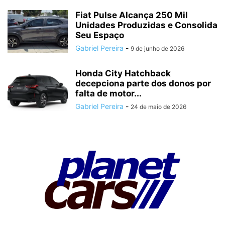
Fiat Pulse Alcança 250 Mil
Unidades Produzidas e Consolida
Seu Espaço
Gabriel Pereira
-
9 de junho de 2026
Honda City Hatchback
decepciona parte dos donos por
falta de motor...
Gabriel Pereira
-
24 de maio de 2026