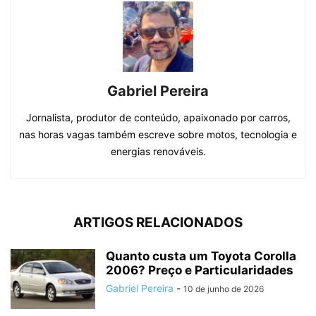
Gabriel Pereira
Jornalista, produtor de conteúdo, apaixonado por carros,
nas horas vagas também escreve sobre motos, tecnologia e
energias renováveis.
ARTIGOS RELACIONADOS
Quanto custa um Toyota Corolla
2006? Preço e Particularidades
Gabriel Pereira
-
10 de junho de 2026