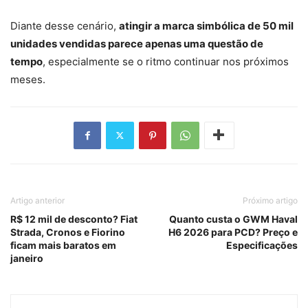
Diante desse cenário,
atingir a marca simbólica de 50 mil
unidades vendidas parece apenas uma questão de
tempo
, especialmente se o ritmo continuar nos próximos
meses.
Artigo anterior
Próximo artigo
R$ 12 mil de desconto? Fiat
Quanto custa o GWM Haval
Strada, Cronos e Fiorino
H6 2026 para PCD? Preço e
ficam mais baratos em
Especificações
janeiro