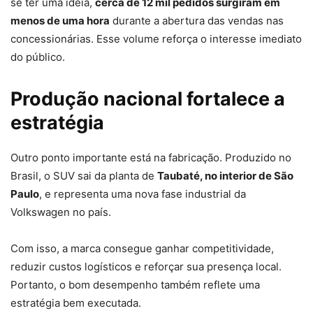
se ter uma ideia,
cerca de 12 mil pedidos surgiram em
menos de uma hora
durante a abertura das vendas nas
concessionárias. Esse volume reforça o interesse imediato
do público.
Produção nacional fortalece a
estratégia
Outro ponto importante está na fabricação. Produzido no
Brasil, o SUV sai da planta de
Taubaté, no interior de São
Paulo
, e representa uma nova fase industrial da
Volkswagen no país.
Com isso, a marca consegue ganhar competitividade,
reduzir custos logísticos e reforçar sua presença local.
Portanto, o bom desempenho também reflete uma
estratégia bem executada.