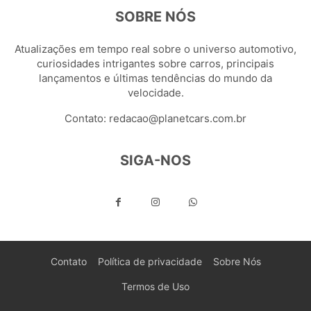
SOBRE NÓS
Atualizações em tempo real sobre o universo automotivo,
curiosidades intrigantes sobre carros, principais
lançamentos e últimas tendências do mundo da
velocidade.
Contato:
redacao@planetcars.com.br
SIGA-NOS
Contato
Política de privacidade
Sobre Nós
Termos de Uso