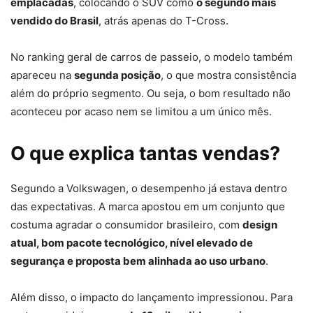
emplacadas
, colocando o SUV como
o segundo mais
vendido do Brasil
, atrás apenas do T-Cross.
No ranking geral de carros de passeio, o modelo também
apareceu na
segunda posição
, o que mostra consistência
além do próprio segmento. Ou seja, o bom resultado não
aconteceu por acaso nem se limitou a um único mês.
O que explica tantas vendas?
Segundo a Volkswagen, o desempenho já estava dentro
das expectativas. A marca apostou em um conjunto que
costuma agradar o consumidor brasileiro, com
design
atual, bom pacote tecnológico, nível elevado de
segurança e proposta bem alinhada ao uso urbano
.
Além disso, o impacto do lançamento impressionou. Para