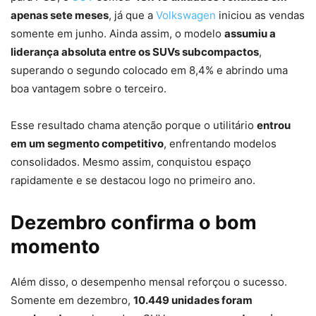
apenas sete meses
, já que a
Volkswagen
iniciou as vendas
somente em junho. Ainda assim, o modelo
assumiu a
liderança absoluta entre os SUVs subcompactos
,
superando o segundo colocado em 8,4% e abrindo uma
boa vantagem sobre o terceiro.
Esse resultado chama atenção porque o utilitário
entrou
em um segmento competitivo
, enfrentando modelos
consolidados. Mesmo assim, conquistou espaço
rapidamente e se destacou logo no primeiro ano.
Dezembro confirma o bom
momento
Além disso, o desempenho mensal reforçou o sucesso.
Somente em dezembro,
10.449 unidades foram