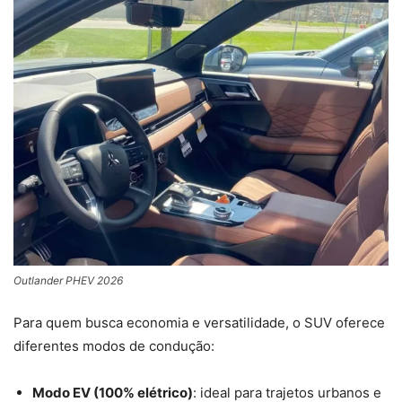
Outlander PHEV 2026
Para quem busca economia e versatilidade, o SUV oferece
diferentes modos de condução:
Modo EV (100% elétrico)
: ideal para trajetos urbanos e