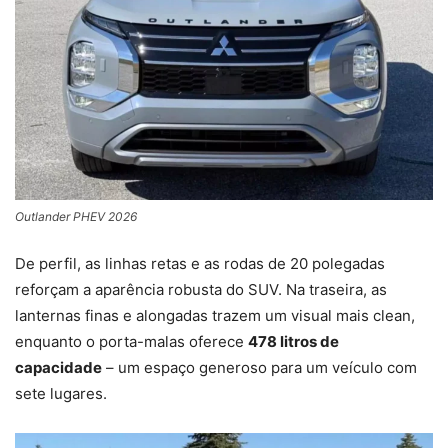
Outlander PHEV 2026
De perfil, as linhas retas e as rodas de 20 polegadas
reforçam a aparência robusta do SUV. Na traseira, as
lanternas finas e alongadas trazem um visual mais clean,
enquanto o porta-malas oferece
478 litros de
capacidade
– um espaço generoso para um veículo com
sete lugares.