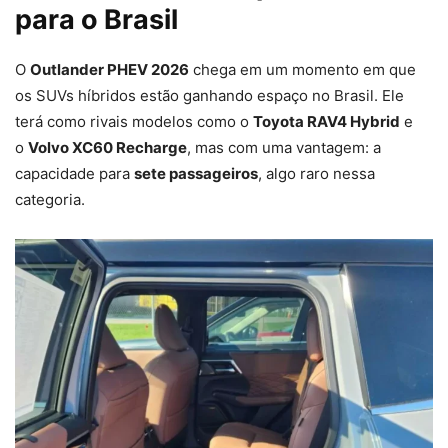
para o Brasil
O
Outlander PHEV 2026
chega em um momento em que
os SUVs híbridos estão ganhando espaço no Brasil. Ele
terá como rivais modelos como o
Toyota RAV4 Hybrid
e
o
Volvo XC60 Recharge
, mas com uma vantagem: a
capacidade para
sete passageiros
, algo raro nessa
categoria.