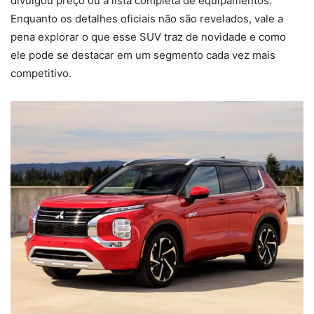
divulgou preço ou a lista completa de equipamentos.
Enquanto os detalhes oficiais não são revelados, vale a
pena explorar o que esse SUV traz de novidade e como
ele pode se destacar em um segmento cada vez mais
competitivo.