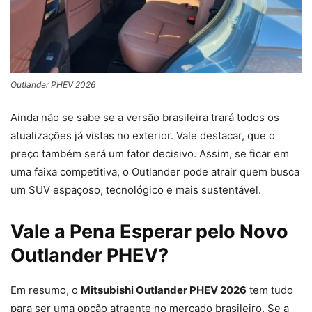
Outlander PHEV 2026
Ainda não se sabe se a versão brasileira trará todos os
atualizações já vistas no exterior. Vale destacar, que o
preço também será um fator decisivo. Assim, se ficar em
uma faixa competitiva, o Outlander pode atrair quem busca
um SUV espaçoso, tecnológico e mais sustentável.
Vale a Pena Esperar pelo Novo
Outlander PHEV?
Em resumo, o
Mitsubishi Outlander PHEV 2026
tem tudo
para ser uma opção atraente no mercado brasileiro. Se a