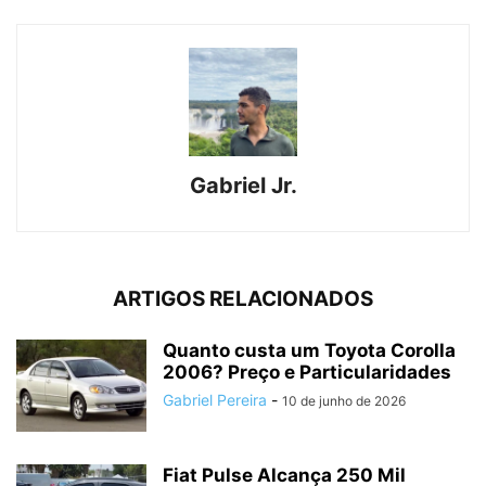
Gabriel Jr.
ARTIGOS RELACIONADOS
Quanto custa um Toyota Corolla
2006? Preço e Particularidades
Gabriel Pereira
-
10 de junho de 2026
Fiat Pulse Alcança 250 Mil