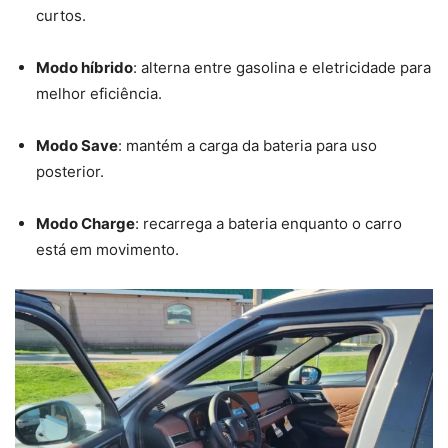
curtos.
Modo híbrido
: alterna entre gasolina e eletricidade para
melhor eficiência.
Modo Save
: mantém a carga da bateria para uso
posterior.
Modo Charge
: recarrega a bateria enquanto o carro
está em movimento.