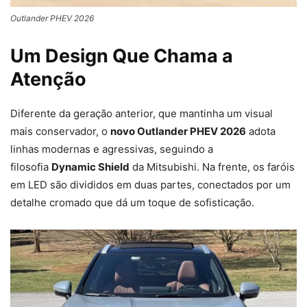
Outlander PHEV 2026
Um Design Que Chama a
Atenção
Diferente da geração anterior, que mantinha um visual
mais conservador, o
novo Outlander PHEV 2026
adota
linhas modernas e agressivas, seguindo a
filosofia
Dynamic Shield
da Mitsubishi. Na frente, os faróis
em LED são divididos em duas partes, conectados por um
detalhe cromado que dá um toque de sofisticação.