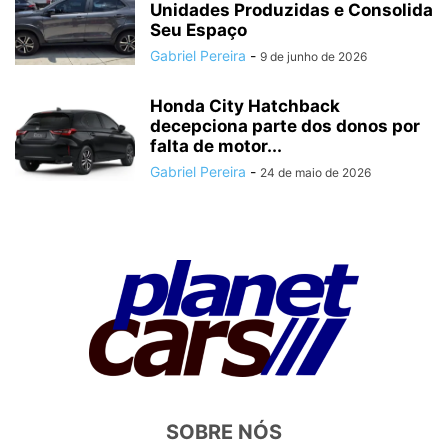
Unidades Produzidas e Consolida
Seu Espaço
Gabriel Pereira
-
9 de junho de 2026
Honda City Hatchback
decepciona parte dos donos por
falta de motor...
Gabriel Pereira
-
24 de maio de 2026
SOBRE NÓS