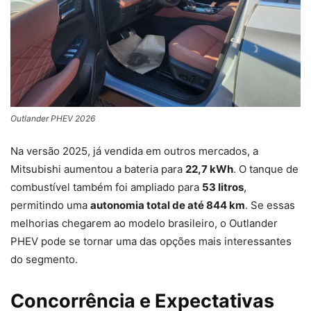
Outlander PHEV 2026
Na versão 2025, já vendida em outros mercados, a
Mitsubishi aumentou a bateria para
22,7 kWh
. O tanque de
combustível também foi ampliado para
53 litros
,
permitindo uma
autonomia total de até 844 km
. Se essas
melhorias chegarem ao modelo brasileiro, o Outlander
PHEV pode se tornar uma das opções mais interessantes
do segmento.
Concorrência e Expectativas