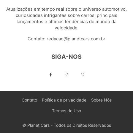
Atualizações em tempo real sobre o universo automotivo,
curiosidades intrigantes sobre carros, principais
lançamentos e últimas tendências do mundo da
velocidade.
Contato:
redacao@planetcars.com.br
SIGA-NOS
Contato
Política de privacidade
Sobre Nós
Termos de Uso
© Planet Cars - Todos os Direitos Reservados