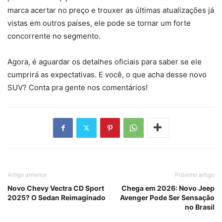
marca acertar no preço e trouxer as últimas atualizações já
vistas em outros países, ele pode se tornar um forte
concorrente no segmento.
Agora, é aguardar os detalhes oficiais para saber se ele
cumprirá as expectativas. E você, o que acha desse novo
SUV? Conta pra gente nos comentários!
Artigo anterior
Próximo artigo
Novo Chevy Vectra CD Sport
Chega em 2026: Novo Jeep
2025? O Sedan Reimaginado
Avenger Pode Ser Sensação
no Brasil