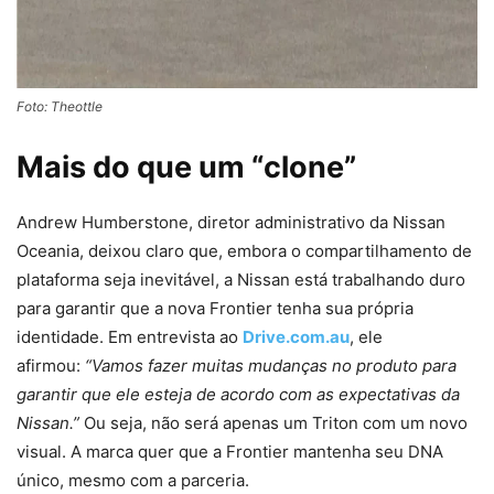
Foto: Theottle
Mais do que um “clone”
Andrew Humberstone, diretor administrativo da Nissan
Oceania, deixou claro que, embora o compartilhamento de
plataforma seja inevitável, a Nissan está trabalhando duro
para garantir que a nova Frontier tenha sua própria
identidade. Em entrevista ao
Drive.com.au
, ele
afirmou:
“Vamos fazer muitas mudanças no produto para
garantir que ele esteja de acordo com as expectativas da
Nissan.”
Ou seja, não será apenas um Triton com um novo
visual. A marca quer que a Frontier mantenha seu DNA
único, mesmo com a parceria.