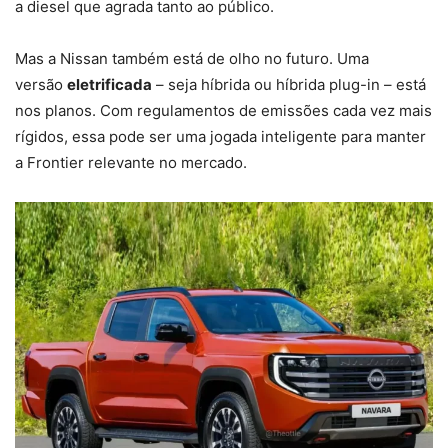
a diesel que agrada tanto ao público.
Mas a Nissan também está de olho no futuro. Uma
versão
eletrificada
– seja híbrida ou híbrida plug-in – está
nos planos. Com regulamentos de emissões cada vez mais
rígidos, essa pode ser uma jogada inteligente para manter
a Frontier relevante no mercado.