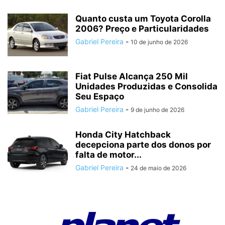
Quanto custa um Toyota Corolla
2006? Preço e Particularidades
Gabriel Pereira
-
10 de junho de 2026
Fiat Pulse Alcança 250 Mil
Unidades Produzidas e Consolida
Seu Espaço
Gabriel Pereira
-
9 de junho de 2026
Honda City Hatchback
decepciona parte dos donos por
falta de motor...
Gabriel Pereira
-
24 de maio de 2026