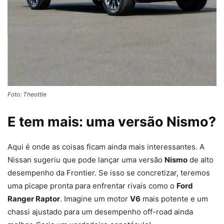
Foto: Theottle
E tem mais: uma versão Nismo?
Aqui é onde as coisas ficam ainda mais interessantes. A
Nissan sugeriu que pode lançar uma versão
Nismo
de alto
desempenho da Frontier. Se isso se concretizar, teremos
uma picape pronta para enfrentar rivais como o
Ford
Ranger Raptor
. Imagine um motor
V6
mais potente e um
chassi ajustado para um desempenho off-road ainda