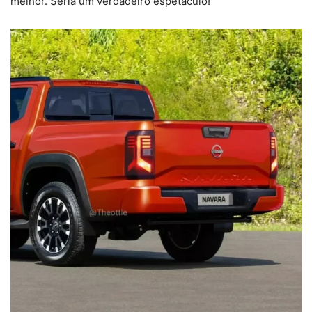
melhor. Seria um verdadeiro espetáculo!