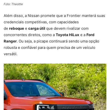
Foto: Theottle
Além disso, a Nissan promete que a Frontier manterá suas
credenciais competitivas, com capacidades
de
reboque
e
carga útil
que devem rivalizar com
concorrentes diretos, como a
Toyota HiLux
e a
Ford
Ranger
. Ou seja, a picape continuará sendo uma opção
robusta e confiável para quem precisa de um veículo
versátil.