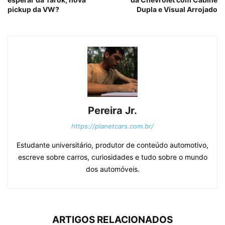
pickup da VW?
Dupla e Visual Arrojado
Pereira Jr.
https://planetcars.com.br/
Estudante universitário, produtor de conteúdo automotivo,
escreve sobre carros, curiosidades e tudo sobre o mundo
dos automóveis.
ARTIGOS RELACIONADOS