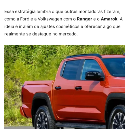
Essa estratégia lembra o que outras montadoras fizeram,
como a Ford e a Volkswagen com o
Ranger
e o
Amarok
. A
ideia é ir além de ajustes cosméticos e oferecer algo que
realmente se destaque no mercado.