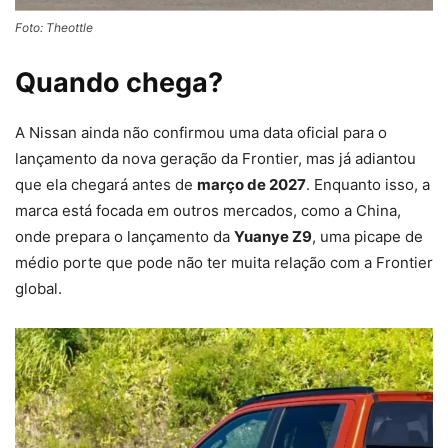
Foto: Theottle
Quando chega?
A Nissan ainda não confirmou uma data oficial para o
lançamento da nova geração da Frontier, mas já adiantou
que ela chegará antes de
março de 2027
. Enquanto isso, a
marca está focada em outros mercados, como a China,
onde prepara o lançamento da
Yuanye Z9
, uma picape de
médio porte que pode não ter muita relação com a Frontier
global.