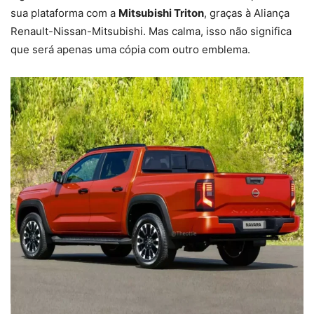
sua plataforma com a
Mitsubishi Triton
, graças à Aliança
Renault-Nissan-Mitsubishi. Mas calma, isso não significa
que será apenas uma cópia com outro emblema.