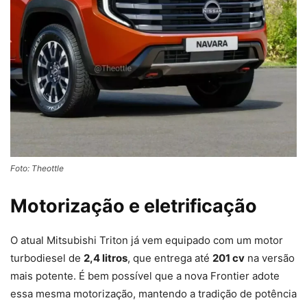
Foto: Theottle
Motorização e eletrificação
O atual Mitsubishi Triton já vem equipado com um motor
turbodiesel de
2,4 litros
, que entrega até
201 cv
na versão
mais potente. É bem possível que a nova Frontier adote
essa mesma motorização, mantendo a tradição de potência