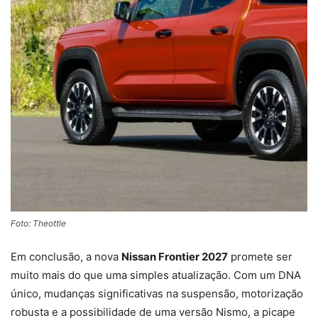
Foto: Theottle
Em conclusão, a nova
Nissan Frontier 2027
promete ser
muito mais do que uma simples atualização. Com um DNA
único, mudanças significativas na suspensão, motorização
robusta e a possibilidade de uma versão Nismo, a picape