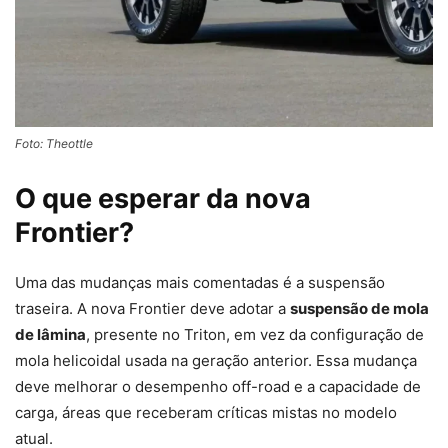
Foto: Theottle
O que esperar da nova
Frontier?
Uma das mudanças mais comentadas é a suspensão
traseira. A nova Frontier deve adotar a
suspensão de mola
de lâmina
, presente no Triton, em vez da configuração de
mola helicoidal usada na geração anterior. Essa mudança
deve melhorar o desempenho off-road e a capacidade de
carga, áreas que receberam críticas mistas no modelo
atual.