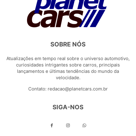
SOBRE NÓS
Atualizações em tempo real sobre o universo automotivo,
curiosidades intrigantes sobre carros, principais
lançamentos e últimas tendências do mundo da
velocidade.
Contato:
redacao@planetcars.com.br
SIGA-NOS