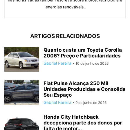
energias renováveis.
ARTIGOS RELACIONADOS
Quanto custa um Toyota Corolla
2006? Preço e Particularidades
Gabriel Pereira
-
10 de junho de 2026
Fiat Pulse Alcança 250 Mil
Unidades Produzidas e Consolida
Seu Espaço
Gabriel Pereira
-
9 de junho de 2026
Honda City Hatchback
decepciona parte dos donos por
falta de motor...