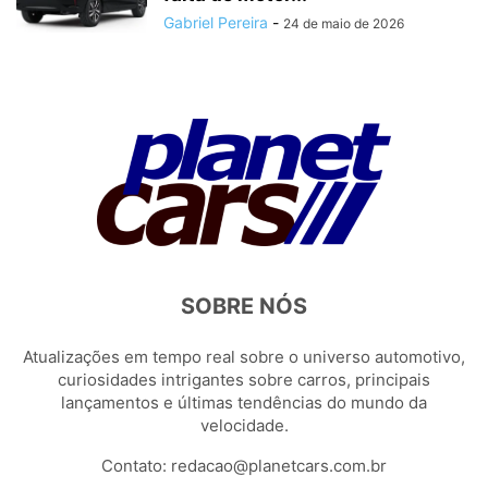
Gabriel Pereira
-
24 de maio de 2026
SOBRE NÓS
Atualizações em tempo real sobre o universo automotivo,
curiosidades intrigantes sobre carros, principais
lançamentos e últimas tendências do mundo da
velocidade.
Contato:
redacao@planetcars.com.br