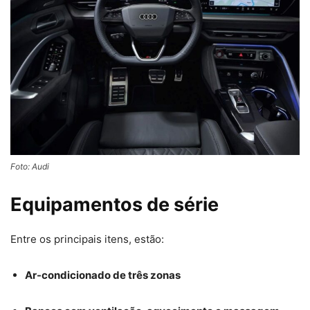
Foto: Audi
Equipamentos de série
Entre os principais itens, estão:
Ar-condicionado de três zonas