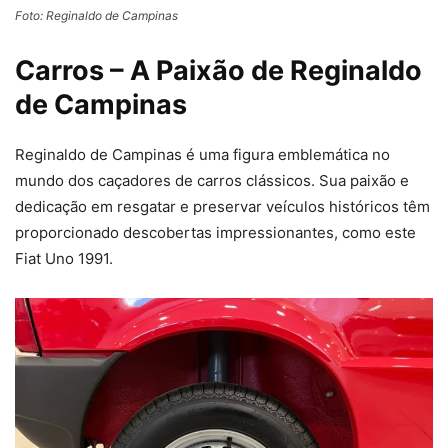
Foto: Reginaldo de Campinas
Carros – A Paixão de Reginaldo
de Campinas
Reginaldo de Campinas é uma figura emblemática no
mundo dos caçadores de carros clássicos. Sua paixão e
dedicação em resgatar e preservar veículos históricos têm
proporcionado descobertas impressionantes, como este
Fiat Uno 1991.