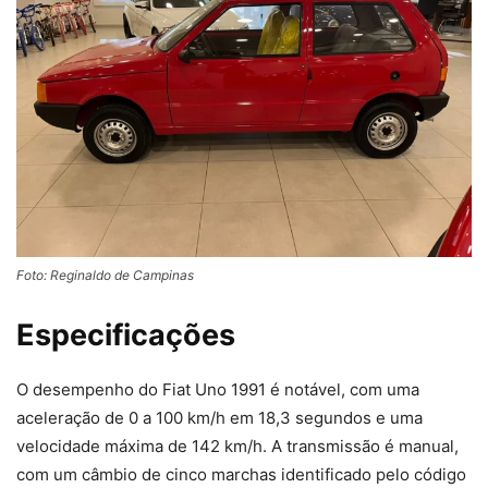
Foto: Reginaldo de Campinas
Especificações
O desempenho do Fiat Uno 1991 é notável, com uma
aceleração de 0 a 100 km/h em 18,3 segundos e uma
velocidade máxima de 142 km/h. A transmissão é manual,
com um câmbio de cinco marchas identificado pelo código