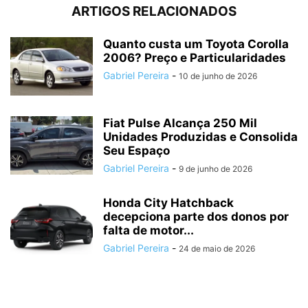
ARTIGOS RELACIONADOS
Quanto custa um Toyota Corolla
2006? Preço e Particularidades
Gabriel Pereira
-
10 de junho de 2026
Fiat Pulse Alcança 250 Mil
Unidades Produzidas e Consolida
Seu Espaço
Gabriel Pereira
-
9 de junho de 2026
Honda City Hatchback
decepciona parte dos donos por
falta de motor...
Gabriel Pereira
-
24 de maio de 2026