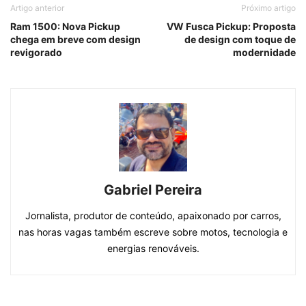
Artigo anterior
Próximo artigo
Ram 1500: Nova Pickup
VW Fusca Pickup: Proposta
chega em breve com design
de design com toque de
revigorado
modernidade
Gabriel Pereira
Jornalista, produtor de conteúdo, apaixonado por carros,
nas horas vagas também escreve sobre motos, tecnologia e
energias renováveis.