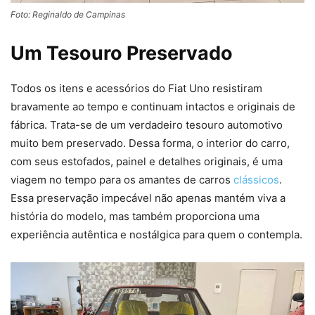
Foto: Reginaldo de Campinas
Um Tesouro Preservado
Todos os itens e acessórios do Fiat Uno resistiram
bravamente ao tempo e continuam intactos e originais de
fábrica. Trata-se de um verdadeiro tesouro automotivo
muito bem preservado. Dessa forma, o interior do carro,
com seus estofados, painel e detalhes originais, é uma
viagem no tempo para os amantes de carros
clássicos
.
Essa preservação impecável não apenas mantém viva a
história do modelo, mas também proporciona uma
experiência autêntica e nostálgica para quem o contempla.