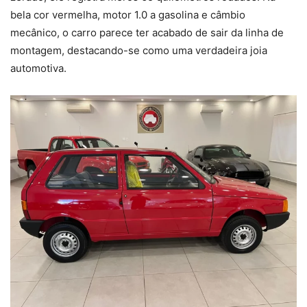
bela cor vermelha, motor 1.0 a gasolina e câmbio
mecânico, o carro parece ter acabado de sair da linha de
montagem, destacando-se como uma verdadeira joia
automotiva.