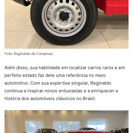
Foto: Reginaldo de Campinas
Além disso, sua habilidade em localizar carros raros e em
perfeito estado faz dele uma referência no meio
automotivo. Com sua expertise singular, Reginaldo
continua a inspirar novos entusiastas e a enriquecer a
história dos automóveis clássicos no Brasil.