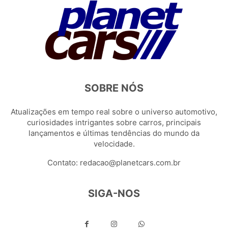
SOBRE NÓS
Atualizações em tempo real sobre o universo automotivo,
curiosidades intrigantes sobre carros, principais
lançamentos e últimas tendências do mundo da
velocidade.
Contato:
redacao@planetcars.com.br
SIGA-NOS