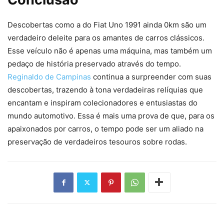
Descobertas como a do Fiat Uno 1991 ainda 0km são um
verdadeiro deleite para os amantes de carros clássicos.
Esse veículo não é apenas uma máquina, mas também um
pedaço de história preservado através do tempo.
Reginaldo de Campinas
continua a surpreender com suas
descobertas, trazendo à tona verdadeiras relíquias que
encantam e inspiram colecionadores e entusiastas do
mundo automotivo. Essa é mais uma prova de que, para os
apaixonados por carros, o tempo pode ser um aliado na
preservação de verdadeiros tesouros sobre rodas.