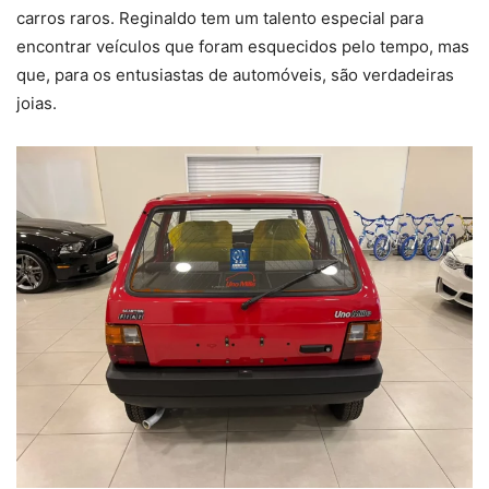
carros raros. Reginaldo tem um talento especial para
encontrar veículos que foram esquecidos pelo tempo, mas
que, para os entusiastas de automóveis, são verdadeiras
joias.