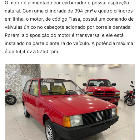
O motor é alimentado por carburador e possui aspiração
natural. Com uma cilindrada de 994 cm³ e quatro cilindros
em linha, o motor, de código Fiasa, possui um comando de
válvulas único no cabeçote acionado por correia dentada.
Porém, a disposição do motor é transversal e ele está
instalado na parte dianteira do veículo. A potência máxima
é de 54,4 cv a 5750 rpm.