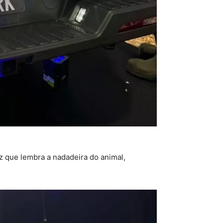
z que lembra a nadadeira do animal,