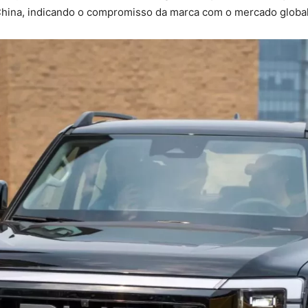
China, indicando o compromisso da marca com o mercado global