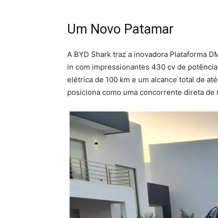
Um Novo Patamar
A BYD Shark traz a inovadora Plataforma DM
in com impressionantes 430 cv de potência
elétrica de 100 km e um alcance total de 
posiciona como uma concorrente direta de 