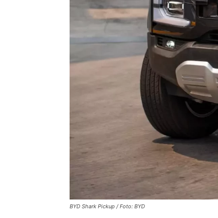
BYD Shark Pickup / Foto: BYD