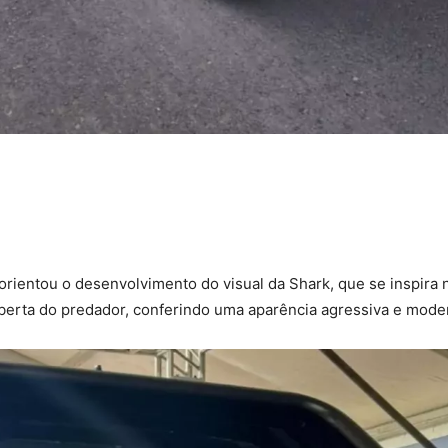
orientou o desenvolvimento do visual da Shark, que se inspira
aberta do predador, conferindo uma aparência agressiva e mode