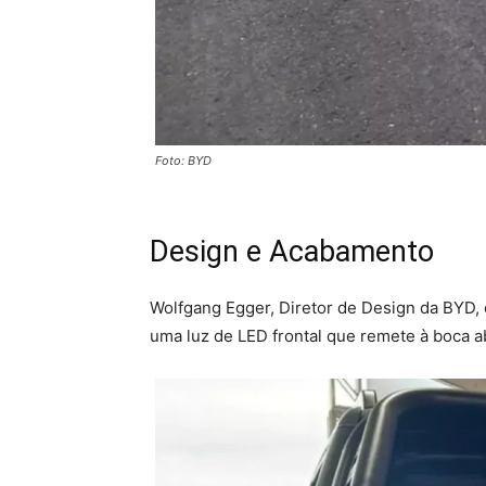
Foto: BYD
Design e Acabamento
Wolfgang Egger, Diretor de Design da BYD, 
uma luz de LED frontal que remete à boca 