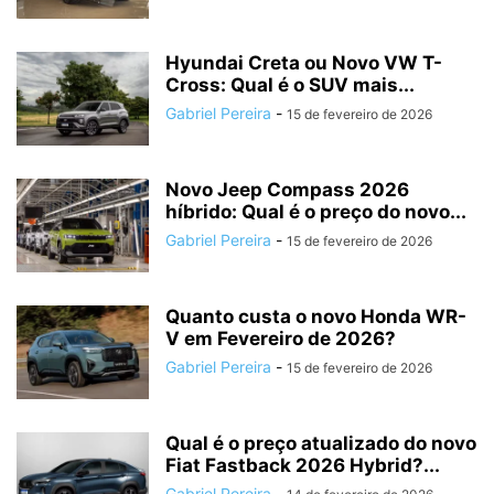
Hyundai Creta ou Novo VW T-
Cross: Qual é o SUV mais...
Gabriel Pereira
-
15 de fevereiro de 2026
Novo Jeep Compass 2026
híbrido: Qual é o preço do novo...
Gabriel Pereira
-
15 de fevereiro de 2026
Quanto custa o novo Honda WR-
V em Fevereiro de 2026?
Gabriel Pereira
-
15 de fevereiro de 2026
Qual é o preço atualizado do novo
Fiat Fastback 2026 Hybrid?...
Gabriel Pereira
-