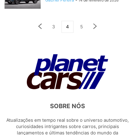
14 de fevereiro de 2026
3
4
5
SOBRE NÓS
Atualizações em tempo real sobre o universo automotivo,
curiosidades intrigantes sobre carros, principais
lançamentos e últimas tendências do mundo da