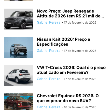
Novo Preço: Jeep Renegade
Altitude 2026 tem R$ 21 mil de...
Gabriel Pereira
-
17 de fevereiro de 2026
Nissan Kait 2026: Preço e
Especificações
Gabriel Pereira
-
17 de fevereiro de 2026
VW T-Cross 2026: Qual é o preço
atualizado em Fevereiro?
Gabriel Pereira
-
17 de fevereiro de 2026
Chevrolet Equinox RS 2026: O
que esperar do novo SUV?
Gabriel Pereira
-
16 de fevereiro de 2026