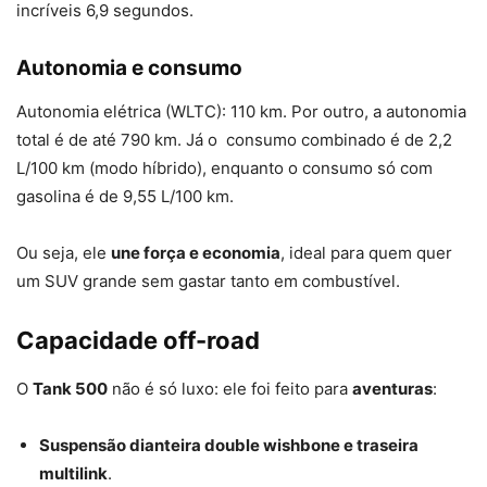
incríveis 6,9 segundos.
Autonomia e consumo
Autonomia elétrica (WLTC): 110 km. Por outro, a autonomia
total é de até 790 km. Já o consumo combinado é de 2,2
L/100 km (modo híbrido), enquanto o consumo só com
gasolina é de 9,55 L/100 km.
Ou seja, ele
une força e economia
, ideal para quem quer
um SUV grande sem gastar tanto em combustível.
Capacidade off-road
O
Tank 500
não é só luxo: ele foi feito para
aventuras
:
Suspensão dianteira double wishbone e traseira
multilink
.