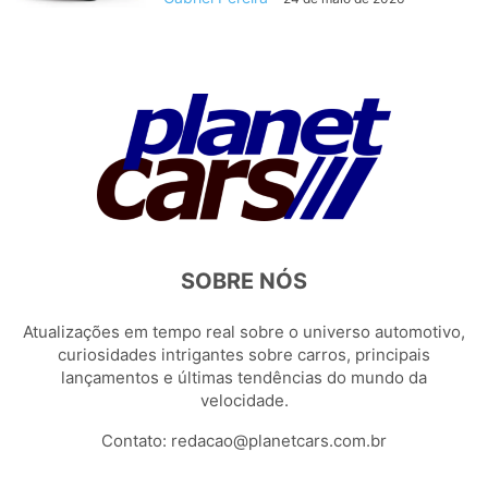
SOBRE NÓS
Atualizações em tempo real sobre o universo automotivo,
curiosidades intrigantes sobre carros, principais
lançamentos e últimas tendências do mundo da
velocidade.
Contato:
redacao@planetcars.com.br