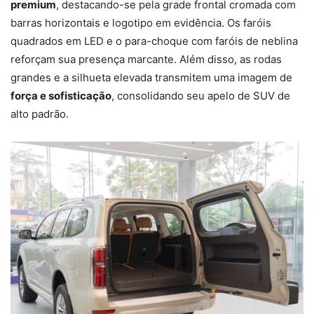
premium
, destacando-se pela grade frontal cromada com
barras horizontais e logotipo em evidência. Os faróis
quadrados em LED e o para-choque com faróis de neblina
reforçam sua presença marcante. Além disso, as rodas
grandes e a silhueta elevada transmitem uma imagem de
força e sofisticação
, consolidando seu apelo de SUV de
alto padrão.