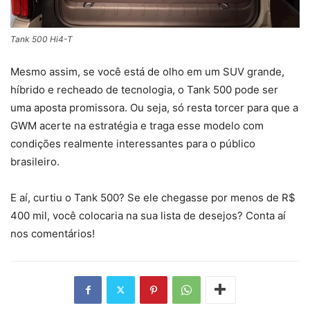
Tank 500 Hi4-T
Mesmo assim, se você está de olho em um SUV grande,
híbrido e recheado de tecnologia, o Tank 500 pode ser
uma aposta promissora. Ou seja, só resta torcer para que a
GWM acerte na estratégia e traga esse modelo com
condições realmente interessantes para o público
brasileiro.
E aí, curtiu o Tank 500? Se ele chegasse por menos de R$
400 mil, você colocaria na sua lista de desejos? Conta aí
nos comentários!