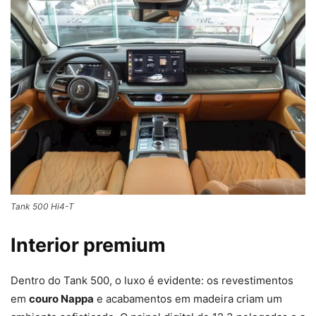
Tank 500 Hi4-T
Interior premium
Dentro do Tank 500, o luxo é evidente: os revestimentos
em
couro Nappa
e acabamentos em madeira criam um