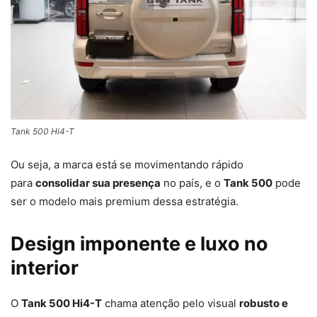
Tank 500 Hi4-T
Ou seja, a marca está se movimentando rápido
para
consolidar sua presença
no país, e o
Tank 500
pode
ser o modelo mais premium dessa estratégia.
Design imponente e luxo no
interior
O
Tank 500 Hi4-T
chama atenção pelo visual
robusto e