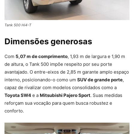
Tank 500 Hi4-T
Dimensões generosas
Com
5,07 m de comprimento
, 1,93 m de largura e 1,90 m
de altura, o Tank 500 impõe respeito por seu porte
avantajado. O entre-eixos de 2,85 m garante amplo espaço
interno, posicionando-o como um
SUV de grande porte
,
capaz de rivalizar com modelos consolidados como a
Toyota SW4
e a
Mitsubishi Pajero Sport
. Suas medidas
reforçam sua vocação para quem busca robustez e
conforto.