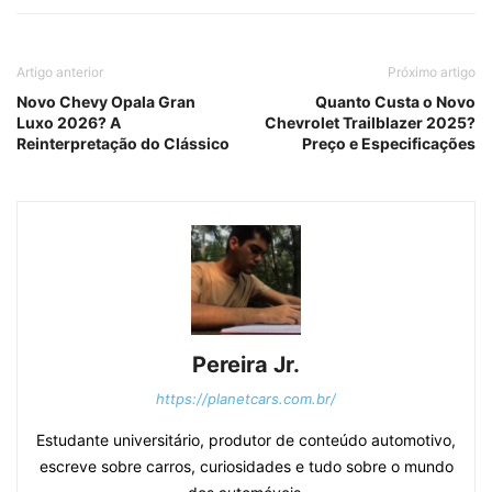
Artigo anterior
Próximo artigo
Novo Chevy Opala Gran
Quanto Custa o Novo
Luxo 2026? A
Chevrolet Trailblazer 2025?
Reinterpretação do Clássico
Preço e Especificações
Pereira Jr.
https://planetcars.com.br/
Estudante universitário, produtor de conteúdo automotivo,
escreve sobre carros, curiosidades e tudo sobre o mundo