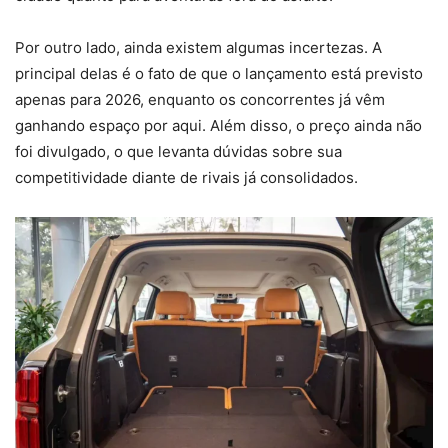
Por outro lado, ainda existem algumas incertezas. A
principal delas é o fato de que o lançamento está previsto
apenas para 2026, enquanto os concorrentes já vêm
ganhando espaço por aqui. Além disso, o preço ainda não
foi divulgado, o que levanta dúvidas sobre sua
competitividade diante de rivais já consolidados.