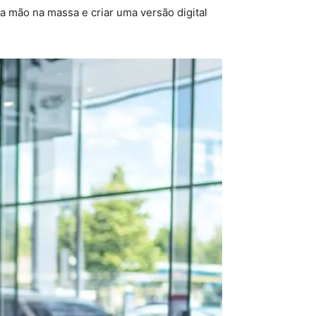
 a mão na massa e criar uma versão digital