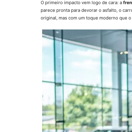
O primeiro impacto vem logo de cara: a
fre
parece pronta para devorar o asfalto, o ca
original, mas com um toque moderno que o 