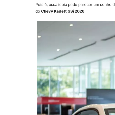
Pois é, essa ideia pode parecer um sonho d
do
Chevy Kadett GSi 2026
.