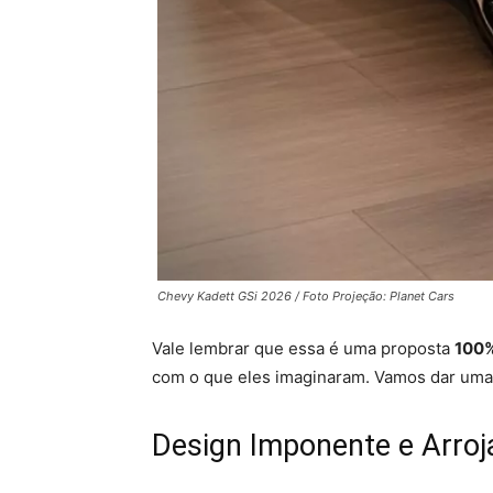
Chevy Kadett GSi 2026 / Foto Projeção: Planet Cars
Vale lembrar que essa é uma proposta
100%
com o que eles imaginaram. Vamos dar uma
Design Imponente e Arroj