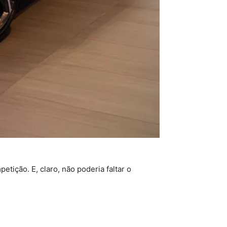
tição. E, claro, não poderia faltar o