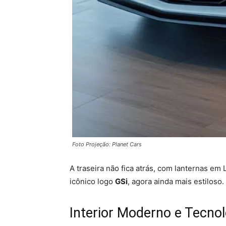
Foto Projeção: Planet Cars
A traseira não fica atrás, com lanternas em
icônico logo
GSi
, agora ainda mais estiloso.
Interior Moderno e Tecno