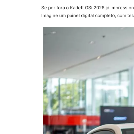
Se por fora o Kadett GSi 2026 já impressio
Imagine um painel digital completo, com te