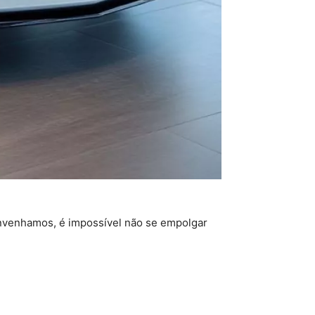
onvenhamos, é impossível não se empolgar