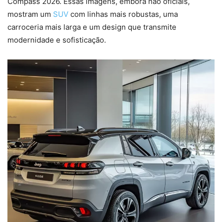
Compass 2026. Essas imagens, embora não oficiais,
mostram um
SUV
com linhas mais robustas, uma
carroceria mais larga e um design que transmite
modernidade e sofisticação.