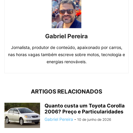
Gabriel Pereira
Jornalista, produtor de conteúdo, apaixonado por carros,
nas horas vagas também escreve sobre motos, tecnologia e
energias renováveis.
ARTIGOS RELACIONADOS
Quanto custa um Toyota Corolla
2006? Preço e Particularidades
Gabriel Pereira
-
10 de junho de 2026