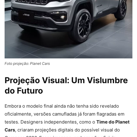
Foto projeção: Planet Cars
Projeção Visual: Um Vislumbre
do Futuro
Embora o modelo final ainda não tenha sido revelado
oficialmente, versões camufladas já foram flagradas em
testes. Designers independentes, como o
Time do Planet
Cars
, criaram projeções digitais do possível visual do