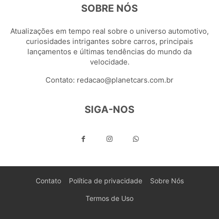
SOBRE NÓS
Atualizações em tempo real sobre o universo automotivo,
curiosidades intrigantes sobre carros, principais
lançamentos e últimas tendências do mundo da
velocidade.
Contato:
redacao@planetcars.com.br
SIGA-NOS
Contato
Política de privacidade
Sobre Nós
Termos de Uso