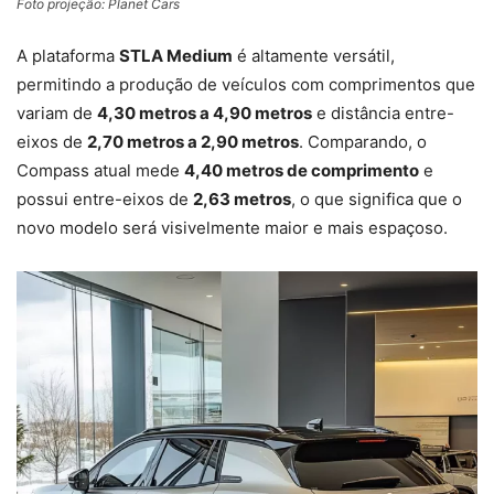
Foto projeção: Planet Cars
A plataforma
STLA Medium
é altamente versátil,
permitindo a produção de veículos com comprimentos que
variam de
4,30 metros a 4,90 metros
e distância entre-
eixos de
2,70 metros a 2,90 metros
. Comparando, o
Compass atual mede
4,40 metros de comprimento
e
possui entre-eixos de
2,63 metros
, o que significa que o
novo modelo será visivelmente maior e mais espaçoso.