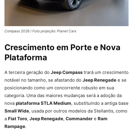
Compass 2026 / Foto projeção: Planet Cars
Crescimento em Porte e Nova
Plataforma
A terceira geração do
Jeep Compass
trará um crescimento
notável no tamanho, se afastando do
Jeep Renegade
e se
posicionando como um concorrente robusto em sua
categoria. Uma das maiores mudanças será a adoção da
nova
plataforma STLA Medium
, substituindo a antiga base
Small Wide
, usada por outros modelos da Stellantis, como
a
Fiat Toro
,
Jeep Renegade
,
Commander
e
Ram
Rampage
.