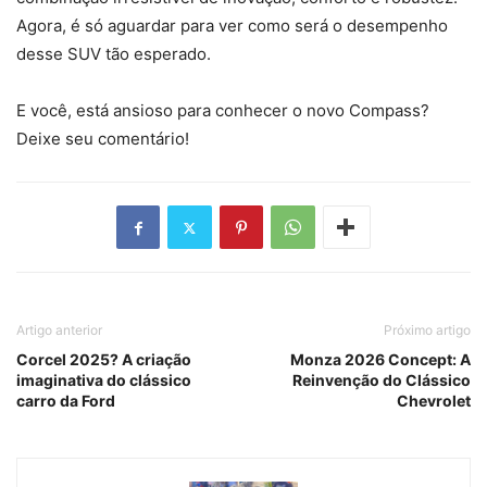
Agora, é só aguardar para ver como será o desempenho
desse SUV tão esperado.
E você, está ansioso para conhecer o novo Compass?
Deixe seu comentário!
Artigo anterior
Próximo artigo
Corcel 2025? A criação
Monza 2026 Concept: A
imaginativa do clássico
Reinvenção do Clássico
carro da Ford
Chevrolet