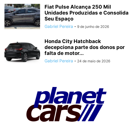
Fiat Pulse Alcança 250 Mil
Unidades Produzidas e Consolida
Seu Espaço
Gabriel Pereira
-
9 de junho de 2026
Honda City Hatchback
decepciona parte dos donos por
falta de motor...
Gabriel Pereira
-
24 de maio de 2026