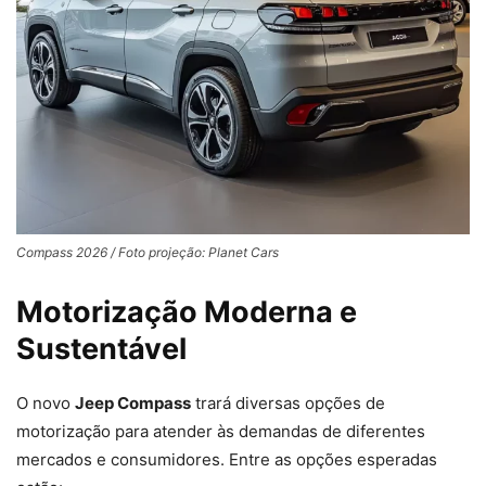
Compass 2026 / Foto projeção: Planet Cars
Motorização Moderna e
Sustentável
O novo
Jeep Compass
trará diversas opções de
motorização para atender às demandas de diferentes
mercados e consumidores. Entre as opções esperadas