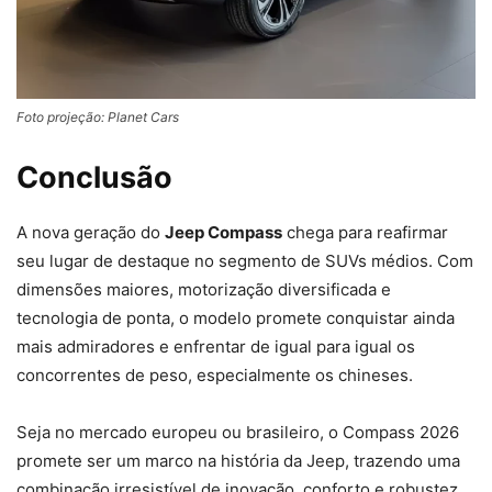
Foto projeção: Planet Cars
Conclusão
A nova geração do
Jeep Compass
chega para reafirmar
seu lugar de destaque no segmento de SUVs médios. Com
dimensões maiores, motorização diversificada e
tecnologia de ponta, o modelo promete conquistar ainda
mais admiradores e enfrentar de igual para igual os
concorrentes de peso, especialmente os chineses.
Seja no mercado europeu ou brasileiro, o Compass 2026
promete ser um marco na história da Jeep, trazendo uma
combinação irresistível de inovação, conforto e robustez.