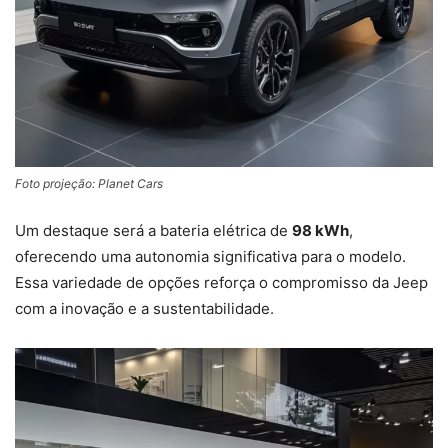
Foto projeção: Planet Cars
Um destaque será a bateria elétrica de
98 kWh
,
oferecendo uma autonomia significativa para o modelo.
Essa variedade de opções reforça o compromisso da Jeep
com a inovação e a sustentabilidade.