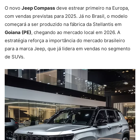
O novo
Jeep Compass
deve estrear primeiro na Europa,
com vendas previstas para 2025. Já no Brasil, o modelo
começará a ser produzido na fábrica da Stellantis em
Goiana (PE)
, chegando ao mercado local em 2026. A
estratégia reforça a importância do mercado brasileiro
para a marca Jeep, que já lidera em vendas no segmento
de SUVs.