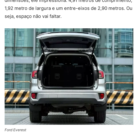
dimensões, ele impressiona: 4,91 metros de comprimento,
1,92 metro de largura e um entre-eixos de 2,90 metros. Ou
seja, espaço não vai faltar.
Ford Everest