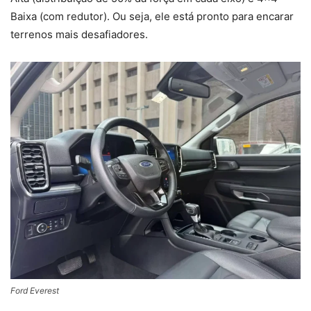
Baixa (com redutor). Ou seja, ele está pronto para encarar
terrenos mais desafiadores.
Ford Everest