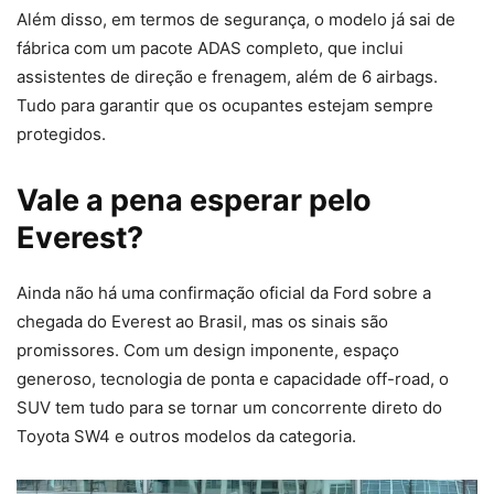
Além disso, em termos de segurança, o modelo já sai de
fábrica com um pacote ADAS completo, que inclui
assistentes de direção e frenagem, além de 6 airbags.
Tudo para garantir que os ocupantes estejam sempre
protegidos.
Vale a pena esperar pelo
Everest?
Ainda não há uma confirmação oficial da Ford sobre a
chegada do Everest ao Brasil, mas os sinais são
promissores. Com um design imponente, espaço
generoso, tecnologia de ponta e capacidade off-road, o
SUV tem tudo para se tornar um concorrente direto do
Toyota SW4 e outros modelos da categoria.