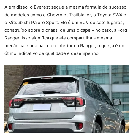
Além disso, o Everest segue a mesma fórmula de sucesso
de modelos como o Chevrolet Trailblazer, o Toyota SW4 e
o Mitsubishi Pajero Sport. Ele é um SUV de sete lugares,
construído sobre o chassi de uma picape – no caso, a Ford
Ranger. Isso significa que ele compartilha a mesma
mecânica e boa parte do interior da Ranger, o que já é um
ótimo indicativo de qualidade e desempenho.