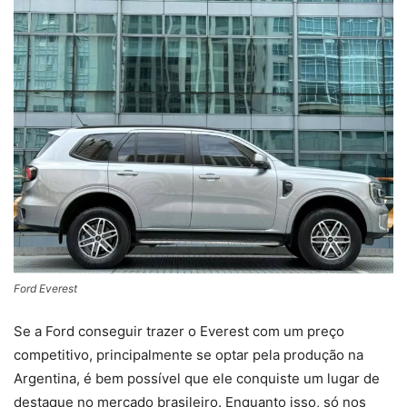
Ford Everest
Se a Ford conseguir trazer o Everest com um preço
competitivo, principalmente se optar pela produção na
Argentina, é bem possível que ele conquiste um lugar de
destaque no mercado brasileiro. Enquanto isso, só nos