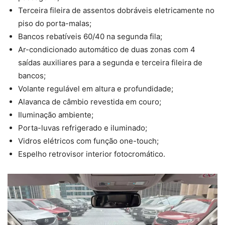
Terceira fileira de assentos dobráveis eletricamente no
piso do porta-malas;
Bancos rebatíveis 60/40 na segunda fila;
Ar-condicionado automático de duas zonas com 4
saídas auxiliares para a segunda e terceira fileira de
bancos;
Volante regulável em altura e profundidade;
Alavanca de câmbio revestida em couro;
Iluminação ambiente;
Porta-luvas refrigerado e iluminado;
Vidros elétricos com função one-touch;
Espelho retrovisor interior fotocromático.