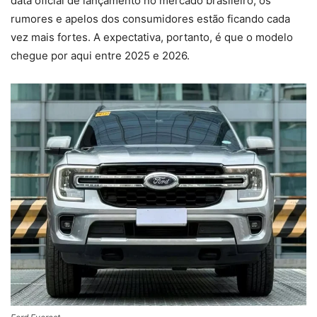
data oficial de lançamento no mercado brasileiro, os
rumores e apelos dos consumidores estão ficando cada
vez mais fortes. A expectativa, portanto, é que o modelo
chegue por aqui entre 2025 e 2026.