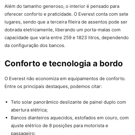
Além do tamanho generoso, o interior é pensado para
oferecer conforto e praticidade. O Everest conta com sete
lugares, sendo que a terceira fileira de assentos pode ser
dobrada eletricamente, liberando um porta-malas com
capacidade que varia entre 259 e 1823 litros, dependendo
da configuração dos bancos.
Conforto e tecnologia a bordo
O Everest não economiza em equipamentos de conforto.
Entre os principais destaques, podemos citar:
Teto solar panorâmico deslizante de painel duplo com
abertura elétrica;
Bancos dianteiros aquecidos, estofados em couro, com
ajuste elétrico de 8 posições para motorista e
passageiro;