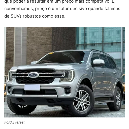
que poderia resultar em um preço mais competitivo. E,
convenhamos, preço é um fator decisivo quando falamos
de SUVs robustos como esse.
Ford Everest