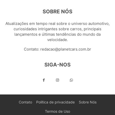
SOBRE NÓS
Atualizações em tempo real sobre o universo automotivo,
curiosidades intrigantes sobre carros, principais
lançamentos e últimas tendências do mundo da
velocidade.
Contato:
redacao@planetcars.com.br
SIGA-NOS
Contato
Política de privacidade
Sobre Nós
Termos de Uso