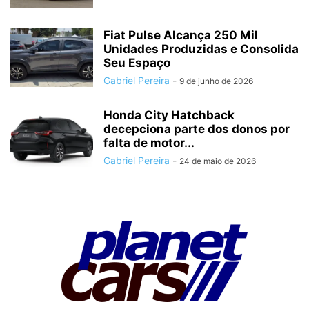
Fiat Pulse Alcança 250 Mil
Unidades Produzidas e Consolida
Seu Espaço
Gabriel Pereira
-
9 de junho de 2026
Honda City Hatchback
decepciona parte dos donos por
falta de motor...
Gabriel Pereira
-
24 de maio de 2026