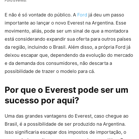
Ford Everest
E não é só vontade do público. A
Ford
já deu um passo
importante ao lançar o novo Everest na Argentina. Esse
movimento, aliás, pode ser um sinal de que a montadora
está considerando expandir sua oferta para outros países
da região, incluindo o Brasil. Além disso, a própria Ford já
deixou escapar que, dependendo da evolução do mercado
e da demanda dos consumidores, não descarta a
possibilidade de trazer o modelo para cá.
Por que o Everest pode ser um
sucesso por aqui?
Uma das grandes vantagens do Everest, caso chegue ao
Brasil, é a possibilidade de ser produzido na Argentina.
Isso significaria escapar dos impostos de importação, o