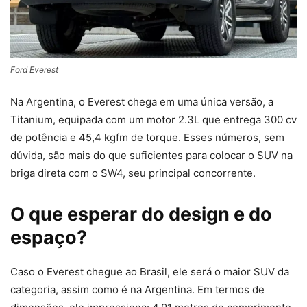
Ford Everest
Na Argentina, o Everest chega em uma única versão, a
Titanium, equipada com um motor 2.3L que entrega 300 cv
de potência e 45,4 kgfm de torque. Esses números, sem
dúvida, são mais do que suficientes para colocar o SUV na
briga direta com o SW4, seu principal concorrente.
O que esperar do design e do
espaço?
Caso o Everest chegue ao Brasil, ele será o maior SUV da
categoria, assim como é na Argentina. Em termos de