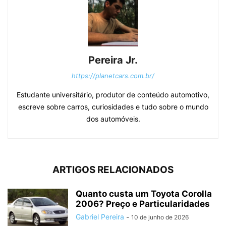
Pereira Jr.
https://planetcars.com.br/
Estudante universitário, produtor de conteúdo automotivo,
escreve sobre carros, curiosidades e tudo sobre o mundo
dos automóveis.
ARTIGOS RELACIONADOS
Quanto custa um Toyota Corolla
2006? Preço e Particularidades
Gabriel Pereira
-
10 de junho de 2026