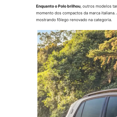
Enquanto o Polo brilhou
, outros modelos t
momento dos compactos da marca italiana.
mostrando fôlego renovado na categoria.