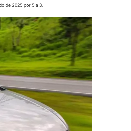
do de 2025 por 5 a 3.