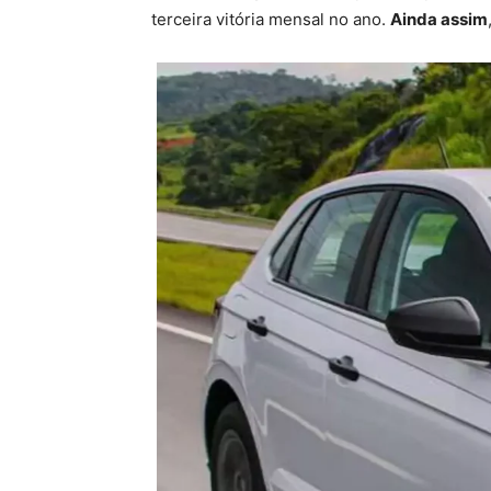
terceira vitória mensal no ano.
Ainda assim