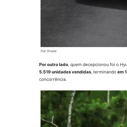
Fiat Strada
Por outro lado
, quem decepcionou foi o Hy
5.519 unidades vendidas
, terminando
em 1
concorrência.