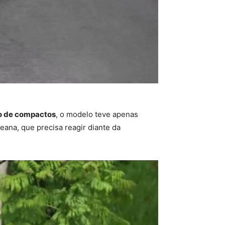
o de compactos
, o modelo teve apenas
eana, que precisa reagir diante da