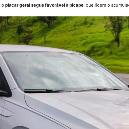
, o
placar geral segue favorável à picape
, que lidera o acumula