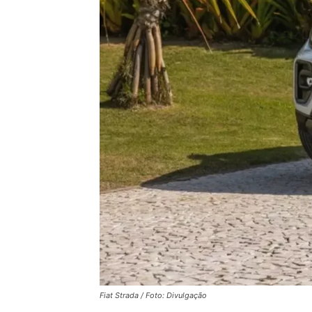
Fiat Strada / Foto: Divulgação