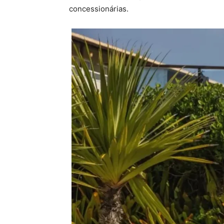
concessionárias.