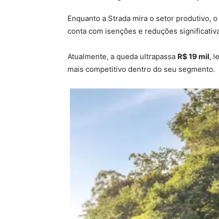
Enquanto a Strada mira o setor produtivo, 
conta com isenções e reduções significativ
Atualmente, a queda ultrapassa
R$ 19 mil
, 
mais competitivo dentro do seu segmento.