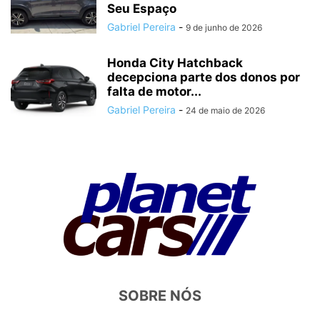
Seu Espaço
Gabriel Pereira
-
9 de junho de 2026
Honda City Hatchback
decepciona parte dos donos por
falta de motor...
Gabriel Pereira
-
24 de maio de 2026
SOBRE NÓS