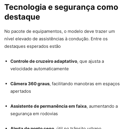
Tecnologia e segurança como
destaque
No pacote de equipamentos, o modelo deve trazer um
nível elevado de assistências à condução. Entre os
destaques esperados estão
Controle de cruzeiro adaptativo
, que ajusta a
velocidade automaticamente
Câmera 360 graus
, facilitando manobras em espaços
apertados
Assistente de permanência em faixa
, aumentando a
segurança em rodovias
Alerta de ponto cego
, útil no trânsito urbano