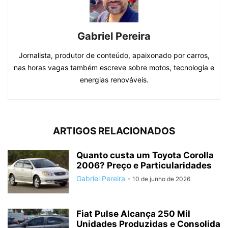
Gabriel Pereira
Jornalista, produtor de conteúdo, apaixonado por carros,
nas horas vagas também escreve sobre motos, tecnologia e
energias renováveis.
ARTIGOS RELACIONADOS
Quanto custa um Toyota Corolla
2006? Preço e Particularidades
Gabriel Pereira
-
10 de junho de 2026
Fiat Pulse Alcança 250 Mil
Unidades Produzidas e Consolida