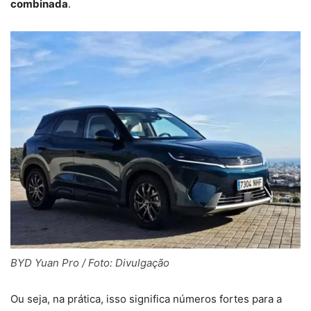
combinada
.
BYD Yuan Pro / Foto: Divulgação
Ou seja, na prática, isso significa números fortes para a