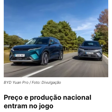
BYD Yuan Pro / Foto: Divulgação
Preço e produção nacional
entram no jogo