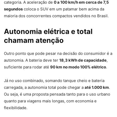
categoria. A aceleração de
0 a 100 km/h em cerca de 7,5
segundos
coloca o SUV em um patamar bem acima da
maioria dos concorrentes compactos vendidos no Brasil.
Autonomia elétrica e total
chamam atenção
Outro ponto que pode pesar na decisão do consumidor é a
autonomia. A bateria deve ter
18,3 kWh de capacidade
,
suficiente para rodar até
90 km no modo 100% elétrico
.
Já no uso combinado, somando tanque cheio e bateria
carregada, a autonomia total pode chegar a
até 1.000 km
.
Ou seja, é uma proposta pensada tanto para o uso urbano
quanto para viagens mais longas, com economia e
flexibilidade.