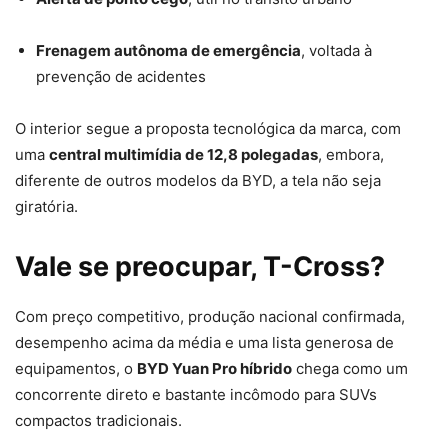
Frenagem autônoma de emergência
, voltada à
prevenção de acidentes
O interior segue a proposta tecnológica da marca, com
uma
central multimídia de 12,8 polegadas
, embora,
diferente de outros modelos da BYD, a tela não seja
giratória.
Vale se preocupar, T-Cross?
Com preço competitivo, produção nacional confirmada,
desempenho acima da média e uma lista generosa de
equipamentos, o
BYD Yuan Pro híbrido
chega como um
concorrente direto e bastante incômodo para SUVs
compactos tradicionais.