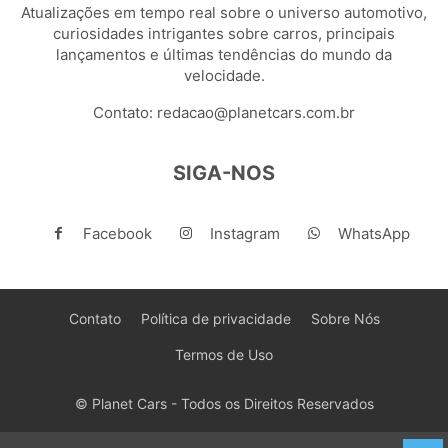
Atualizações em tempo real sobre o universo automotivo,
curiosidades intrigantes sobre carros, principais
lançamentos e últimas tendências do mundo da
velocidade.
Contato:
redacao@planetcars.com.br
SIGA-NOS
Facebook
Instagram
WhatsApp
Contato
Política de privacidade
Sobre Nós
Termos de Uso
© Planet Cars - Todos os Direitos Reservados