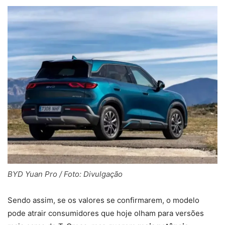
BYD Yuan Pro / Foto: Divulgação
Sendo assim, se os valores se confirmarem, o modelo
pode atrair consumidores que hoje olham para versões