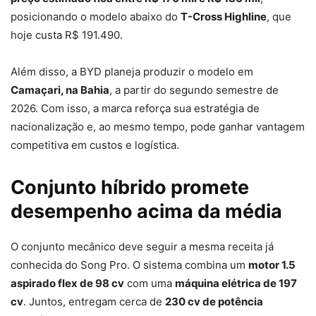
posicionando o modelo abaixo do
T-Cross Highline
, que
hoje custa R$ 191.490.
Além disso, a BYD planeja produzir o modelo em
Camaçari, na Bahia
, a partir do segundo semestre de
2026. Com isso, a marca reforça sua estratégia de
nacionalização e, ao mesmo tempo, pode ganhar vantagem
competitiva em custos e logística.
Conjunto híbrido promete
desempenho acima da média
O conjunto mecânico deve seguir a mesma receita já
conhecida do Song Pro. O sistema combina um
motor 1.5
aspirado flex de 98 cv
com uma
máquina elétrica de 197
cv
. Juntos, entregam cerca de
230 cv de potência