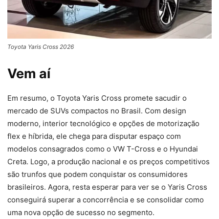
Toyota Yaris Cross 2026
Vem aí
Em resumo, o Toyota Yaris Cross promete sacudir o
mercado de SUVs compactos no Brasil. Com design
moderno, interior tecnológico e opções de motorização
flex e híbrida, ele chega para disputar espaço com
modelos consagrados como o VW T-Cross e o Hyundai
Creta. Logo, a produção nacional e os preços competitivos
são trunfos que podem conquistar os consumidores
brasileiros. Agora, resta esperar para ver se o Yaris Cross
conseguirá superar a concorrência e se consolidar como
uma nova opção de sucesso no segmento.