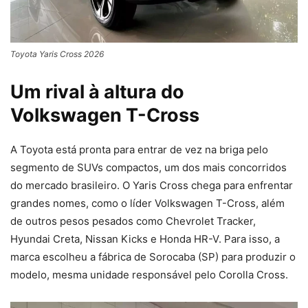
Toyota Yaris Cross 2026
Um rival à altura do
Volkswagen T-Cross
A Toyota está pronta para entrar de vez na briga pelo
segmento de SUVs compactos, um dos mais concorridos
do mercado brasileiro. O Yaris Cross chega para enfrentar
grandes nomes, como o líder Volkswagen T-Cross, além
de outros pesos pesados como Chevrolet Tracker,
Hyundai Creta, Nissan Kicks e Honda HR-V. Para isso, a
marca escolheu a fábrica de Sorocaba (SP) para produzir o
modelo, mesma unidade responsável pelo Corolla Cross.