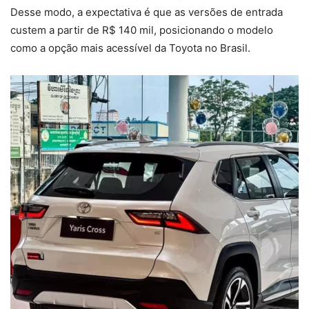
Desse modo, a expectativa é que as versões de entrada
custem a partir de R$ 140 mil, posicionando o modelo
como a opção mais acessível da Toyota no Brasil.