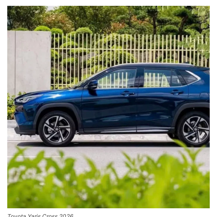
Toyota Yaris Cross 2026