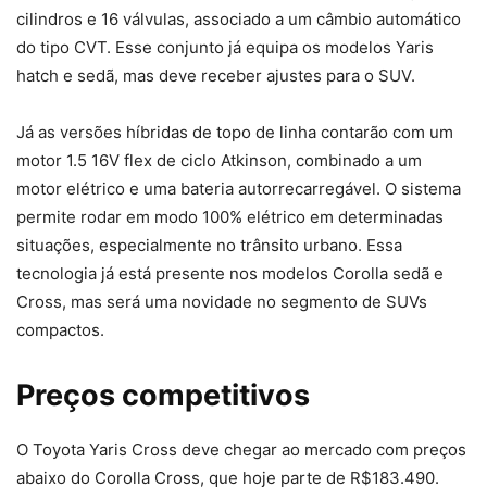
cilindros e 16 válvulas, associado a um câmbio automático
do tipo CVT. Esse conjunto já equipa os modelos Yaris
hatch e sedã, mas deve receber ajustes para o SUV.
Já as versões híbridas de topo de linha contarão com um
motor 1.5 16V flex de ciclo Atkinson, combinado a um
motor elétrico e uma bateria autorrecarregável. O sistema
permite rodar em modo 100% elétrico em determinadas
situações, especialmente no trânsito urbano. Essa
tecnologia já está presente nos modelos Corolla sedã e
Cross, mas será uma novidade no segmento de SUVs
compactos.
Preços competitivos
O Toyota Yaris Cross deve chegar ao mercado com preços
abaixo do Corolla Cross, que hoje parte de R$183.490.