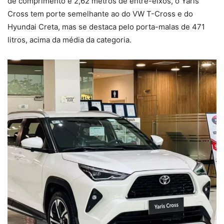
de comprimento e 2,62 metros de entre-eixos, o Yaris
Cross tem porte semelhante ao do VW T-Cross e do
Hyundai Creta, mas se destaca pelo porta-malas de 471
litros, acima da média da categoria.