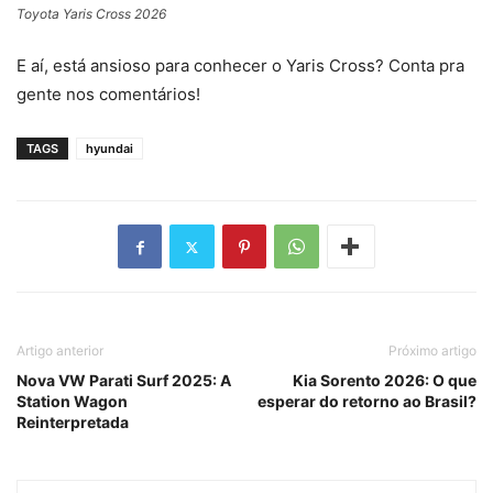
Toyota Yaris Cross 2026
E aí, está ansioso para conhecer o Yaris Cross? Conta pra
gente nos comentários!
TAGS
hyundai
Artigo anterior
Próximo artigo
Nova VW Parati Surf 2025: A
Kia Sorento 2026: O que
Station Wagon
esperar do retorno ao Brasil?
Reinterpretada