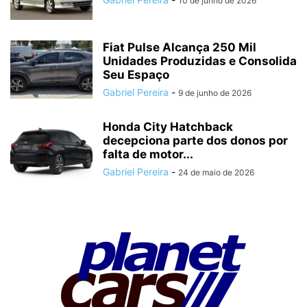
10 de junho de 2026
Fiat Pulse Alcança 250 Mil
Unidades Produzidas e Consolida
Seu Espaço
Gabriel Pereira
-
9 de junho de 2026
Honda City Hatchback
decepciona parte dos donos por
falta de motor...
Gabriel Pereira
-
24 de maio de 2026