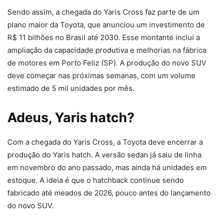
Sendo assim, a chegada do Yaris Cross faz parte de um
plano maior da Toyota, que anunciou um investimento de
R$ 11 bilhões no Brasil até 2030. Esse montante inclui a
ampliação da capacidade produtiva e melhorias na fábrica
de motores em Porto Feliz (SP). A produção do novo SUV
deve começar nas próximas semanas, com um volume
estimado de 5 mil unidades por mês.
Adeus, Yaris hatch?
Com a chegada do Yaris Cross, a Toyota deve encerrar a
produção do Yaris hatch. A versão sedan já saiu de linha
em novembro do ano passado, mas ainda há unidades em
estoque. A ideia é que o hatchback continue sendo
fabricado até meados de 2026, pouco antes do lançamento
do novo SUV.