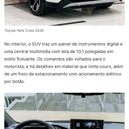
Toyota Yaris Cross 2026
No interior, o SUV traz um painel de instrumentos digital e
uma central multimídia com tela de 10,1 polegadas em
estilo flutuante. Os comandos são voltados para o
motorista, e há detalhes em material que imita couro, além
de um freio de estacionamento com acionamento elétrico
por botão.