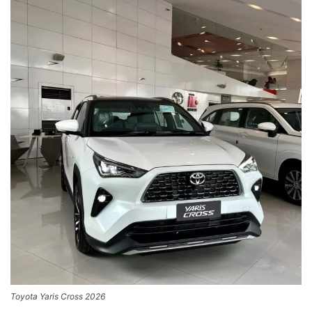
Toyota Yaris Cross 2026