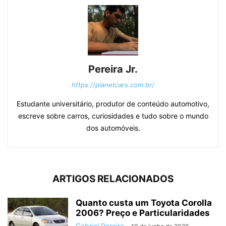
Pereira Jr.
https://planetcars.com.br/
Estudante universitário, produtor de conteúdo automotivo,
escreve sobre carros, curiosidades e tudo sobre o mundo
dos automóveis.
ARTIGOS RELACIONADOS
Quanto custa um Toyota Corolla
2006? Preço e Particularidades
Gabriel Pereira
-