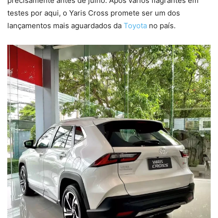
precisamente antes de julho. Após vários flagrantes em
testes por aqui, o Yaris Cross promete ser um dos
lançamentos mais aguardados da
Toyota
no país.