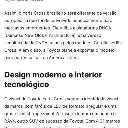
Assim, o Yaris Cross brasileiro será diferente da versão
europeia, já que foi desenvolvido especialmente para
mercados emergentes. Ele utiliza a plataforma DNGA
(Daihatsu New Global Architecture), uma versão
simplificada da TNGA, usada pelos modelos Corolla sedã e
Cross. Além disso, a Toyota planeja exportar o modelo
para outros países da América Latina.
Design moderno e interior
tecnológico
O visual do Toyota Yaris Cross segue a identidade visual
da marca, com faróis de LED de formato irregular e uma
grade frontal trapezoidal. A traseira lembra um pouco o
RAV4, outro SUV de sucesso da Toyota. Com 4,31 metros