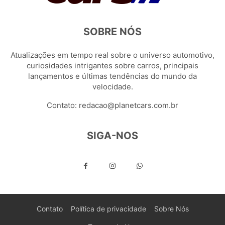
SOBRE NÓS
Atualizações em tempo real sobre o universo automotivo,
curiosidades intrigantes sobre carros, principais
lançamentos e últimas tendências do mundo da
velocidade.
Contato:
redacao@planetcars.com.br
SIGA-NOS
Contato
Política de privacidade
Sobre Nós