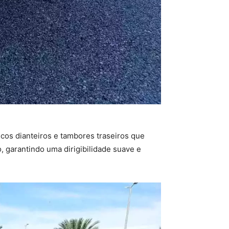
cos dianteiros e tambores traseiros que
 garantindo uma dirigibilidade suave e