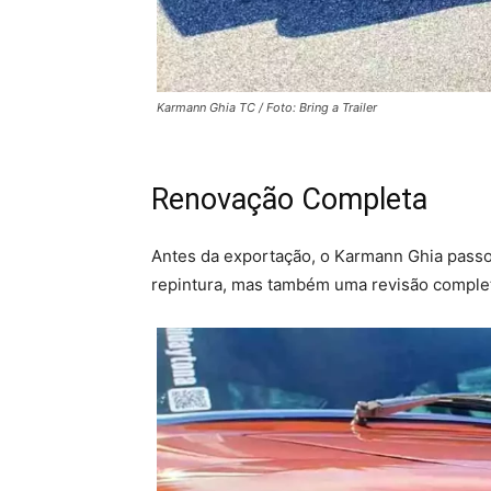
Karmann Ghia TC / Foto: Bring a Trailer
Renovação Completa
Antes da exportação, o Karmann Ghia passou
repintura, mas também uma revisão completa 