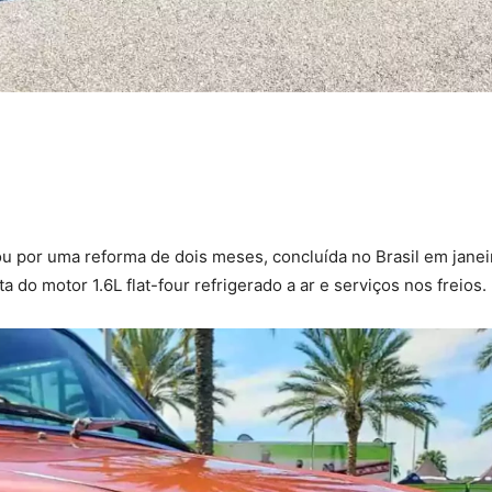
 por uma reforma de dois meses, concluída no Brasil em janeir
do motor 1.6L flat-four refrigerado a ar e serviços nos freios.