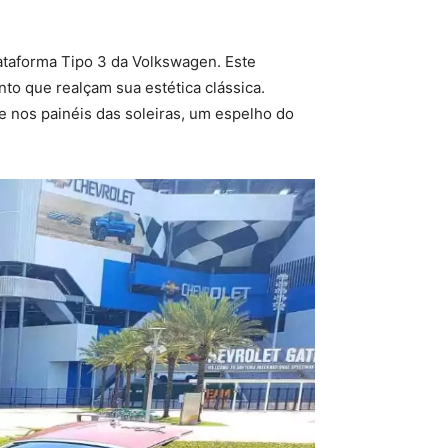
ataforma Tipo 3 da Volkswagen. Este
to que realçam sua estética clássica.
e nos painéis das soleiras, um espelho do