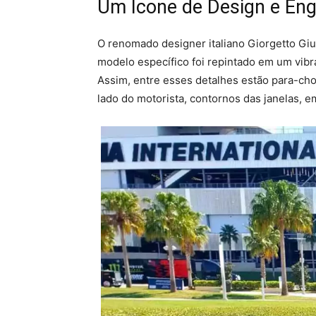
Um Ícone de Design e Eng
O renomado designer italiano Giorgetto Giu
modelo específico foi repintado em um vibr
Assim, entre esses detalhes estão para-cho
lado do motorista, contornos das janelas, 