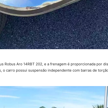
eus Robus Aro 14RBT 202, e a frenagem é proporcionada por dis
, o carro possui suspensão independente com barras de torção,