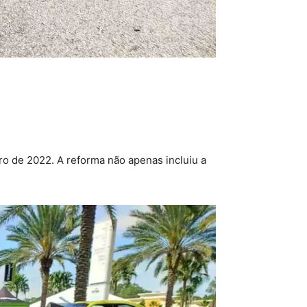
o de 2022. A reforma não apenas incluiu a