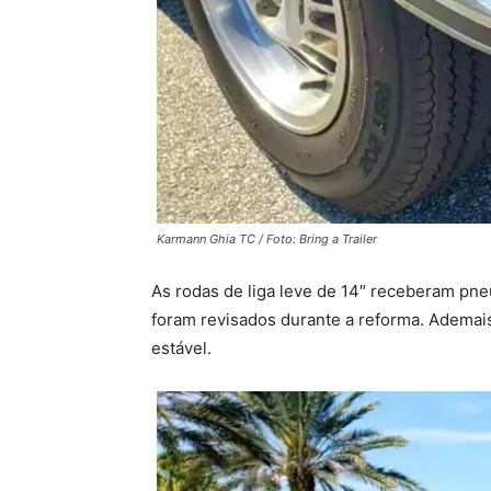
Karmann Ghia TC / Foto: Bring a Trailer
As rodas de liga leve de 14″ receberam pn
foram revisados durante a reforma. Ademais
estável.