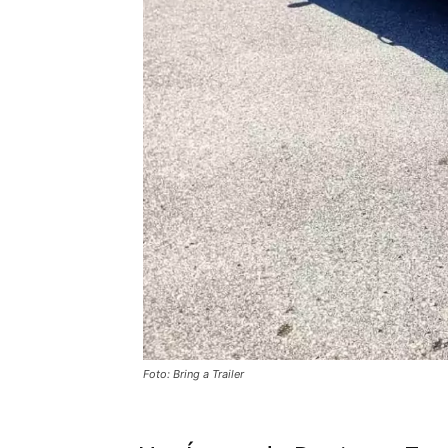
Foto: Bring a Trailer