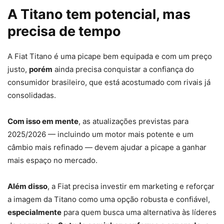
A Titano tem potencial, mas
precisa de tempo
A Fiat Titano é uma picape bem equipada e com um preço
justo,
porém
ainda precisa conquistar a confiança do
consumidor brasileiro, que está acostumado com rivais já
consolidadas.
Com isso em mente
, as atualizações previstas para
2025/2026 — incluindo um motor mais potente e um
câmbio mais refinado — devem ajudar a picape a ganhar
mais espaço no mercado.
Além disso
, a Fiat precisa investir em marketing e reforçar
a imagem da Titano como uma opção robusta e confiável,
especialmente
para quem busca uma alternativa às líderes