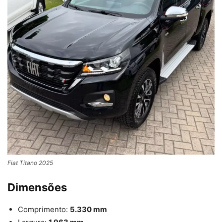
Fiat Titano 2025
Dimensões
Comprimento:
5.330 mm