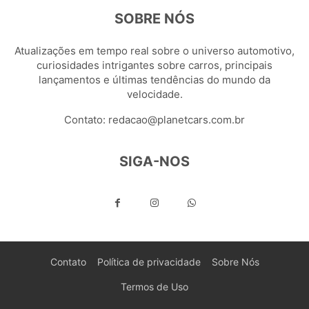
SOBRE NÓS
Atualizações em tempo real sobre o universo automotivo,
curiosidades intrigantes sobre carros, principais
lançamentos e últimas tendências do mundo da
velocidade.
Contato:
redacao@planetcars.com.br
SIGA-NOS
Contato
Política de privacidade
Sobre Nós
Termos de Uso