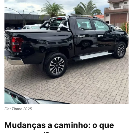
Fiat Titano 2025
Mudanças a caminho: o que