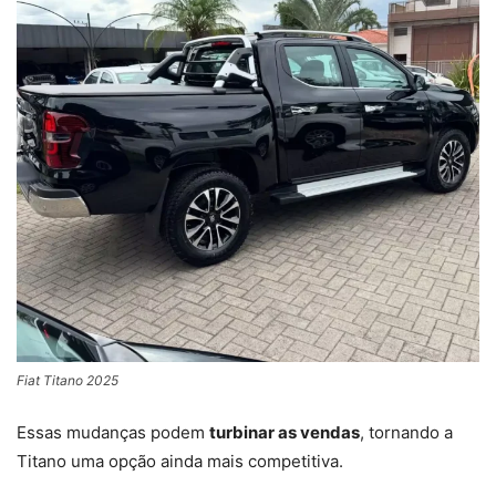
Fiat Titano 2025
Essas mudanças podem
turbinar as vendas
, tornando a
Titano uma opção ainda mais competitiva.