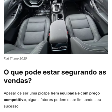
Fiat Titano 2025
O que pode estar segurando as
vendas?
Apesar de ser uma picape
bem equipada e com preço
competitivo
, alguns fatores podem estar limitando seu
sucesso: