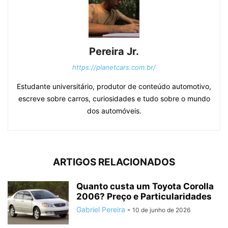
Pereira Jr.
https://planetcars.com.br/
Estudante universitário, produtor de conteúdo automotivo,
escreve sobre carros, curiosidades e tudo sobre o mundo
dos automóveis.
ARTIGOS RELACIONADOS
Quanto custa um Toyota Corolla
2006? Preço e Particularidades
Gabriel Pereira
-
10 de junho de 2026