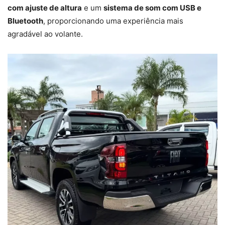
com ajuste de altura
e um
sistema de som com USB e
Bluetooth
, proporcionando uma experiência mais
agradável ao volante.