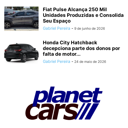
Fiat Pulse Alcança 250 Mil
Unidades Produzidas e Consolida
Seu Espaço
Gabriel Pereira
-
9 de junho de 2026
Honda City Hatchback
decepciona parte dos donos por
falta de motor...
Gabriel Pereira
-
24 de maio de 2026