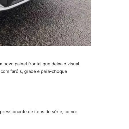
 novo painel frontal que deixa o visual
 com faróis, grade e para-choque
pressionante de itens de série, como: