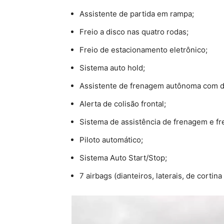
Assistente de partida em rampa;
Freio a disco nas quatro rodas;
Freio de estacionamento eletrônico;
Sistema auto hold;
Assistente de frenagem autônoma com de
Alerta de colisão frontal;
Sistema de assistência de frenagem e fr
Piloto automático;
Sistema Auto Start/Stop;
7 airbags (dianteiros, laterais, de cortina