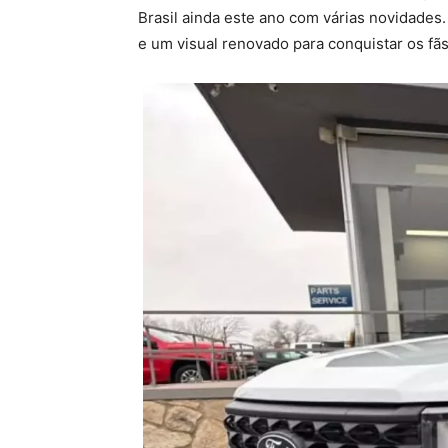
Brasil ainda este ano com várias novidades.
e um visual renovado para conquistar os fãs