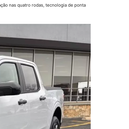
ação nas quatro rodas, tecnologia de ponta