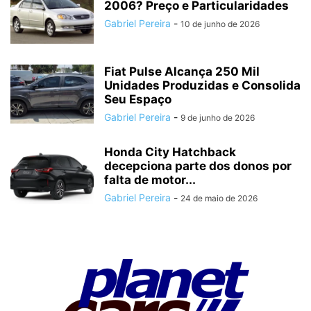
2006? Preço e Particularidades
Gabriel Pereira
-
10 de junho de 2026
Fiat Pulse Alcança 250 Mil
Unidades Produzidas e Consolida
Seu Espaço
Gabriel Pereira
-
9 de junho de 2026
Honda City Hatchback
decepciona parte dos donos por
falta de motor...
Gabriel Pereira
-
24 de maio de 2026