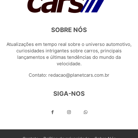
SOBRE NÓS
Atualizações em tempo real sobre o universo automotivo,
curiosidades intrigantes sobre carros, principais
lançamentos e últimas tendências do mundo da
velocidade.
Contato:
redacao@planetcars.com.br
SIGA-NOS