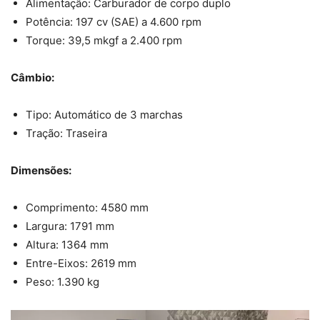
Alimentação: Carburador de corpo duplo
Potência: 197 cv (SAE) a 4.600 rpm
Torque: 39,5 mkgf a 2.400 rpm
Câmbio:
Tipo: Automático de 3 marchas
Tração: Traseira
Dimensões:
Comprimento: 4580 mm
Largura: 1791 mm
Altura: 1364 mm
Entre-Eixos: 2619 mm
Peso: 1.390 kg