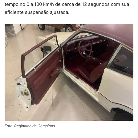
tempo no 0 a 100 km/h de cerca de 12 segundos com sua
eficiente suspensão ajustada.
Foto: Reginaldo de Campinas