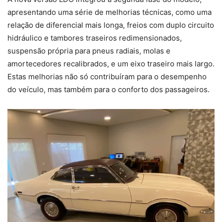
apresentando uma série de melhorias técnicas, como uma
relação de diferencial mais longa, freios com duplo circuito
hidráulico e tambores traseiros redimensionados,
suspensão própria para pneus radiais, molas e
amortecedores recalibrados, e um eixo traseiro mais largo.
Estas melhorias não só contribuíram para o desempenho
do veículo, mas também para o conforto dos passageiros.