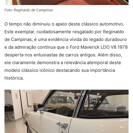
Foto: Reginaldo de Campinas
O tempo não diminuiu o apelo deste clássico automotivo.
Este exemplar, cuidadosamente resgatado por Reginaldo
de Campinas, é uma evidência vívida do legado duradouro
e da admiração contínua que o Ford Maverick LDO V8 1978
desperta nos entusiastas de carros antigos. Além disso,
ele claramente demonstra a relevância atemporal deste
modelo clássico icônico destacando sua importância
histórica.