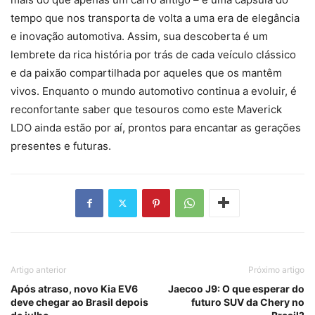
tempo que nos transporta de volta a uma era de elegância
e inovação automotiva. Assim, sua descoberta é um
lembrete da rica história por trás de cada veículo clássico
e da paixão compartilhada por aqueles que os mantêm
vivos. Enquanto o mundo automotivo continua a evoluir, é
reconfortante saber que tesouros como este Maverick
LDO ainda estão por aí, prontos para encantar as gerações
presentes e futuras.
Artigo anterior
Próximo artigo
Após atraso, novo Kia EV6
Jaecoo J9: O que esperar do
deve chegar ao Brasil depois
futuro SUV da Chery no