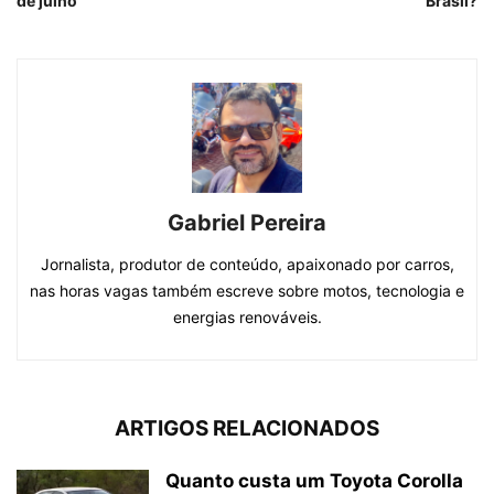
de julho
Brasil?
Gabriel Pereira
Jornalista, produtor de conteúdo, apaixonado por carros,
nas horas vagas também escreve sobre motos, tecnologia e
energias renováveis.
ARTIGOS RELACIONADOS
Quanto custa um Toyota Corolla