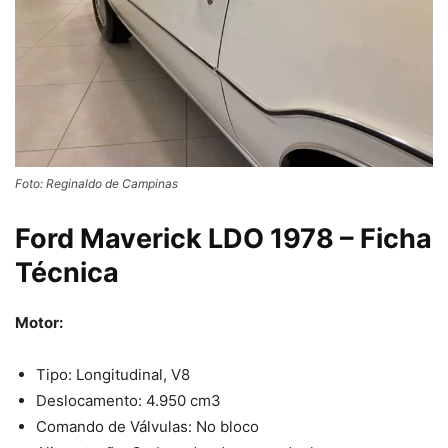
Foto: Reginaldo de Campinas
Ford Maverick LDO 1978 – Ficha
Técnica
Motor:
Tipo: Longitudinal, V8
Deslocamento: 4.950 cm3
Comando de Válvulas: No bloco