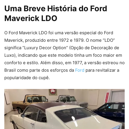
Uma Breve História do Ford
Maverick LDO
O Ford Maverick LDO foi uma versão especial do Ford
Maverick, produzido entre 1972 e 1979. O nome “LDO”
significa “Luxury Decor Option” (Opção de Decoração de
Luxo), indicando que este modelo tinha um foco maior em
conforto e estilo. Além disso, em 1977, a versão estreou no
Brasil como parte dos esforços da
Ford
para revitalizar a
popularidade do cupê.