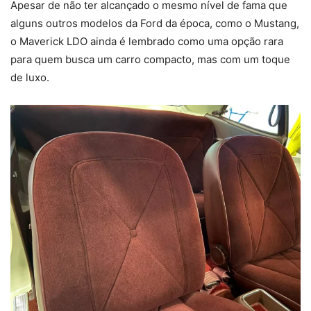
Apesar de não ter alcançado o mesmo nível de fama que
alguns outros modelos da Ford da época, como o Mustang,
o Maverick LDO ainda é lembrado como uma opção rara
para quem busca um carro compacto, mas com um toque
de luxo.