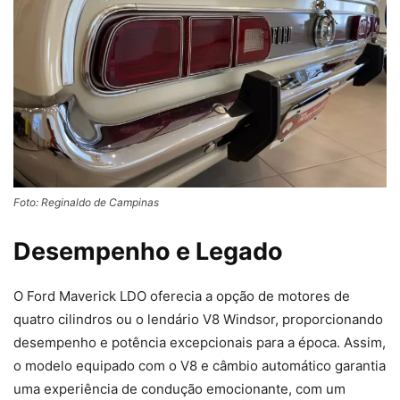
Foto: Reginaldo de Campinas
Desempenho e Legado
O Ford Maverick LDO oferecia a opção de motores de
quatro cilindros ou o lendário V8 Windsor, proporcionando
desempenho e potência excepcionais para a época. Assim,
o modelo equipado com o V8 e câmbio automático garantia
uma experiência de condução emocionante, com um