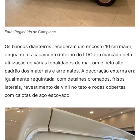
Foto: Reginaldo de Campinas
Os bancos dianteiros receberam um encosto 10 cm maior,
enquanto o acabamento interno do LDO era marcado pela
utilização de várias tonalidades de marrom e pelo alto
padrão dos materiais e arremates. A decoração externa era
igualmente requintada, com detalhes cromados, frisos
laterais, revestimento de vinil no teto e rodas cobertas
com calotas de aço escovado.