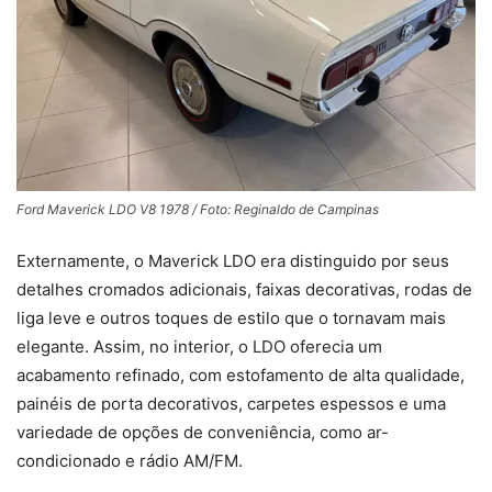
Ford Maverick LDO V8 1978 / Foto: Reginaldo de Campinas
Externamente, o Maverick LDO era distinguido por seus
detalhes cromados adicionais, faixas decorativas, rodas de
liga leve e outros toques de estilo que o tornavam mais
elegante. Assim, no interior, o LDO oferecia um
acabamento refinado, com estofamento de alta qualidade,
painéis de porta decorativos, carpetes espessos e uma
variedade de opções de conveniência, como ar-
condicionado e rádio AM/FM.