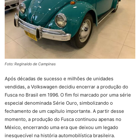
Foto: Reginaldo de Campinas
Após décadas de sucesso e milhões de unidades
vendidas, a Volkswagen decidiu encerrar a produção do
Fusca no Brasil em 1996. O fim foi marcado por uma série
especial denominada Série Ouro, simbolizando o
fechamento de um capítulo importante. A partir desse
momento, a produção do Fusca continuou apenas no
México, encerrando uma era que deixou um legado
inesquecível na história automobilística brasileira.