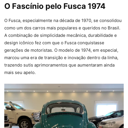
O Fascínio pelo Fusca 1974
O Fusca, especialmente na década de 1970, se consolidou
como um dos carros mais populares e queridos no Brasil.
A combinação de simplicidade mecânica, durabilidade e
design icônico fez com que o Fusca conquistasse
gerações de motoristas. O modelo de 1974, em especial,
marcou uma era de transição e inovação dentro da linha,
trazendo sutis aprimoramentos que aumentaram ainda
mais seu apelo.