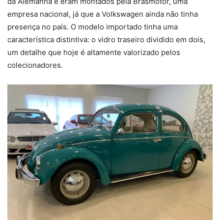
da Alemanha e eram montados pela Brasmotor, uma
empresa nacional, já que a Volkswagen ainda não tinha
presença no país. O modelo importado tinha uma
característica distintiva: o vidro traseiro dividido em dois,
um detalhe que hoje é altamente valorizado pelos
colecionadores.