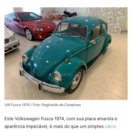
VW Fusca 1974 / Foto: Reginaldo de Campinas
Este Volkswagen Fusca 1974, com sua placa amarela e
aparência impecável, é mais do que um simples
carro