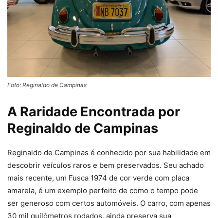
Foto: Reginaldo de Campinas
A Raridade Encontrada por
Reginaldo de Campinas
Reginaldo de Campinas é conhecido por sua habilidade em
descobrir veículos raros e bem preservados. Seu achado
mais recente, um Fusca 1974 de cor verde com placa
amarela, é um exemplo perfeito de como o tempo pode
ser generoso com certos automóveis. O carro, com apenas
30 mil quilômetros rodados, ainda preserva sua