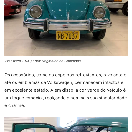
VW Fusca 1974 / Foto: Reginaldo de Campinas
Os acessórios, como os espelhos retrovisores, o volante e
até os emblemas da Volkswagen, permanecem intactos e
em excelente estado. Além disso, a cor verde do veículo é
um toque especial, realçando ainda mais sua singularidade
e charme.