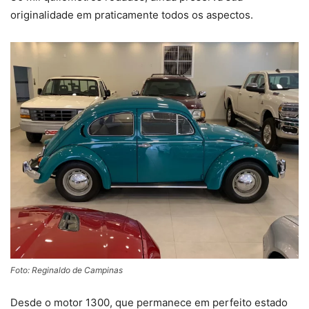
originalidade em praticamente todos os aspectos.
Foto: Reginaldo de Campinas
Desde o motor 1300, que permanece em perfeito estado