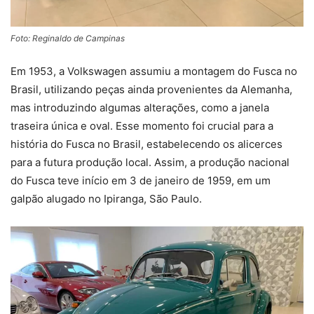
Foto: Reginaldo de Campinas
Em 1953, a Volkswagen assumiu a montagem do Fusca no
Brasil, utilizando peças ainda provenientes da Alemanha,
mas introduzindo algumas alterações, como a janela
traseira única e oval. Esse momento foi crucial para a
história do Fusca no Brasil, estabelecendo os alicerces
para a futura produção local. Assim, a produção nacional
do Fusca teve início em 3 de janeiro de 1959, em um
galpão alugado no Ipiranga, São Paulo.