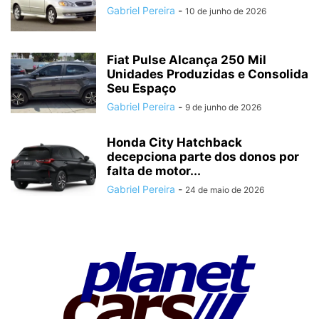
Gabriel Pereira
-
10 de junho de 2026
Fiat Pulse Alcança 250 Mil
Unidades Produzidas e Consolida
Seu Espaço
Gabriel Pereira
-
9 de junho de 2026
Honda City Hatchback
decepciona parte dos donos por
falta de motor...
Gabriel Pereira
-
24 de maio de 2026