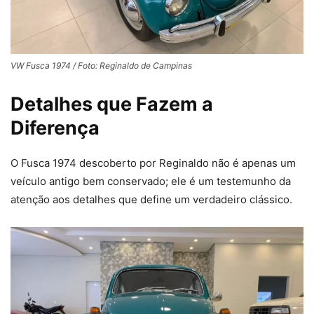
VW Fusca 1974 / Foto: Reginaldo de Campinas
Detalhes que Fazem a
Diferença
O Fusca 1974 descoberto por Reginaldo não é apenas um
veículo antigo bem conservado; ele é um testemunho da
atenção aos detalhes que define um verdadeiro clássico.