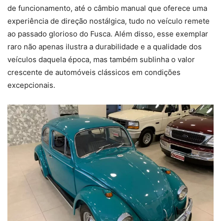
de funcionamento, até o câmbio manual que oferece uma
experiência de direção nostálgica, tudo no veículo remete
ao passado glorioso do Fusca. Além disso, esse exemplar
raro não apenas ilustra a durabilidade e a qualidade dos
veículos daquela época, mas também sublinha o valor
crescente de automóveis clássicos em condições
excepcionais.