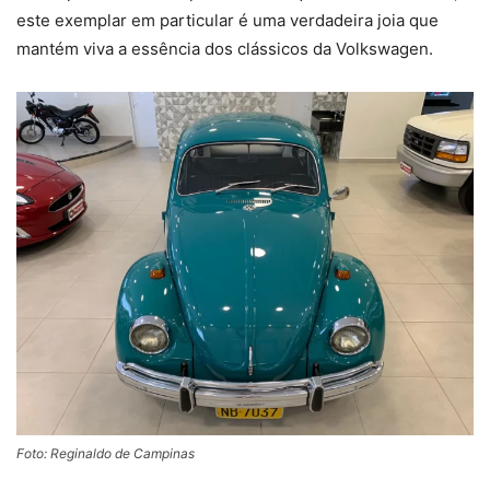
este exemplar em particular é uma verdadeira joia que
mantém viva a essência dos clássicos da Volkswagen.
Foto: Reginaldo de Campinas