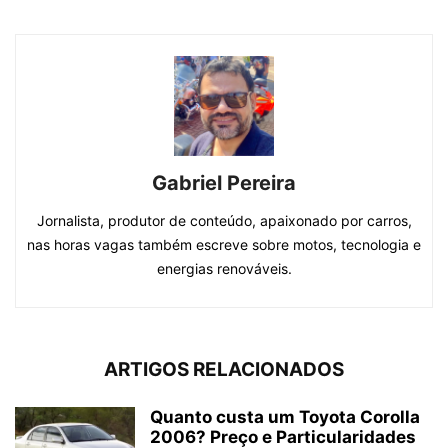
Gabriel Pereira
Jornalista, produtor de conteúdo, apaixonado por carros,
nas horas vagas também escreve sobre motos, tecnologia e
energias renováveis.
ARTIGOS RELACIONADOS
Quanto custa um Toyota Corolla
2006? Preço e Particularidades