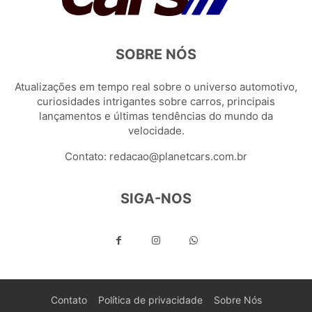
SOBRE NÓS
Atualizações em tempo real sobre o universo automotivo,
curiosidades intrigantes sobre carros, principais
lançamentos e últimas tendências do mundo da
velocidade.
Contato:
redacao@planetcars.com.br
SIGA-NOS
Contato
Política de privacidade
Sobre Nós