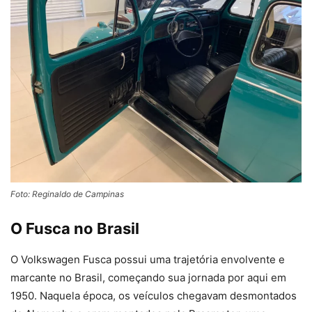
Foto: Reginaldo de Campinas
O Fusca no Brasil
O Volkswagen Fusca possui uma trajetória envolvente e
marcante no Brasil, começando sua jornada por aqui em
1950. Naquela época, os veículos chegavam desmontados