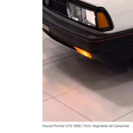
Passat Pointer GTS 1988 / Foto: Reginaldo de Campinas