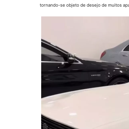
tornando-se objeto de desejo de muitos ap