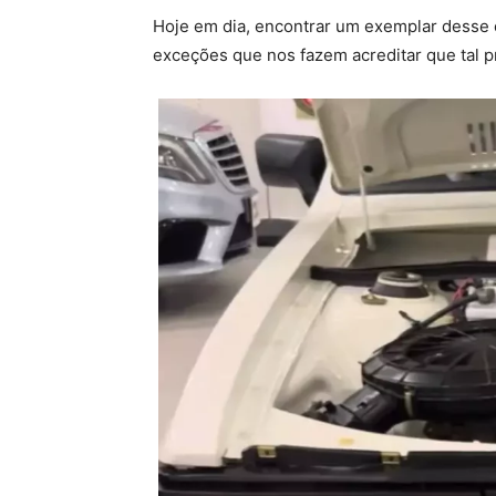
Hoje em dia, encontrar um exemplar desse 
exceções que nos fazem acreditar que tal p