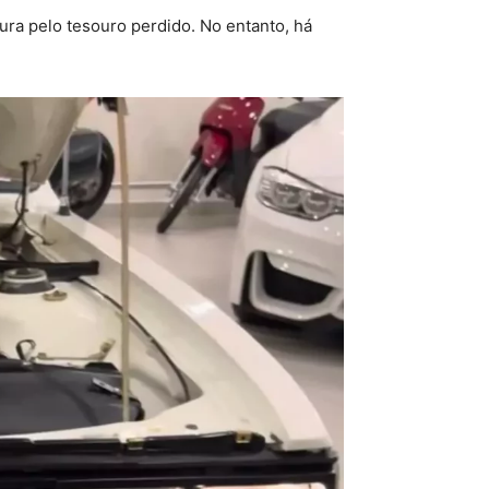
ra pelo tesouro perdido. No entanto, há