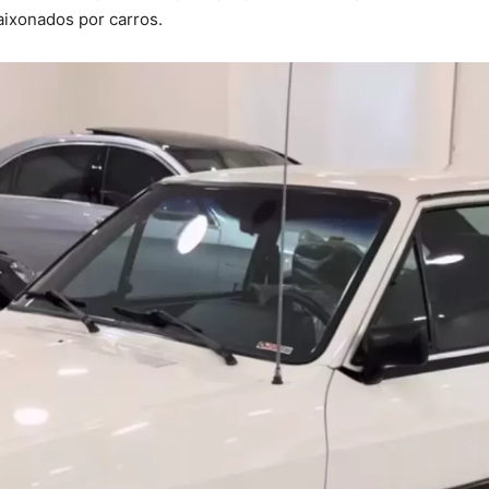
aixonados por carros.