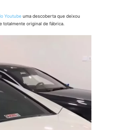
do Youtube
uma descoberta que deixou
totalmente original de fábrica.