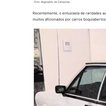
Foto: Reginaldo de Campinas
Recentemente, o entusiasta de raridades a
muitos aficionados por carros boquiabertos: