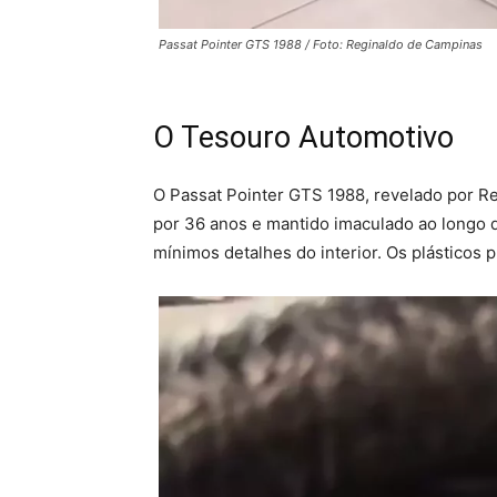
Passat Pointer GTS 1988 / Foto: Reginaldo de Campinas
O Tesouro Automotivo
O Passat Pointer GTS 1988, revelado por R
por 36 anos e mantido imaculado ao longo d
mínimos detalhes do interior. Os plásticos