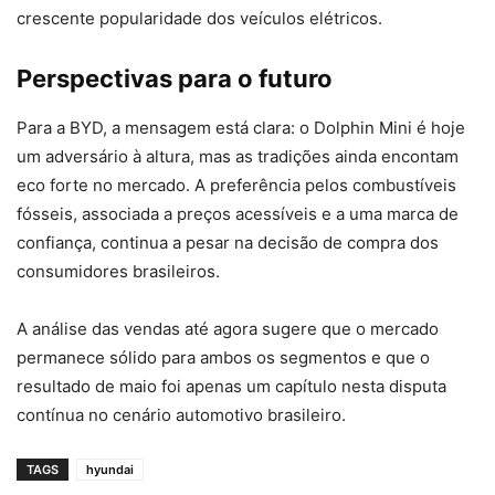
crescente popularidade dos veículos elétricos.
Perspectivas para o futuro
Para a BYD, a mensagem está clara: o Dolphin Mini é hoje
um adversário à altura, mas as tradições ainda encontam
eco forte no mercado. A preferência pelos combustíveis
fósseis, associada a preços acessíveis e a uma marca de
confiança, continua a pesar na decisão de compra dos
consumidores brasileiros.
A análise das vendas até agora sugere que o mercado
permanece sólido para ambos os segmentos e que o
resultado de maio foi apenas um capítulo nesta disputa
contínua no cenário automotivo brasileiro.
TAGS
hyundai