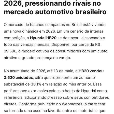
2026, pressionando rivais no
mercado automotivo brasileiro
O mercado de hatches compactos no Brasil está vivendo
uma nova dinâmica em 2026. Em um cenário de intensa
competição, o
Hyundai HB20
se destacou, alcançando o
topo das vendas mensais. Disponível por cerca de R$
99.590, o modelo cativou os consumidores com um custo
atrativo e grande presença no varejo.
No acumulado de 2026, até 13 de maio, o
HB20 vendeu
3.520 unidades
, cifra que representa um aumento
substancial de 30,1% em relação ao mês anterior. Essa
performance expressiva coloca o hatch da Hyundai como
referência, adicionando pressão sobre seus competidores
diretos. Conforme publicado no Webmotors, o carro tem
se tornado uma escolha favorita entre os motoristas que