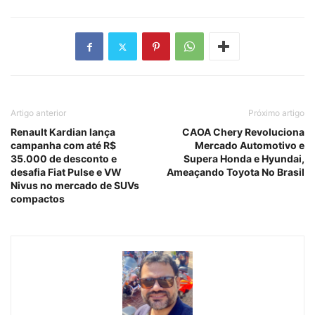
Artigo anterior
Próximo artigo
Renault Kardian lança
CAOA Chery Revoluciona
campanha com até R$
Mercado Automotivo e
35.000 de desconto e
Supera Honda e Hyundai,
desafia Fiat Pulse e VW
Ameaçando Toyota No Brasil
Nivus no mercado de SUVs
compactos