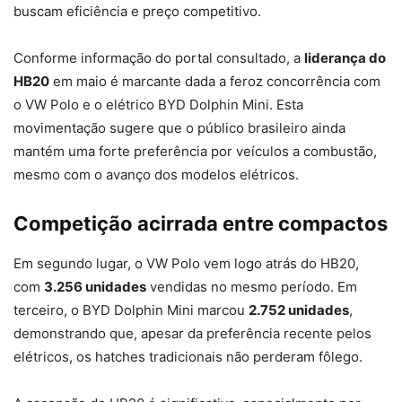
buscam eficiência e preço competitivo.
Conforme informação do portal consultado, a
liderança do
HB20
em maio é marcante dada a feroz concorrência com
o VW Polo e o elétrico BYD Dolphin Mini. Esta
movimentação sugere que o público brasileiro ainda
mantém uma forte preferência por veículos a combustão,
mesmo com o avanço dos modelos elétricos.
Competição acirrada entre compactos
Em segundo lugar, o VW Polo vem logo atrás do HB20,
com
3.256 unidades
vendidas no mesmo período. Em
terceiro, o BYD Dolphin Mini marcou
2.752 unidades
,
demonstrando que, apesar da preferência recente pelos
elétricos, os hatches tradicionais não perderam fôlego.