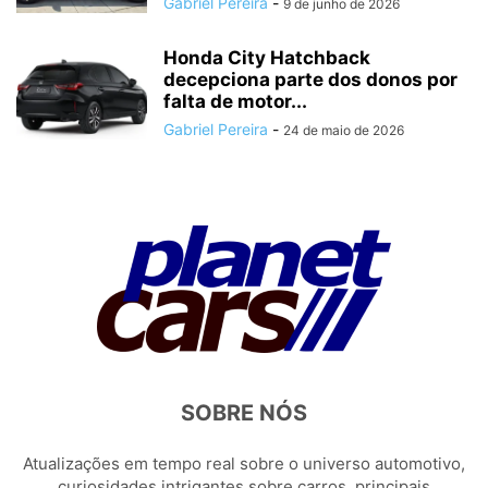
Gabriel Pereira
-
9 de junho de 2026
Honda City Hatchback
decepciona parte dos donos por
falta de motor...
Gabriel Pereira
-
24 de maio de 2026
SOBRE NÓS
Atualizações em tempo real sobre o universo automotivo,
curiosidades intrigantes sobre carros, principais