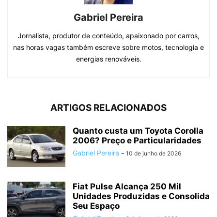
Gabriel Pereira
Jornalista, produtor de conteúdo, apaixonado por carros,
nas horas vagas também escreve sobre motos, tecnologia e
energias renováveis.
ARTIGOS RELACIONADOS
Quanto custa um Toyota Corolla
2006? Preço e Particularidades
Gabriel Pereira
-
10 de junho de 2026
Fiat Pulse Alcança 250 Mil
Unidades Produzidas e Consolida
Seu Espaço