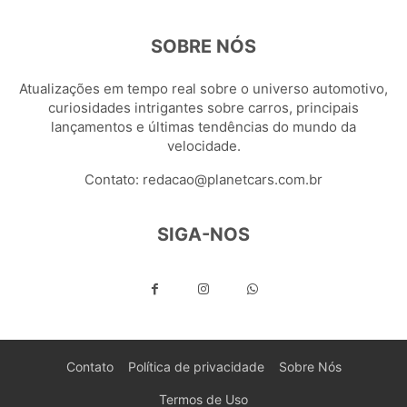
SOBRE NÓS
Atualizações em tempo real sobre o universo automotivo,
curiosidades intrigantes sobre carros, principais
lançamentos e últimas tendências do mundo da
velocidade.
Contato:
redacao@planetcars.com.br
SIGA-NOS
Contato
Política de privacidade
Sobre Nós
Termos de Uso