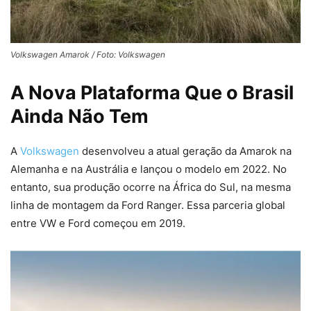
Volkswagen Amarok / Foto: Volkswagen
A Nova Plataforma Que o Brasil
Ainda Não Tem
A
Volkswagen
desenvolveu a atual geração da Amarok na
Alemanha e na Austrália e lançou o modelo em 2022. No
entanto, sua produção ocorre na África do Sul, na mesma
linha de montagem da Ford Ranger. Essa parceria global
entre VW e Ford começou em 2019.