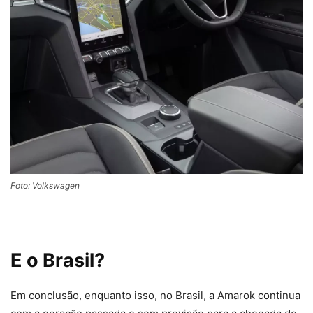
Foto: Volkswagen
E o Brasil?
Em conclusão, enquanto isso, no Brasil, a Amarok continua