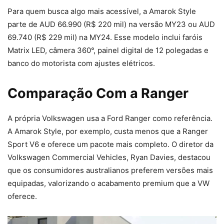
Para quem busca algo mais acessível, a Amarok Style
parte de AUD 66.990 (R$ 220 mil) na versão MY23 ou AUD
69.740 (R$ 229 mil) na MY24. Esse modelo inclui faróis
Matrix LED, câmera 360°, painel digital de 12 polegadas e
banco do motorista com ajustes elétricos.
Comparação Com a Ranger
A própria Volkswagen usa a Ford Ranger como referência.
A Amarok Style, por exemplo, custa menos que a Ranger
Sport V6 e oferece um pacote mais completo. O diretor da
Volkswagen Commercial Vehicles, Ryan Davies, destacou
que os consumidores australianos preferem versões mais
equipadas, valorizando o acabamento premium que a VW
oferece.