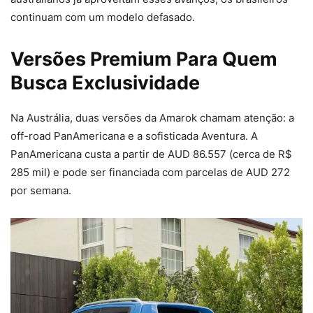
continuam com um modelo defasado.
Versões Premium Para Quem
Busca Exclusividade
Na Austrália, duas versões da Amarok chamam atenção: a
off-road PanAmericana e a sofisticada Aventura. A
PanAmericana custa a partir de AUD 86.557 (cerca de R$
285 mil) e pode ser financiada com parcelas de AUD 272
por semana.