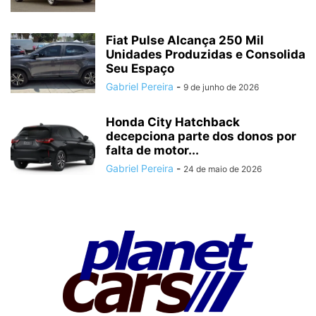
Fiat Pulse Alcança 250 Mil
Unidades Produzidas e Consolida
Seu Espaço
Gabriel Pereira
-
9 de junho de 2026
Honda City Hatchback
decepciona parte dos donos por
falta de motor...
Gabriel Pereira
-
24 de maio de 2026