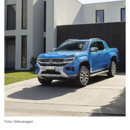
Foto: Volkswagen