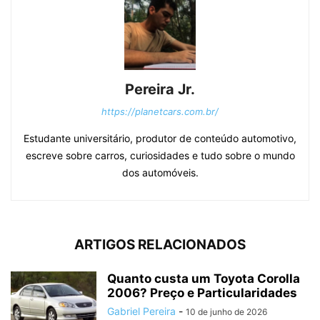
Pereira Jr.
https://planetcars.com.br/
Estudante universitário, produtor de conteúdo automotivo,
escreve sobre carros, curiosidades e tudo sobre o mundo
dos automóveis.
ARTIGOS RELACIONADOS
Quanto custa um Toyota Corolla
2006? Preço e Particularidades
Gabriel Pereira
-
10 de junho de 2026