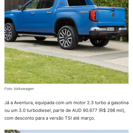
Foto: Volkswagen
Já a Aventura, equipada com um motor 2.3 turbo a gasolina
ou um 3.0 turbodiesel, parte de AUD 90.677 (R$ 298 mil),
com desconto para a versão TSI até março.