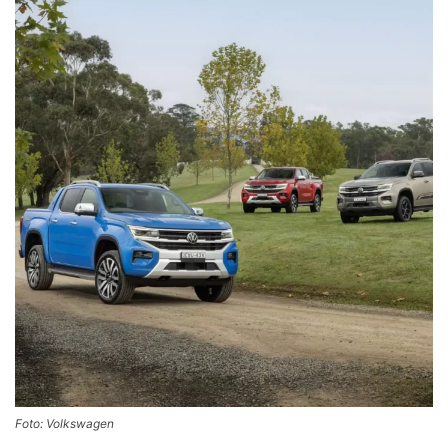
Foto: Volkswagen