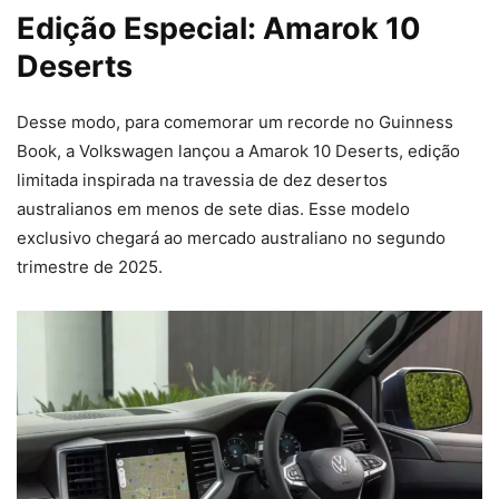
Edição Especial: Amarok 10
Deserts
Desse modo, para comemorar um recorde no Guinness
Book, a Volkswagen lançou a Amarok 10 Deserts, edição
limitada inspirada na travessia de dez desertos
australianos em menos de sete dias. Esse modelo
exclusivo chegará ao mercado australiano no segundo
trimestre de 2025.