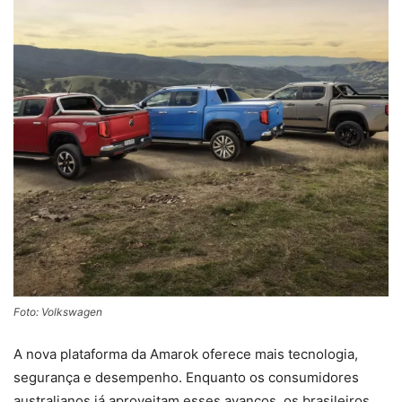
Foto: Volkswagen
A nova plataforma da Amarok oferece mais tecnologia,
segurança e desempenho. Enquanto os consumidores
australianos já aproveitam esses avanços, os brasileiros