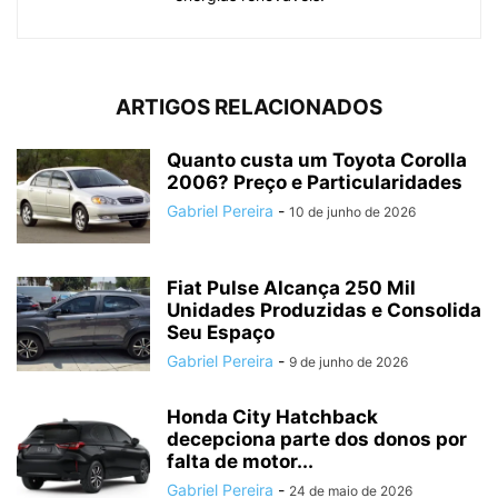
ARTIGOS RELACIONADOS
Quanto custa um Toyota Corolla
2006? Preço e Particularidades
Gabriel Pereira
-
10 de junho de 2026
Fiat Pulse Alcança 250 Mil
Unidades Produzidas e Consolida
Seu Espaço
Gabriel Pereira
-
9 de junho de 2026
Honda City Hatchback
decepciona parte dos donos por
falta de motor...
Gabriel Pereira
-
24 de maio de 2026