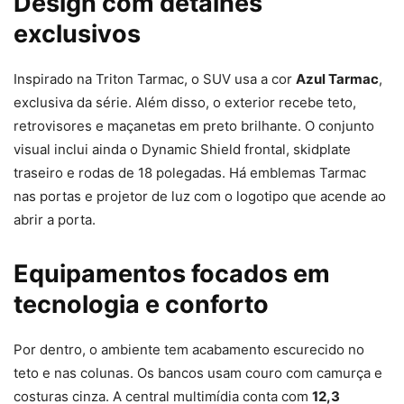
Design com detalhes
exclusivos
Inspirado na Triton Tarmac, o SUV usa a cor
Azul Tarmac
,
exclusiva da série. Além disso, o exterior recebe teto,
retrovisores e maçanetas em preto brilhante. O conjunto
visual inclui ainda o Dynamic Shield frontal, skidplate
traseiro e rodas de 18 polegadas. Há emblemas Tarmac
nas portas e projetor de luz com o logotipo que acende ao
abrir a porta.
Equipamentos focados em
tecnologia e conforto
Por dentro, o ambiente tem acabamento escurecido no
teto e nas colunas. Os bancos usam couro com camurça e
costuras cinza. A central multimídia conta com
12,3