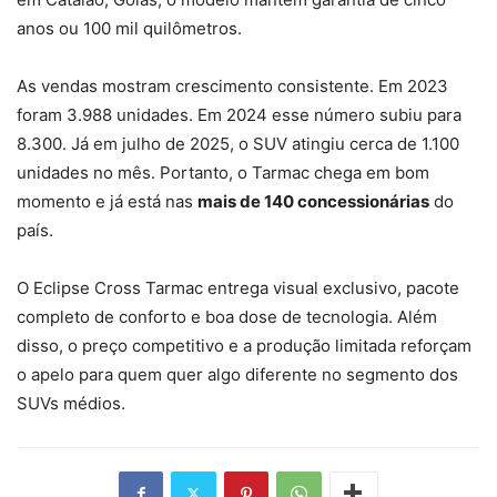
anos ou 100 mil quilômetros.
As vendas mostram crescimento consistente. Em 2023
foram 3.988 unidades. Em 2024 esse número subiu para
8.300. Já em julho de 2025, o SUV atingiu cerca de 1.100
unidades no mês. Portanto, o Tarmac chega em bom
momento e já está nas
mais de 140 concessionárias
do
país.
O Eclipse Cross Tarmac entrega visual exclusivo, pacote
completo de conforto e boa dose de tecnologia. Além
disso, o preço competitivo e a produção limitada reforçam
o apelo para quem quer algo diferente no segmento dos
SUVs médios.