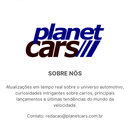
SOBRE NÓS
Atualizações em tempo real sobre o universo automotivo,
curiosidades intrigantes sobre carros, principais
lançamentos e últimas tendências do mundo da
velocidade.
Contato:
redacao@planetcars.com.br