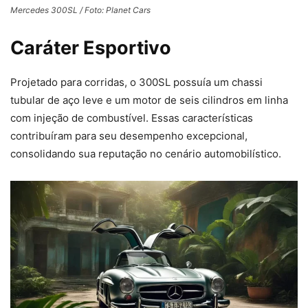
Mercedes 300SL / Foto: Planet Cars
Caráter Esportivo
Projetado para corridas, o 300SL possuía um chassi
tubular de aço leve e um motor de seis cilindros em linha
com injeção de combustível. Essas características
contribuíram para seu desempenho excepcional,
consolidando sua reputação no cenário automobilístico.