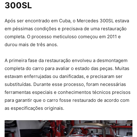
300SL
Após ser encontrado em Cuba, o Mercedes 300SL estava
em péssimas condições e precisava de uma restauração
completa. O processo meticuloso começou em 2011 e
durou mais de três anos.
A primeira fase da restauração envolveu a desmontagem
completa do carro para avaliar o estado das peças. Muitas
estavam enferrujadas ou danificadas, e precisaram ser
substituídas. Durante esse processo, foram necessárias
ferramentas especiais e conhecimentos técnicos precisos
para garantir que o carro fosse restaurado de acordo com
as especificações originais.