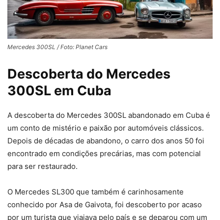
Mercedes 300SL / Foto: Planet Cars
Descoberta do Mercedes
300SL em Cuba
A descoberta do Mercedes 300SL abandonado em Cuba é
um conto de mistério e paixão por automóveis clássicos.
Depois de décadas de abandono, o carro dos anos 50 foi
encontrado em condições precárias, mas com potencial
para ser restaurado.
O Mercedes SL300 que também é carinhosamente
conhecido por Asa de Gaivota, foi descoberto por acaso
por um turista que viajava pelo país e se deparou com um