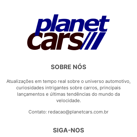
SOBRE NÓS
Atualizações em tempo real sobre o universo automotivo,
curiosidades intrigantes sobre carros, principais
lançamentos e últimas tendências do mundo da
velocidade.
Contato:
redacao@planetcars.com.br
SIGA-NOS