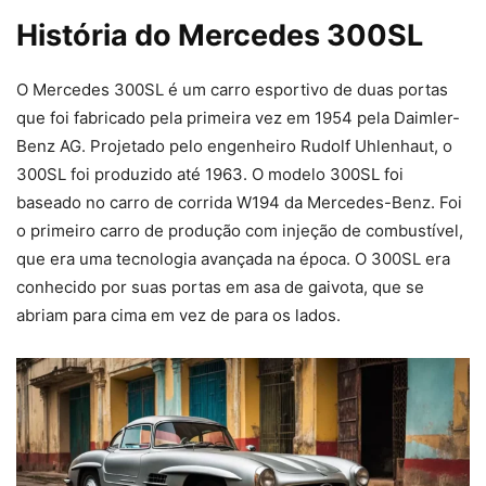
História do Mercedes 300SL
O Mercedes 300SL é um carro esportivo de duas portas
que foi fabricado pela primeira vez em 1954 pela Daimler-
Benz AG. Projetado pelo engenheiro Rudolf Uhlenhaut, o
300SL foi produzido até 1963. O modelo 300SL foi
baseado no carro de corrida W194 da Mercedes-Benz. Foi
o primeiro carro de produção com injeção de combustível,
que era uma tecnologia avançada na época. O 300SL era
conhecido por suas portas em asa de gaivota, que se
abriam para cima em vez de para os lados.