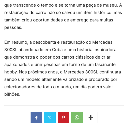
que transcende o tempo e se torna uma peça de museu. A
restauração do carro não só salvou um item histórico, mas
também criou oportunidades de emprego para muitas
pessoas.
Em resumo, a descoberta e restauração do Mercedes
300SL abandonado em Cuba é uma história inspiradora
que demonstra o poder dos carros clássicos de criar
apaixonados e unir pessoas em torno de um fascinante
hobby. Nos próximos anos, o Mercedes 300SL continuará
sendo um modelo altamente valorizado e procurado por
colecionadores de todo o mundo, um dia poderá valer
bilhões.