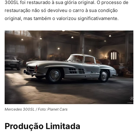
300SL foi restaurado à sua glória original. O processo de
restauração não só devolveu o carro à sua condição
original, mas também o valorizou significativamente.
Mercedes 300SL / Foto: Planet Cars
Produção Limitada