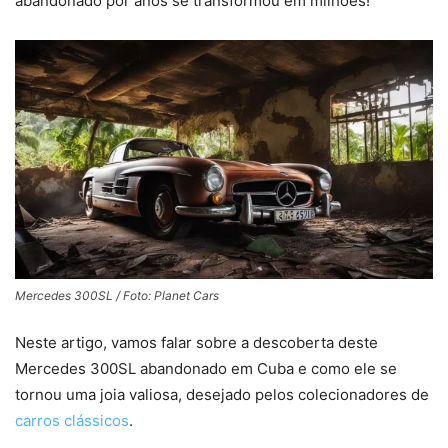
abandonado por anos se transformou em milhões!
Mercedes 300SL / Foto: Planet Cars
Neste artigo, vamos falar sobre a descoberta deste
Mercedes 300SL abandonado em Cuba e como ele se
tornou uma joia valiosa, desejado pelos colecionadores de
carros clássicos
.