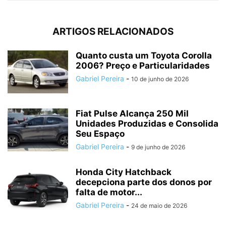
ARTIGOS RELACIONADOS
Quanto custa um Toyota Corolla
2006? Preço e Particularidades
Gabriel Pereira
-
10 de junho de 2026
Fiat Pulse Alcança 250 Mil
Unidades Produzidas e Consolida
Seu Espaço
Gabriel Pereira
-
9 de junho de 2026
Honda City Hatchback
decepciona parte dos donos por
falta de motor...
Gabriel Pereira
-
24 de maio de 2026