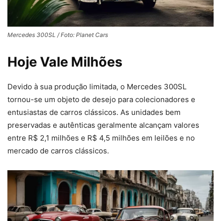
Mercedes 300SL / Foto: Planet Cars
Hoje Vale Milhões
Devido à sua produção limitada, o Mercedes 300SL
tornou-se um objeto de desejo para colecionadores e
entusiastas de carros clássicos. As unidades bem
preservadas e autênticas geralmente alcançam valores
entre R$ 2,1 milhões e R$ 4,5 milhões em leilões e no
mercado de carros clássicos.