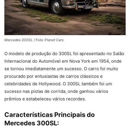
Mercedes 300SL / Foto: Planet Cars
O modelo de produção do 300SL foi apresentado no Salão
Internacional do Automóvel em Nova York em 1954, onde
se tornou imediatamente um sucesso. O carro foi muito
procurado por entusiastas de carros clássicos e
celebridades de Hollywood. O 300SL também foi um
sucesso nas pistas de corrida, onde ganhou vários
prêmios e estabeleceu vários recordes.
Características Principais do
Mercedes 300SL: