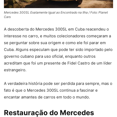
Mercedes 300SL Exatamente Igual ao Encontrado na Ilha / Foto: Planet
Cars
A descoberta do Mercedes 300SL em Cuba reacendeu o
interesse no carro, e muitos colecionadores começaram a
se perguntar sobre sua origem e como ele foi parar em
Cuba. Alguns especulam que pode ter sido importado pelo
governo cubano para uso oficial, enquanto outros
acreditam que foi um presente de Fidel Castro de um líder
estrangeiro.
A verdadeira história pode ser perdida para sempre, mas o
fato é que o Mercedes 300SL continua a fascinar e
encantar amantes de carros em todo o mundo.
Restauração do Mercedes