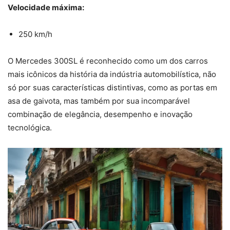
Velocidade máxima:
250 km/h
O Mercedes 300SL é reconhecido como um dos carros
mais icônicos da história da indústria automobilística, não
só por suas características distintivas, como as portas em
asa de gaivota, mas também por sua incomparável
combinação de elegância, desempenho e inovação
tecnológica.