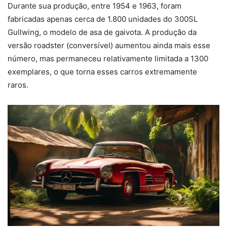
Durante sua produção, entre 1954 e 1963, foram
fabricadas apenas cerca de 1.800 unidades do 300SL
Gullwing, o modelo de asa de gaivota. A produção da
versão roadster (conversível) aumentou ainda mais esse
número, mas permaneceu relativamente limitada a 1300
exemplares, o que torna esses carros extremamente
raros.