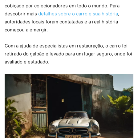
cobiçado por colecionadores em todo o mundo. Para
descobrir mais
detalhes sobre o carro e sua história
,
autoridades locais foram contatadas e a real história
começou a emergir.
Com a ajuda de especialistas em restauração, o carro foi
retirado do galpão e levado para um lugar seguro, onde foi
avaliado e estudado.