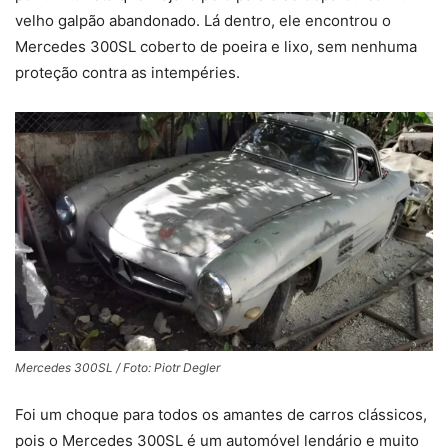
velho galpão abandonado. Lá dentro, ele encontrou o
Mercedes 300SL coberto de poeira e lixo, sem nenhuma
proteção contra as intempéries.
Mercedes 300SL / Foto: Piotr Degler
Foi um choque para todos os amantes de carros clássicos,
pois o Mercedes 300SL é um automóvel lendário e muito