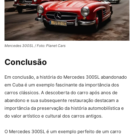
Mercedes 300SL / Foto: Planet Cars
Conclusão
Em conclusão, a história do Mercedes 300SL abandonado
em Cuba é um exemplo fascinante da importância dos
carros clássicos. A descoberta do carro após anos de
abandono e sua subsequente restauração destacam a
importância da preservação da história automobilística e
do valor artístico e cultural dos carros antigos.
O Mercedes 300SL é um exemplo perfeito de um carro