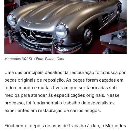
Mercedes 300SL / Foto: Planet Cars
Uma das principais desafios da restauração foi a busca por
peças originais de reposição. As peças foram caçadas em
todo o mundo e muitas tiveram que ser fabricadas sob
medida para atender às especificações originais. Nesse
processo, foi fundamental o trabalho de especialistas
experientes em restauração de carros antigos.
Finalmente, depois de anos de trabalho árduo, o Mercedes