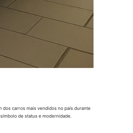
m dos carros mais vendidos no país durante
símbolo de status e modernidade.