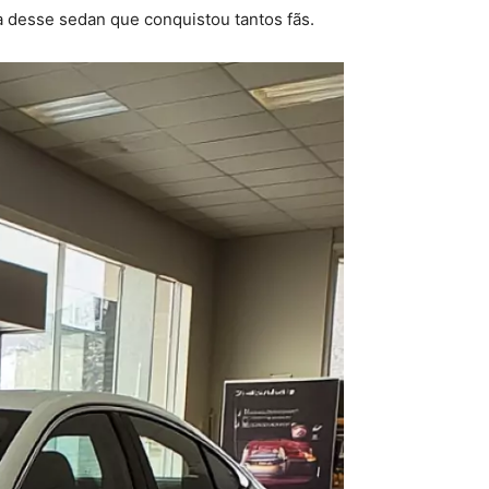
 desse sedan que conquistou tantos fãs.