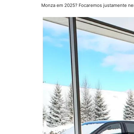
Monza em 2025? Focaremos justamente nessa