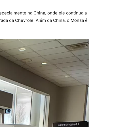
specialmente na China, onde ele continua a
rada da Chevrole. Além da China, o Monza é