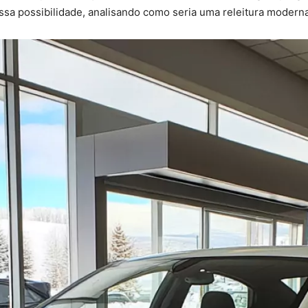
 possibilidade, analisando como seria uma releitura moderna