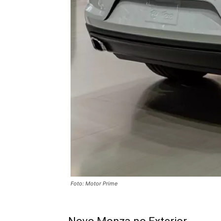
Foto: Motor Prime