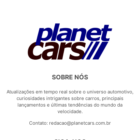
SOBRE NÓS
Atualizações em tempo real sobre o universo automotivo,
curiosidades intrigantes sobre carros, principais
lançamentos e últimas tendências do mundo da
velocidade.
Contato:
redacao@planetcars.com.br