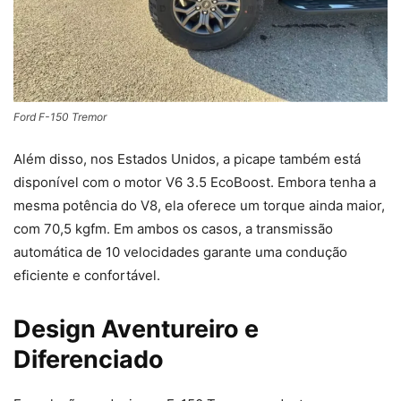
Ford F-150 Tremor
Além disso, nos Estados Unidos, a picape também está
disponível com o motor V6 3.5 EcoBoost. Embora tenha a
mesma potência do V8, ela oferece um torque ainda maior,
com 70,5 kgfm. Em ambos os casos, a transmissão
automática de 10 velocidades garante uma condução
eficiente e confortável.
Design Aventureiro e
Diferenciado