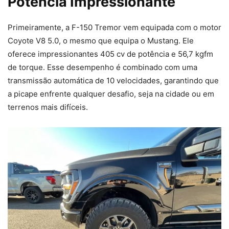
Potência Impressionante
Primeiramente, a F-150 Tremor vem equipada com o motor
Coyote V8 5.0, o mesmo que equipa o Mustang. Ele
oferece impressionantes 405 cv de potência e 56,7 kgfm
de torque. Esse desempenho é combinado com uma
transmissão automática de 10 velocidades, garantindo que
a picape enfrente qualquer desafio, seja na cidade ou em
terrenos mais difíceis.