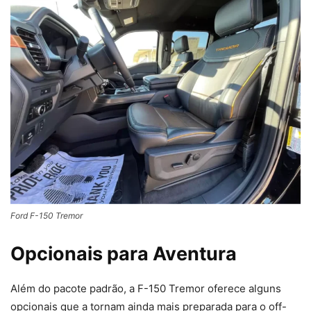
Ford F-150 Tremor
Opcionais para Aventura
Além do pacote padrão, a F-150 Tremor oferece alguns
opcionais que a tornam ainda mais preparada para o off-