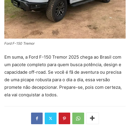
Ford F-150 Tremor
Em suma, a Ford F-150 Tremor 2025 chega ao Brasil com
um pacote completo para quem busca potência, design e
capacidade off-road. Se você é fã de aventura ou precisa
de uma picape robusta para o dia a dia, essa versão
promete não decepcionar. Prepare-se, pois com certeza,
ela vai conquistar a todos.