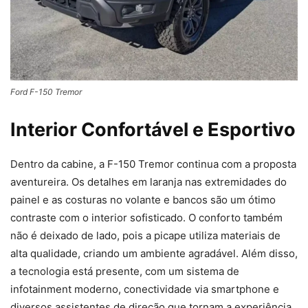
Ford F-150 Tremor
Interior Confortável e Esportivo
Dentro da cabine, a F-150 Tremor continua com a proposta
aventureira. Os detalhes em laranja nas extremidades do
painel e as costuras no volante e bancos são um ótimo
contraste com o interior sofisticado. O conforto também
não é deixado de lado, pois a picape utiliza materiais de
alta qualidade, criando um ambiente agradável. Além disso,
a tecnologia está presente, com um sistema de
infotainment moderno, conectividade via smartphone e
diversos assistentes de direção que tornam a experiência