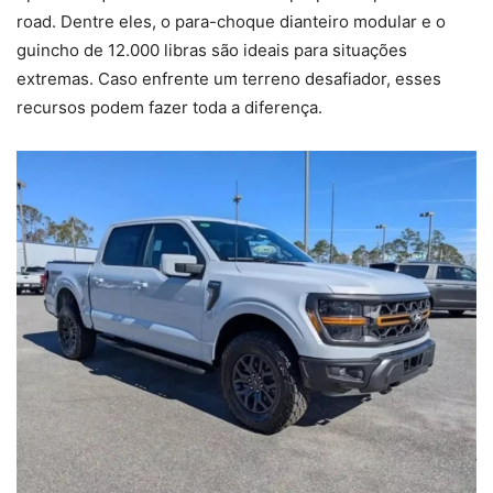
road. Dentre eles, o para-choque dianteiro modular e o
guincho de 12.000 libras são ideais para situações
extremas. Caso enfrente um terreno desafiador, esses
recursos podem fazer toda a diferença.