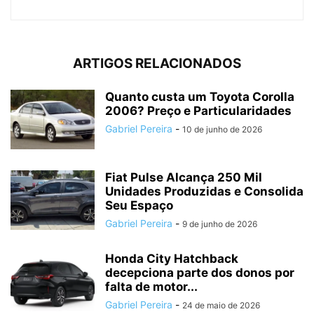
ARTIGOS RELACIONADOS
Quanto custa um Toyota Corolla
2006? Preço e Particularidades
Gabriel Pereira
-
10 de junho de 2026
Fiat Pulse Alcança 250 Mil
Unidades Produzidas e Consolida
Seu Espaço
Gabriel Pereira
-
9 de junho de 2026
Honda City Hatchback
decepciona parte dos donos por
falta de motor...
Gabriel Pereira
-
24 de maio de 2026