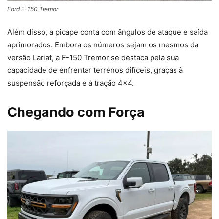
Ford F-150 Tremor
Além disso, a picape conta com ângulos de ataque e saída
aprimorados. Embora os números sejam os mesmos da
versão Lariat, a F-150 Tremor se destaca pela sua
capacidade de enfrentar terrenos difíceis, graças à
suspensão reforçada e à tração 4×4.
Chegando com Força