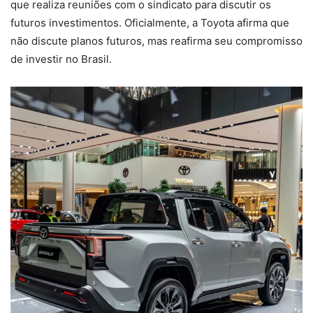
que realiza reuniões com o sindicato para discutir os
futuros investimentos. Oficialmente, a Toyota afirma que
não discute planos futuros, mas reafirma seu compromisso
de investir no Brasil.