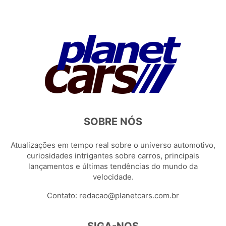
SOBRE NÓS
Atualizações em tempo real sobre o universo automotivo,
curiosidades intrigantes sobre carros, principais
lançamentos e últimas tendências do mundo da
velocidade.
Contato:
redacao@planetcars.com.br