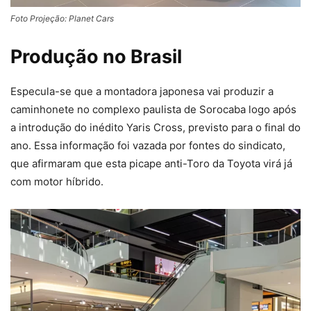
Foto Projeção: Planet Cars
Produção no Brasil
Especula-se que a montadora japonesa vai produzir a
caminhonete no complexo paulista de Sorocaba logo após
a introdução do inédito Yaris Cross, previsto para o final do
ano. Essa informação foi vazada por fontes do sindicato,
que afirmaram que esta picape anti-Toro da Toyota virá já
com motor híbrido.