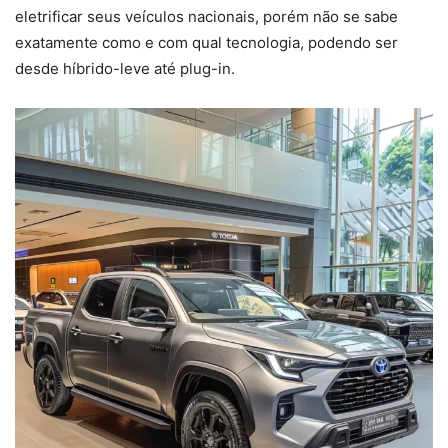
eletrificar seus veículos nacionais, porém não se sabe
exatamente como e com qual tecnologia, podendo ser
desde híbrido-leve até plug-in.