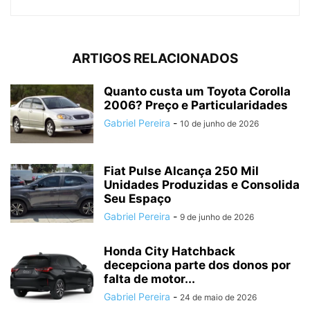
ARTIGOS RELACIONADOS
Quanto custa um Toyota Corolla
2006? Preço e Particularidades
Gabriel Pereira
-
10 de junho de 2026
Fiat Pulse Alcança 250 Mil
Unidades Produzidas e Consolida
Seu Espaço
Gabriel Pereira
-
9 de junho de 2026
Honda City Hatchback
decepciona parte dos donos por
falta de motor...
Gabriel Pereira
-
24 de maio de 2026