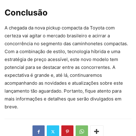
Conclusão
A chegada da nova pickup compacta da Toyota com
certeza vai agitar o mercado brasileiro e acirrar a
concorrência no segmento das caminhonetes compactas.
Com a combinação de estilo, tecnologia híbrida e uma
estratégia de preço acessível, este novo modelo tem
potencial para se destacar entre as concorrentes. A
expectativa é grande e, até lá, continuaremos
acompanhando as novidades e atualizações sobre este
lançamento tão aguardado. Portanto, fique atento para
mais informações e detalhes que serão divulgados em
breve.