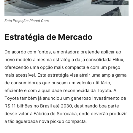
Foto Projeção: Planet Cars
Estratégia de Mercado
De acordo com fontes, a montadora pretende aplicar ao
novo modelo a mesma estratégia da já consolidada Hilux,
oferecendo uma opção mais compacta e com um preço
mais acessível. Esta estratégia visa atrair uma ampla gama
de consumidores que buscam um veículo utilitário,
eficiente e com a qualidade reconhecida da Toyota. A
Toyota também já anunciou um generoso investimento de
R$ 11 bilhões no Brasil até 2030, destinando boa parte
desse valor à Fábrica de Sorocaba, onde deverão produzir
a tão aguardada nova pickup compacta.