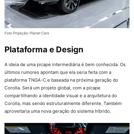
Foto Projeção: Planet Cars
Plataforma e Design
A ideia de uma picape intermediária é bem conhecida. Os
últimos rumores apontam que ela seria feita com a
plataforma TNGA-C e baseada na próxima geração do
Corolla. Será um projeto global, com a picape
compartilhando a identidade visual e a arquitetura do
Corolla, mas sendo estruturalmente diferente. Também
aproveitaria uma nova geração do sistema híbrido.