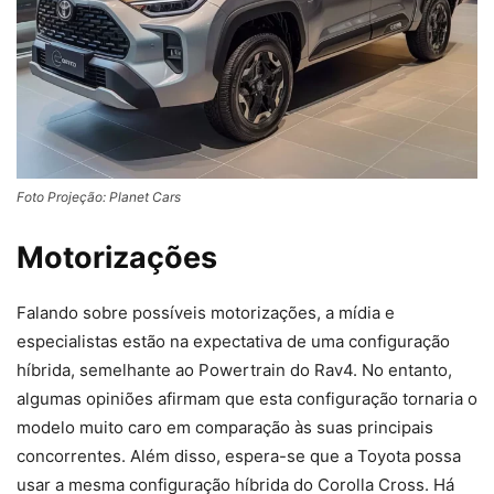
Foto Projeção: Planet Cars
Motorizações
Falando sobre possíveis motorizações, a mídia e
especialistas estão na expectativa de uma configuração
híbrida, semelhante ao Powertrain do Rav4. No entanto,
algumas opiniões afirmam que esta configuração tornaria o
modelo muito caro em comparação às suas principais
concorrentes. Além disso, espera-se que a Toyota possa
usar a mesma configuração híbrida do Corolla Cross. Há