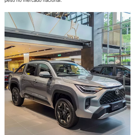
peso no mercado nacional.