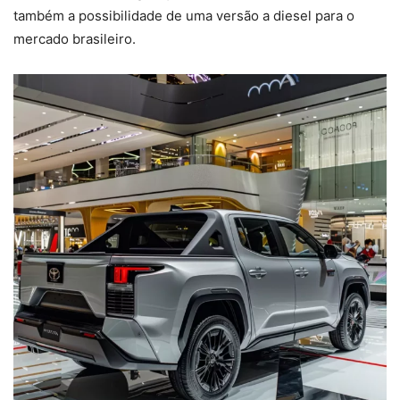
também a possibilidade de uma versão a diesel para o
mercado brasileiro.