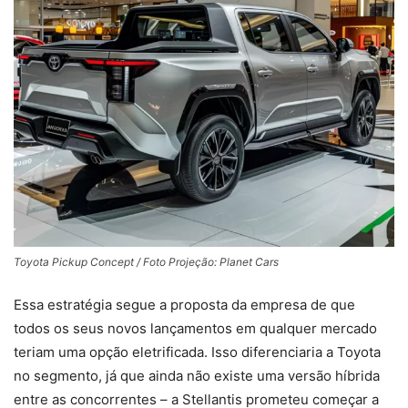
Toyota Pickup Concept / Foto Projeção: Planet Cars
Essa estratégia segue a proposta da empresa de que
todos os seus novos lançamentos em qualquer mercado
teriam uma opção eletrificada. Isso diferenciaria a Toyota
no segmento, já que ainda não existe uma versão híbrida
entre as concorrentes – a Stellantis prometeu começar a