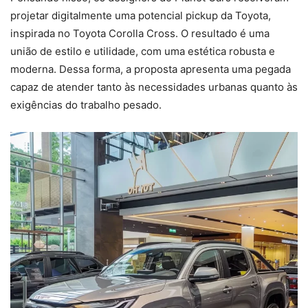
projetar digitalmente uma potencial pickup da Toyota,
inspirada no Toyota Corolla Cross. O resultado é uma
união de estilo e utilidade, com uma estética robusta e
moderna. Dessa forma, a proposta apresenta uma pegada
capaz de atender tanto às necessidades urbanas quanto às
exigências do trabalho pesado.