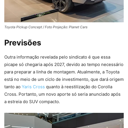
Toyota Pickup Concept / Foto Projeção: Planet Cars
Previsões
Outra informação revelada pelo sindicato é que essa
picape só chegaria após 2027, devido ao tempo necessário
para preparar a linha de montagem. Atualmente, a Toyota
está no meio de um ciclo de investimento, que dará origem
tanto ao
Yaris Cross
quanto à reestilização do Corolla
Cross. Portanto, um novo aporte só seria anunciado após
a estreia do SUV compacto.