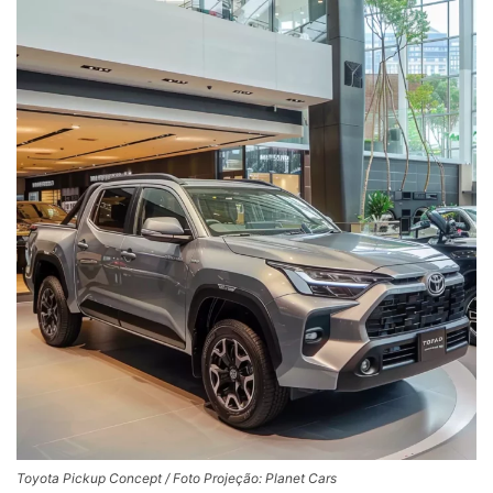
Toyota Pickup Concept / Foto Projeção: Planet Cars