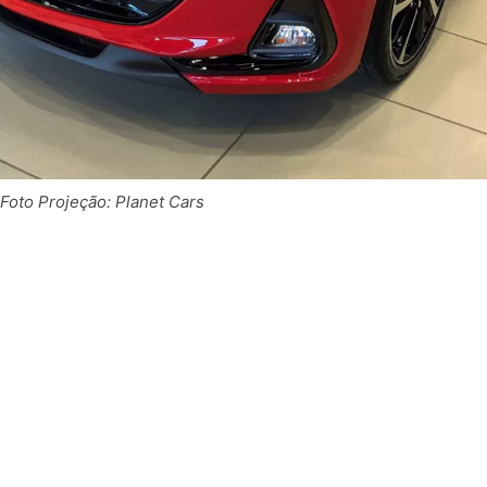
 Foto Projeção: Planet Cars