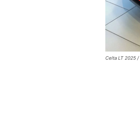
Celta LT 2025 /