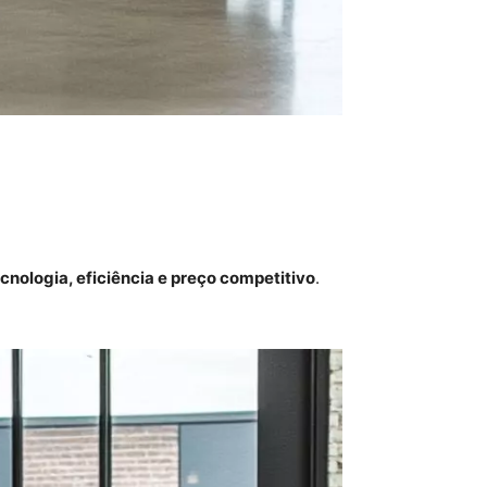
nologia, eficiência e preço competitivo
.