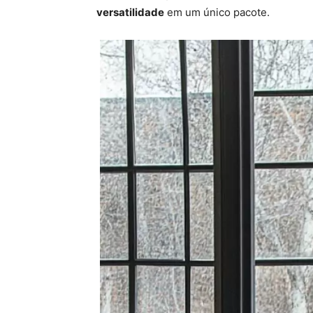
versatilidade
em um único pacote.