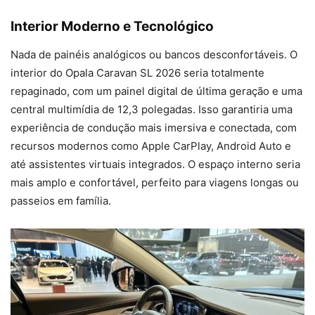
Interior Moderno e Tecnológico
Nada de painéis analógicos ou bancos desconfortáveis. O
interior do Opala Caravan SL 2026 seria totalmente
repaginado, com um painel digital de última geração e uma
central multimídia de 12,3 polegadas. Isso garantiria uma
experiência de condução mais imersiva e conectada, com
recursos modernos como Apple CarPlay, Android Auto e
até assistentes virtuais integrados. O espaço interno seria
mais amplo e confortável, perfeito para viagens longas ou
passeios em família.