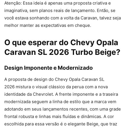
Atenção: Essa ideia é apenas uma proposta criativa e
imaginativa, sem planos reais de lançamento. Então, se
você estava sonhando com a volta da Caravan, talvez seja
melhor manter as expectativas em cheque.
O que esperar do Chevy Opala
Caravan SL 2026 Turbo Beige?
Design Imponente e Modernizado
A proposta de design do Chevy Opala Caravan SL
2026 mistura o visual clássico da perua com a nova
identidade da Chevrolet. A frente imponente e a traseira
modernizada seguem a linha de estilo que a marca vem
adotando em seus lançamentos recentes, com uma grade
frontal robusta e linhas mais fluídas e dinâmicas. A cor
escolhida para essa versão é o elegante Beige, que traz