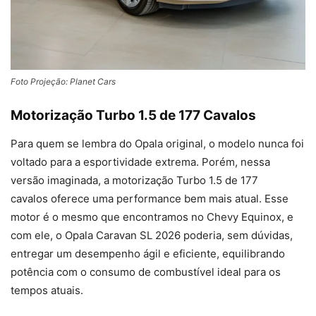
Foto Projeção: Planet Cars
Motorização Turbo 1.5 de 177 Cavalos
Para quem se lembra do Opala original, o modelo nunca foi
voltado para a esportividade extrema. Porém, nessa
versão imaginada, a motorização Turbo 1.5 de 177
cavalos oferece uma performance bem mais atual. Esse
motor é o mesmo que encontramos no Chevy Equinox, e
com ele, o Opala Caravan SL 2026 poderia, sem dúvidas,
entregar um desempenho ágil e eficiente, equilibrando
potência com o consumo de combustível ideal para os
tempos atuais.