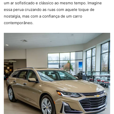
um ar sofisticado e clássico ao mesmo tempo. Imagine
essa perua cruzando as ruas com aquele toque de
nostalgia, mas com a confiança de um carro
contemporâneo.