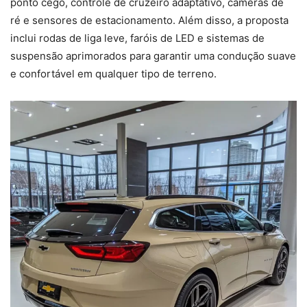
ponto cego, controle de cruzeiro adaptativo, câmeras de
ré e sensores de estacionamento. Além disso, a proposta
inclui rodas de liga leve, faróis de LED e sistemas de
suspensão aprimorados para garantir uma condução suave
e confortável em qualquer tipo de terreno.