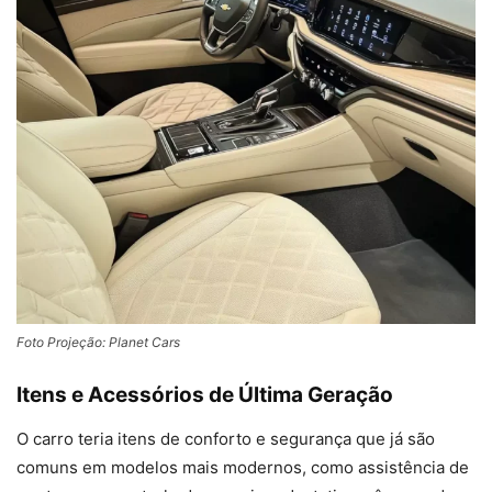
Foto Projeção: Planet Cars
Itens e Acessórios de Última Geração
O carro teria itens de conforto e segurança que já são
comuns em modelos mais modernos, como assistência de