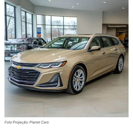
Foto Projeção: Planet Cars