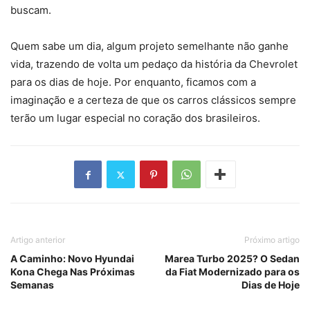
buscam.
Quem sabe um dia, algum projeto semelhante não ganhe
vida, trazendo de volta um pedaço da história da Chevrolet
para os dias de hoje. Por enquanto, ficamos com a
imaginação e a certeza de que os carros clássicos sempre
terão um lugar especial no coração dos brasileiros.
Artigo anterior
Próximo artigo
A Caminho: Novo Hyundai
Marea Turbo 2025? O Sedan
Kona Chega Nas Próximas
da Fiat Modernizado para os
Semanas
Dias de Hoje