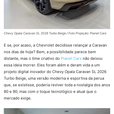
Chevy Opala Caravan SL 2026 Turbo Beige / Foto Projeção: Planet Cars
E se, por acaso, a Chevrolet decidisse relançar a Caravan
nos dias de hoje? Bem, a possibilidade parece bem
distante, mas o time criativo do
Planet Cars
não deixou
essa ideia morrer. Eles foram além e deram vida a um
projeto digital inovador do Chevy Opala Caravan SL 2026
Turbo Beige, uma versão moderna e esportiva da perua
que, se existisse, poderia reviver toda a nostalgia dos anos
80 e 90, mas com o toque tecnológico e atual que o
mercado exige.