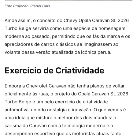
Foto Projeção: Planet Cars
Ainda assim, o conceito do Chevy Opala Caravan SL 2026
Turbo Beige serviria como uma espécie de homenagem
moderna ao passado, permitindo que os fãs da marca e os
apreciadores de carros clássicos se imaginassem ao
volante dessa versão atualizada da icônica perua.
Exercício de Criatividade
Embora a Chevrolet Caravan não tenha planos de voltar
oficialmente às ruas, o projeto do Opala Caravan SL 2026
Turbo Beige é um belo exercício de criatividade
automotiva, unindo nostalgia e inovação. O que vemos é
uma ideia que mistura o melhor dos dois mundos: o
carisma da Caravan com a tecnologia moderna e o
desempenho esportivo que os motoristas atuais tanto