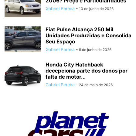
2006? Preço e Particularidades
Gabriel Pereira
-
10 de junho de 2026
Fiat Pulse Alcança 250 Mil
Unidades Produzidas e Consolida
Seu Espaço
Gabriel Pereira
-
9 de junho de 2026
Honda City Hatchback
decepciona parte dos donos por
falta de motor...
Gabriel Pereira
-
24 de maio de 2026