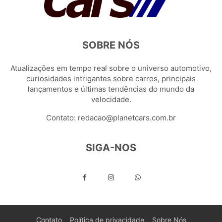
SOBRE NÓS
Atualizações em tempo real sobre o universo automotivo,
curiosidades intrigantes sobre carros, principais
lançamentos e últimas tendências do mundo da
velocidade.
Contato:
redacao@planetcars.com.br
SIGA-NOS
Contato
Política de privacidade
Sobre Nós