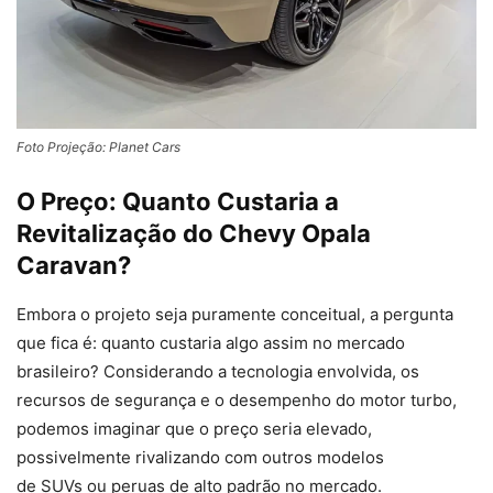
Foto Projeção: Planet Cars
O Preço: Quanto Custaria a
Revitalização do Chevy Opala
Caravan?
Embora o projeto seja puramente conceitual, a pergunta
que fica é: quanto custaria algo assim no mercado
brasileiro? Considerando a tecnologia envolvida, os
recursos de segurança e o desempenho do motor turbo,
podemos imaginar que o preço seria elevado,
possivelmente rivalizando com outros modelos
de SUVs ou peruas de alto padrão no mercado.