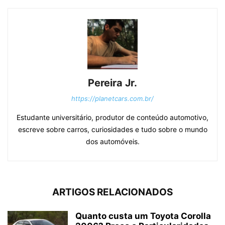
Pereira Jr.
https://planetcars.com.br/
Estudante universitário, produtor de conteúdo automotivo,
escreve sobre carros, curiosidades e tudo sobre o mundo
dos automóveis.
ARTIGOS RELACIONADOS
Quanto custa um Toyota Corolla