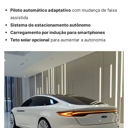
Piloto automático adaptativo
com mudança de faixa
assistida
Sistema de estacionamento autônomo
Carregamento por indução para smartphones
Teto solar opcional
para aumentar a autonomia