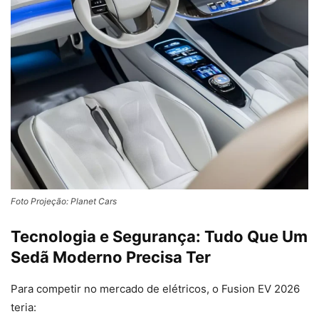
Foto Projeção: Planet Cars
Tecnologia e Segurança: Tudo Que Um
Sedã Moderno Precisa Ter
Para competir no mercado de elétricos, o Fusion EV 2026
teria: