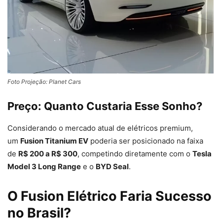
Foto Projeção: Planet Cars
Preço: Quanto Custaria Esse Sonho?
Considerando o mercado atual de elétricos premium,
um
Fusion Titanium EV
poderia ser posicionado na faixa
de
R$
200 a R$
300
, competindo diretamente com o
Tesla
Model 3 Long Range
e o
BYD Seal
.
O Fusion Elétrico Faria Sucesso
no Brasil?