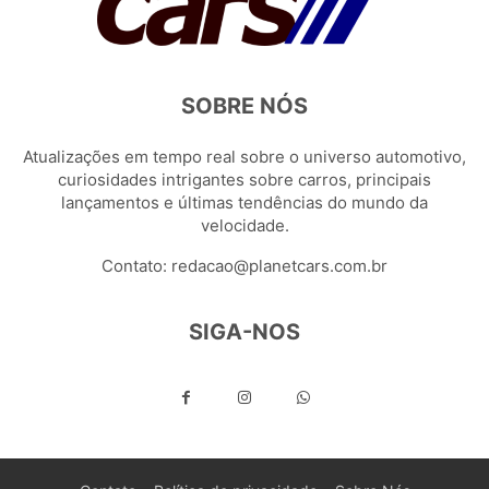
SOBRE NÓS
Atualizações em tempo real sobre o universo automotivo,
curiosidades intrigantes sobre carros, principais
lançamentos e últimas tendências do mundo da
velocidade.
Contato:
redacao@planetcars.com.br
SIGA-NOS