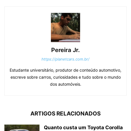
Pereira Jr.
https://planetcars.com.br/
Estudante universitário, produtor de conteúdo automotivo,
escreve sobre carros, curiosidades e tudo sobre o mundo
dos automóveis.
ARTIGOS RELACIONADOS
Quanto custa um Toyota Corolla