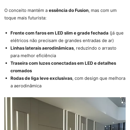
O conceito mantém a
essência do Fusion
, mas com um
toque mais futurista:
Frente com faros em LED slim e grade fechada
(já que
elétricos não precisam de grandes entradas de ar)
Linhas laterais aerodinâmicas
, reduzindo o arrasto
para melhor eficiência
Traseira com luzes conectadas em LED e detalhes
cromados
Rodas de liga leve exclusivas
, com design que melhora
a aerodinâmica