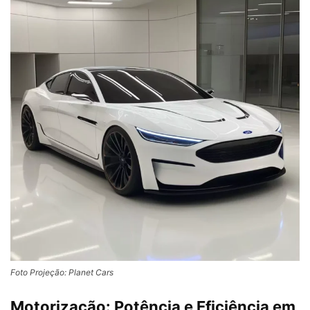
Foto Projeção: Planet Cars
Motorização: Potência e Eficiência em