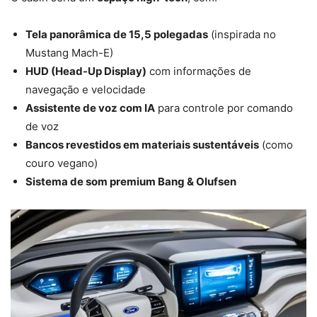
Tela panorâmica de 15,5 polegadas
(inspirada no
Mustang Mach-E)
HUD (Head-Up Display)
com informações de
navegação e velocidade
Assistente de voz com IA
para controle por comando
de voz
Bancos revestidos em materiais sustentáveis
(como
couro vegano)
Sistema de som premium Bang & Olufsen