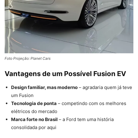
Foto Projeção: Planet Cars
Vantagens de um Possível Fusion EV
Design familiar, mas moderno
– agradaria quem já teve
um Fusion
Tecnologia de ponta
– competindo com os melhores
elétricos do mercado
Marca forte no Brasil
– a Ford tem uma história
consolidada por aqui