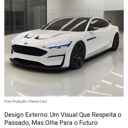
Foto Projeção: Planet Cars
Design Externo: Um Visual Que Respeita o
Passado, Mas Olha Para o Futuro