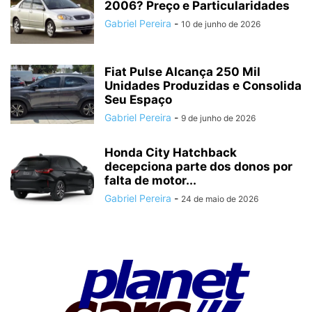
2006? Preço e Particularidades
Gabriel Pereira
-
10 de junho de 2026
Fiat Pulse Alcança 250 Mil
Unidades Produzidas e Consolida
Seu Espaço
Gabriel Pereira
-
9 de junho de 2026
Honda City Hatchback
decepciona parte dos donos por
falta de motor...
Gabriel Pereira
-
24 de maio de 2026