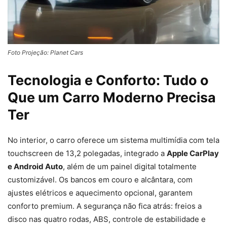
Foto Projeção: Planet Cars
Tecnologia e Conforto: Tudo o
Que um Carro Moderno Precisa
Ter
No interior, o carro oferece um sistema multimídia com tela
touchscreen de 13,2 polegadas, integrado a
Apple CarPlay
e Android Auto
, além de um painel digital totalmente
customizável. Os bancos em couro e alcântara, com
ajustes elétricos e aquecimento opcional, garantem
conforto premium. A segurança não fica atrás: freios a
disco nas quatro rodas, ABS, controle de estabilidade e