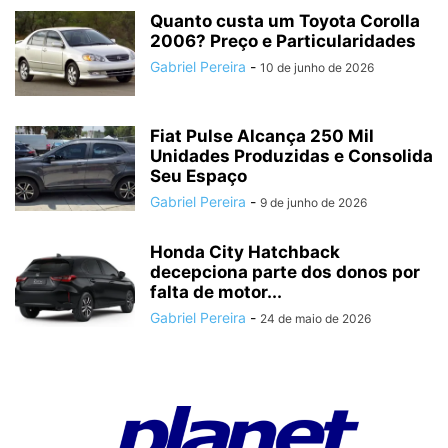
Quanto custa um Toyota Corolla
2006? Preço e Particularidades
Gabriel Pereira
-
10 de junho de 2026
Fiat Pulse Alcança 250 Mil
Unidades Produzidas e Consolida
Seu Espaço
Gabriel Pereira
-
9 de junho de 2026
Honda City Hatchback
decepciona parte dos donos por
falta de motor...
Gabriel Pereira
-
24 de maio de 2026