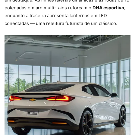
polegadas em aro multi-raios reforçam o
DNA esportivo
,
enquanto a traseira apresenta lanternas em LED
conectadas — uma releitura futurista de um clássico.