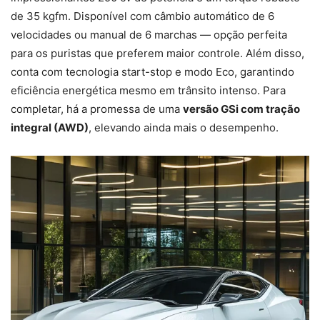
de 35 kgfm. Disponível com câmbio automático de 6
velocidades ou manual de 6 marchas — opção perfeita
para os puristas que preferem maior controle. Além disso,
conta com tecnologia start-stop e modo Eco, garantindo
eficiência energética mesmo em trânsito intenso. Para
completar, há a promessa de uma
versão GSi com tração
integral (AWD)
, elevando ainda mais o desempenho.