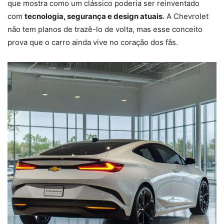
que mostra como um clássico poderia ser reinventado
com
tecnologia, segurança e design atuais
. A Chevrolet
não tem planos de trazê-lo de volta, mas esse conceito
prova que o carro ainda vive no coração dos fãs.