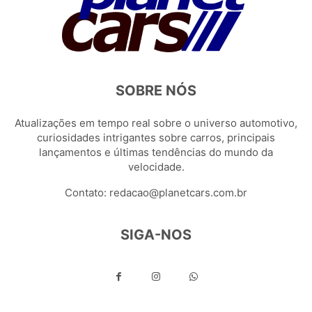
SOBRE NÓS
Atualizações em tempo real sobre o universo automotivo,
curiosidades intrigantes sobre carros, principais
lançamentos e últimas tendências do mundo da
velocidade.
Contato:
redacao@planetcars.com.br
SIGA-NOS