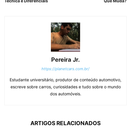
Técnica e Diferenciais
Que Muda?
Pereira Jr.
https://planetcars.com.br/
Estudante universitário, produtor de conteúdo automotivo,
escreve sobre carros, curiosidades e tudo sobre o mundo
dos automóveis.
ARTIGOS RELACIONADOS