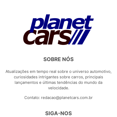
SOBRE NÓS
Atualizações em tempo real sobre o universo automotivo,
curiosidades intrigantes sobre carros, principais
lançamentos e últimas tendências do mundo da
velocidade.
Contato:
redacao@planetcars.com.br
SIGA-NOS