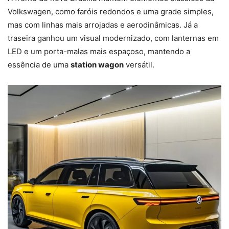
Volkswagen, como faróis redondos e uma grade simples,
mas com linhas mais arrojadas e aerodinâmicas. Já a
traseira ganhou um visual modernizado, com lanternas em
LED e um porta-malas mais espaçoso, mantendo a
essência de uma
station wagon
versátil.