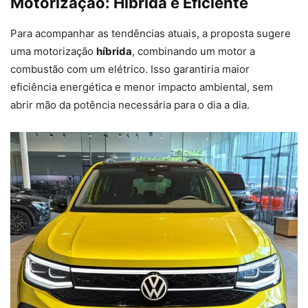
Motorização: Híbrida e Eficiente
Para acompanhar as tendências atuais, a proposta sugere
uma motorização
híbrida
, combinando um motor a
combustão com um elétrico. Isso garantiria maior
eficiência energética e menor impacto ambiental, sem
abrir mão da potência necessária para o dia a dia.