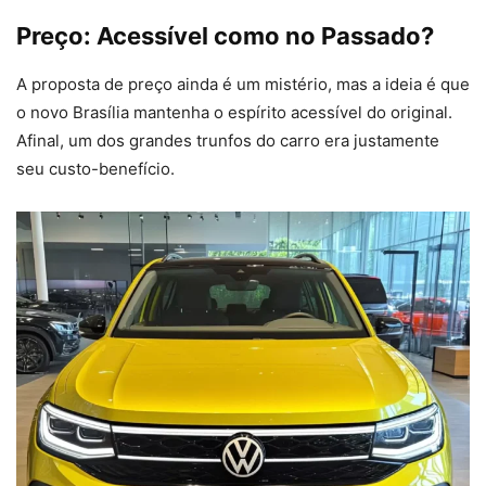
Preço: Acessível como no Passado?
A proposta de preço ainda é um mistério, mas a ideia é que
o novo Brasília mantenha o espírito acessível do original.
Afinal, um dos grandes trunfos do carro era justamente
seu custo-benefício.