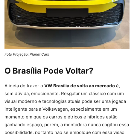
Foto Projeção: Planet Cars
O Brasília Pode Voltar?
A ideia de trazer o
VW Brasília de volta ao mercado
é,
sem dúvida, emocionante. Resgatar um clássico com um
visual moderno e tecnologias atuais pode ser uma jogada
inteligente para a Volkswagen, especialmente em um
momento em que os carros elétricos e híbridos estão
ganhando espaço, porém, a montadora nunca cogitou essa
possibilidade, portanto não se empolgue com essa visão