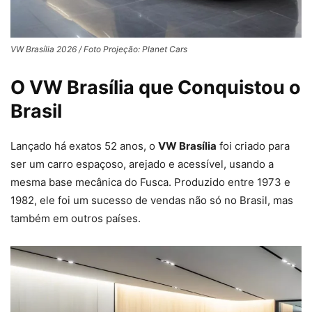
VW Brasília 2026 / Foto Projeção: Planet Cars
O VW Brasília que Conquistou o
Brasil
Lançado há exatos 52 anos, o
VW Brasília
foi criado para
ser um carro espaçoso, arejado e acessível, usando a
mesma base mecânica do Fusca. Produzido entre 1973 e
1982, ele foi um sucesso de vendas não só no Brasil, mas
também em outros países.