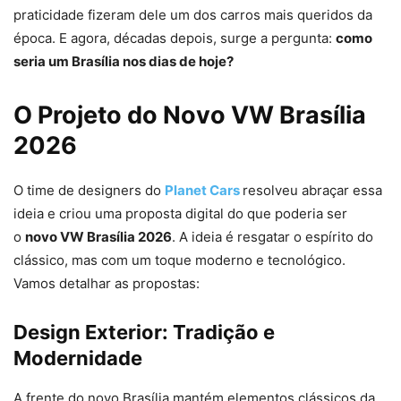
praticidade fizeram dele um dos carros mais queridos da
época. E agora, décadas depois, surge a pergunta:
como
seria um Brasília nos dias de hoje?
O Projeto do Novo VW Brasília
2026
O time de designers do
Planet Cars
resolveu abraçar essa
ideia e criou uma proposta digital do que poderia ser
o
novo VW Brasília 2026
. A ideia é resgatar o espírito do
clássico, mas com um toque moderno e tecnológico.
Vamos detalhar as propostas:
Design Exterior: Tradição e
Modernidade
A frente do novo Brasília mantém elementos clássicos da