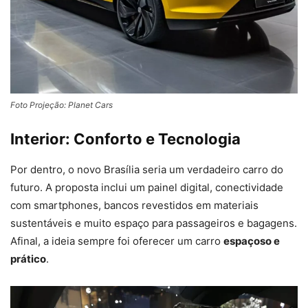
Foto Projeção: Planet Cars
Interior: Conforto e Tecnologia
Por dentro, o novo Brasília seria um verdadeiro carro do
futuro. A proposta inclui um painel digital, conectividade
com smartphones, bancos revestidos em materiais
sustentáveis e muito espaço para passageiros e bagagens.
Afinal, a ideia sempre foi oferecer um carro
espaçoso e
prático
.