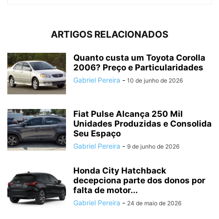
ARTIGOS RELACIONADOS
Quanto custa um Toyota Corolla
2006? Preço e Particularidades
Gabriel Pereira
-
10 de junho de 2026
Fiat Pulse Alcança 250 Mil
Unidades Produzidas e Consolida
Seu Espaço
Gabriel Pereira
-
9 de junho de 2026
Honda City Hatchback
decepciona parte dos donos por
falta de motor...
Gabriel Pereira
-
24 de maio de 2026