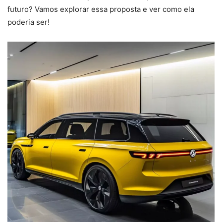
futuro? Vamos explorar essa proposta e ver como ela
poderia ser!