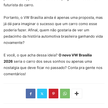
futurista do carro.
Portanto, o VW Brasília ainda é apenas uma proposta, mas
já dá para imaginar o sucesso que um carro como esse
poderia fazer. Afinal, quem não gostaria de ver um
pedacinho da história automotiva brasileira ganhando vida
novamente?
E você, o que acha dessa ideia?
O novo VW Brasília
2026
seria o carro dos seus sonhos ou apenas uma
nostalgia que deve ficar no passado? Conta pra gente nos
comentários!