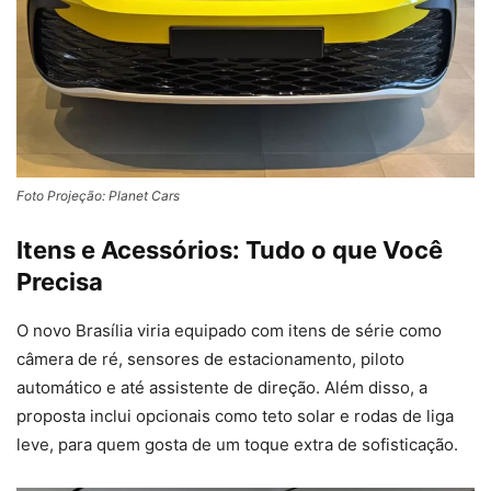
Foto Projeção: Planet Cars
Itens e Acessórios: Tudo o que Você
Precisa
O novo Brasília viria equipado com itens de série como
câmera de ré, sensores de estacionamento, piloto
automático e até assistente de direção. Além disso, a
proposta inclui opcionais como teto solar e rodas de liga
leve, para quem gosta de um toque extra de sofisticação.