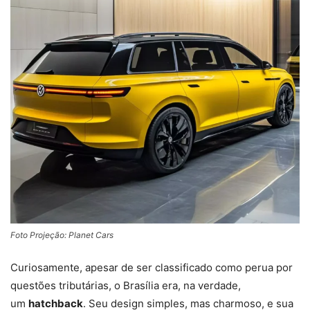
Foto Projeção: Planet Cars
Curiosamente, apesar de ser classificado como perua por
questões tributárias, o Brasília era, na verdade,
um
hatchback
. Seu design simples, mas charmoso, e sua