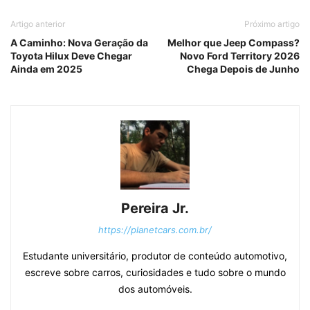
Artigo anterior
Próximo artigo
A Caminho: Nova Geração da
Melhor que Jeep Compass?
Toyota Hilux Deve Chegar
Novo Ford Territory 2026
Ainda em 2025
Chega Depois de Junho
Pereira Jr.
https://planetcars.com.br/
Estudante universitário, produtor de conteúdo automotivo,
escreve sobre carros, curiosidades e tudo sobre o mundo
dos automóveis.