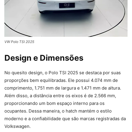
VW Polo TSI 2025
Design e Dimensões
No quesito design, o Polo TSI 2025 se destaca por suas
proporções bem equilibradas. Ele possui 4.074 mm de
comprimento, 1.751 mm de largura e 1.471 mm de altura.
Além disso, a distância entre os eixos é de 2.566 mm,
proporcionando um bom espaço interno para os
ocupantes. Dessa maneira, o hatch mantém o estilo
moderno e a confiabilidade que são marcas registradas da
Volkswagen.