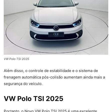
VW Polo TSI 2025
Além disso, o controle de estabilidade e o sistema de
frenagem automática pós-colisão aumentam ainda mais a
segurança do veículo.
VW Polo TSI 2025
Portanto, o Novo VW Polo TSI 2025 é uma excelente