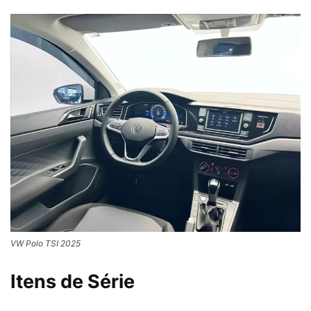
VW Polo TSI 2025
Itens de Série