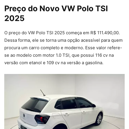
Preço do Novo VW Polo TSI
2025
O preço do VW Polo TSI 2025 começa em R$ 111.490,00.
Dessa forma, ele se torna uma opção acessível para quem
procura um carro completo e moderno. Esse valor refere-
se ao modelo com motor 1.0 TSI, que possui 116 cv na
versão com etanol e 109 cv na versão a gasolina.