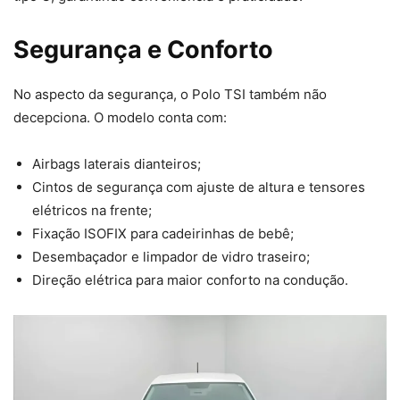
Segurança e Conforto
No aspecto da segurança, o Polo TSI também não
decepciona. O modelo conta com:
Airbags laterais dianteiros;
Cintos de segurança com ajuste de altura e tensores
elétricos na frente;
Fixação ISOFIX para cadeirinhas de bebê;
Desembaçador e limpador de vidro traseiro;
Direção elétrica para maior conforto na condução.