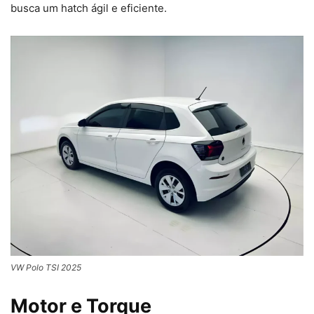
busca um hatch ágil e eficiente.
VW Polo TSI 2025
Motor e Torque