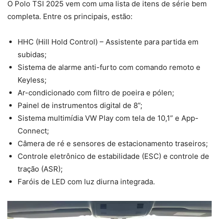
O Polo TSI 2025 vem com uma lista de itens de série bem
completa. Entre os principais, estão:
HHC (Hill Hold Control) – Assistente para partida em
subidas;
Sistema de alarme anti-furto com comando remoto e
Keyless;
Ar-condicionado com filtro de poeira e pólen;
Painel de instrumentos digital de 8”;
Sistema multimídia VW Play com tela de 10,1” e App-
Connect;
Câmera de ré e sensores de estacionamento traseiros;
Controle eletrônico de estabilidade (ESC) e controle de
tração (ASR);
Faróis de LED com luz diurna integrada.