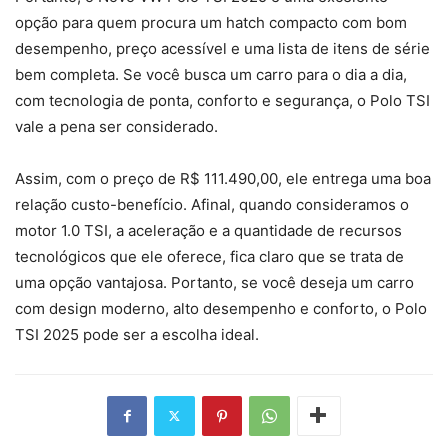
opção para quem procura um hatch compacto com bom
desempenho, preço acessível e uma lista de itens de série
bem completa. Se você busca um carro para o dia a dia,
com tecnologia de ponta, conforto e segurança, o Polo TSI
vale a pena ser considerado.
Assim, com o preço de R$ 111.490,00, ele entrega uma boa
relação custo-benefício. Afinal, quando consideramos o
motor 1.0 TSI, a aceleração e a quantidade de recursos
tecnológicos que ele oferece, fica claro que se trata de
uma opção vantajosa. Portanto, se você deseja um carro
com design moderno, alto desempenho e conforto, o Polo
TSI 2025 pode ser a escolha ideal.