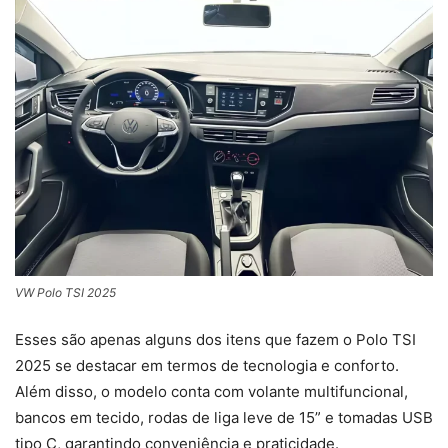
VW Polo TSI 2025
Esses são apenas alguns dos itens que fazem o Polo TSI
2025 se destacar em termos de tecnologia e conforto.
Além disso, o modelo conta com volante multifuncional,
bancos em tecido, rodas de liga leve de 15” e tomadas USB
tipo C, garantindo conveniência e praticidade.