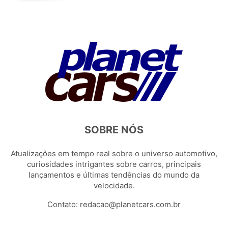
SOBRE NÓS
Atualizações em tempo real sobre o universo automotivo,
curiosidades intrigantes sobre carros, principais
lançamentos e últimas tendências do mundo da
velocidade.
Contato:
redacao@planetcars.com.br