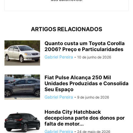
ARTIGOS RELACIONADOS
Quanto custa um Toyota Corolla
2006? Preço e Particularidades
Gabriel Pereira
-
10 de junho de 2026
Fiat Pulse Alcança 250 Mil
Unidades Produzidas e Consolida
Seu Espaço
Gabriel Pereira
-
9 de junho de 2026
Honda City Hatchback
decepciona parte dos donos por
falta de motor...
Gabriel Pereira
-
24 de maio de 2026