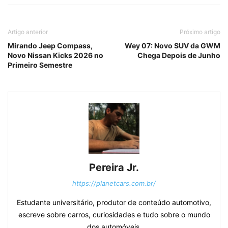
Artigo anterior
Próximo artigo
Mirando Jeep Compass,
Wey 07: Novo SUV da GWM
Novo Nissan Kicks 2026 no
Chega Depois de Junho
Primeiro Semestre
Pereira Jr.
https://planetcars.com.br/
Estudante universitário, produtor de conteúdo automotivo,
escreve sobre carros, curiosidades e tudo sobre o mundo
dos automóveis.