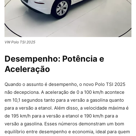
VW Polo TSI 2025
Desempenho: Potência e
Aceleração
Quando o assunto é desempenho, o novo Polo TSI 2025
não decepciona. A aceleração de 0 a 100 km/h acontece
em 10,1 segundos tanto para a versão a gasolina quanto
para a versão a etanol. Além disso, a velocidade máxima é
de 195 km/h para a versão a etanol e 190 km/h para a
versão a gasolina. Esses números demonstram um bom
equilíbrio entre desempenho e economia, ideal para quem