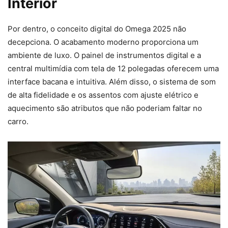
Interior
Por dentro, o conceito digital do Omega 2025 não
decepciona. O acabamento moderno proporciona um
ambiente de luxo. O painel de instrumentos digital e a
central multimídia com tela de 12 polegadas oferecem uma
interface bacana e intuitiva. Além disso, o sistema de som
de alta fidelidade e os assentos com ajuste elétrico e
aquecimento são atributos que não poderiam faltar no
carro.