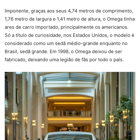
Imponente, graças aos seus 4,74 metros de comprimento,
1,76 metro de largura e 1,41 metro de altura, o Omega tinha
ares de carro importado, principalmente os americanos.
Só a título de curiosidade, nos Estados Unidos, o modelo é
considerado como um sedã médio-grande enquanto no
Brasil, sedã grande. Em 1998, o Omega deixou de ser
fabricado, deixando uma legião de fãs por todo o país.