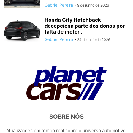
Gabriel Pereira
-
9 de junho de 2026
Honda City Hatchback
decepciona parte dos donos por
falta de motor...
Gabriel Pereira
-
24 de maio de 2026
SOBRE NÓS
Atualizações em tempo real sobre o universo automotivo,