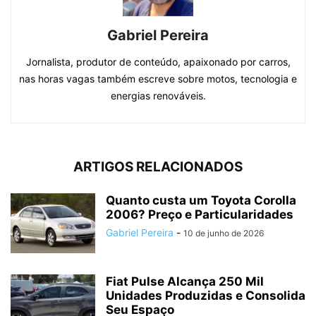
Gabriel Pereira
Jornalista, produtor de conteúdo, apaixonado por carros,
nas horas vagas também escreve sobre motos, tecnologia e
energias renováveis.
ARTIGOS RELACIONADOS
Quanto custa um Toyota Corolla
2006? Preço e Particularidades
Gabriel Pereira
-
10 de junho de 2026
Fiat Pulse Alcança 250 Mil
Unidades Produzidas e Consolida
Seu Espaço