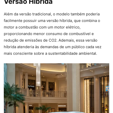
Versão Híbrida
Além da versão tradicional, o modelo também poderia
facilmente possuir uma versão híbrida, que combina o
motor a combustão com um motor elétrico,
proporcionando menor consumo de combustível e
redução de emissões de CO2. Ademais, essa versão
híbrida atenderia às demandas de um público cada vez
mais consciente sobre a sustentabilidade ambiental.