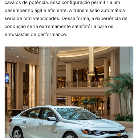
cavalos de potência. Essa configuração permitiria um
desempenho ágil e eficiente. A transmissão automática
seria de oito velocidades. Dessa forma, a experiência de
condução seria extremamente satisfatória para os
entusiastas de performance.