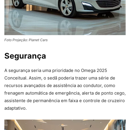
Foto Projeção: Planet Cars
Segurança
A segurança seria uma prioridade no Omega 2025
Conceitual. Assim, o sedã poderia trazer uma série de
recursos avançados de assistência ao condutor, como
frenagem automática de emergência, alerta de ponto cego,
assistente de permanência em faixa e controle de cruzeiro
adaptativo.