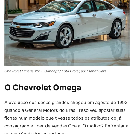
Chevrolet Omega 2025 Concept / Foto Projeção: Planet Cars
O Chevrolet Omega
A evolução dos sedãs grandes chegou em agosto de 1992
quando a General Motors do Brasil resolveu apostar suas
fichas num modelo que tivesse todos os atributos do já
consagrado e líder de vendas Opala. O motivo? Enfrentar a
concorrência dos importados.