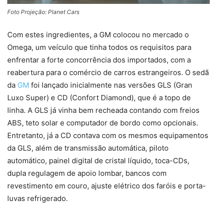
Foto Projeção: Planet Cars
Com estes ingredientes, a GM colocou no mercado o
Omega, um veículo que tinha todos os requisitos para
enfrentar a forte concorrência dos importados, com a
reabertura para o comércio de carros estrangeiros. O sedã
da
GM
foi lançado inicialmente nas versões GLS (Gran
Luxo Super) e CD (Confort Diamond), que é a topo de
linha. A GLS já vinha bem recheada contando com freios
ABS, teto solar e computador de bordo como opcionais.
Entretanto, já a CD contava com os mesmos equipamentos
da GLS, além de transmissão automática, piloto
automático, painel digital de cristal líquido, toca-CDs,
dupla regulagem de apoio lombar, bancos com
revestimento em couro, ajuste elétrico dos faróis e porta-
luvas refrigerado.