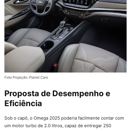
Foto Projeção: Planet Cars
Proposta de Desempenho e
Eficiência
Sob o capô, o Omega 2025 poderia facilmente contar com
um motor turbo de 2.0 litros, capaz de entregar 250