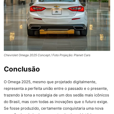
Chevrolet Omega 2025 Concept / Foto Projeção: Planet Cars
Conclusão
O Omega 2025, mesmo que projetado digitalmente,
representa a perfeita união entre o passado e o presente,
trazendo à tona a nostalgia de um dos sedãs mais icônicos
do Brasil, mas com todas as inovações que o futuro exige.
Se fosse produzido, certamente conquistaria uma nova