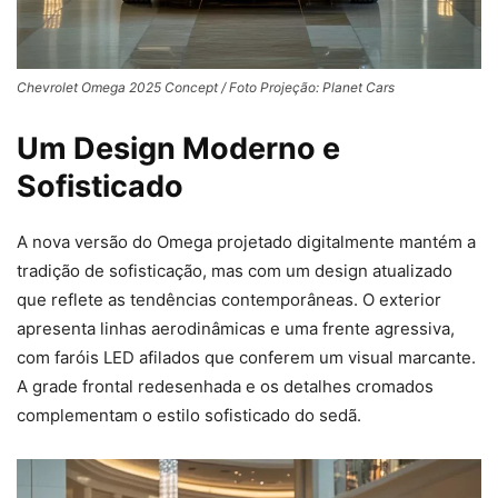
Chevrolet Omega 2025 Concept / Foto Projeção: Planet Cars
Um Design Moderno e
Sofisticado
A nova versão do Omega projetado digitalmente mantém a
tradição de sofisticação, mas com um design atualizado
que reflete as tendências contemporâneas. O exterior
apresenta linhas aerodinâmicas e uma frente agressiva,
com faróis LED afilados que conferem um visual marcante.
A grade frontal redesenhada e os detalhes cromados
complementam o estilo sofisticado do sedã.