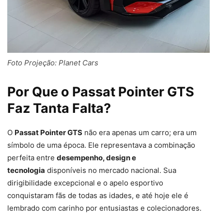
Foto Projeção: Planet Cars
Por Que o Passat Pointer GTS
Faz Tanta Falta?
O
Passat Pointer GTS
não era apenas um carro; era um
símbolo de uma época. Ele representava a combinação
perfeita entre
desempenho, design e
tecnologia
disponíveis no mercado nacional. Sua
dirigibilidade excepcional e o apelo esportivo
conquistaram fãs de todas as idades, e até hoje ele é
lembrado com carinho por entusiastas e colecionadores.