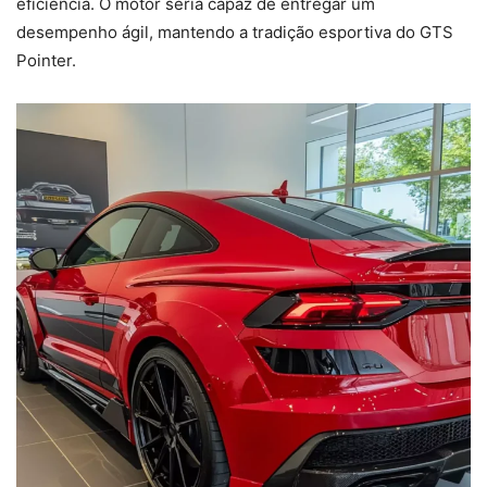
eficiência. O motor seria capaz de entregar um
desempenho ágil, mantendo a tradição esportiva do GTS
Pointer.