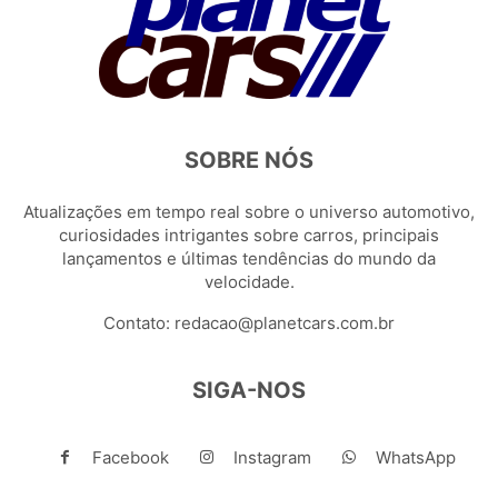
SOBRE NÓS
Atualizações em tempo real sobre o universo automotivo,
curiosidades intrigantes sobre carros, principais
lançamentos e últimas tendências do mundo da
velocidade.
Contato:
redacao@planetcars.com.br
SIGA-NOS
Facebook
Instagram
WhatsApp