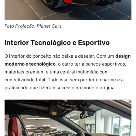
Foto Projeção: Planet Cars
Interior Tecnológico e Esportivo
O interior do conceito não deixa a desejar. Com um
design
moderno e tecnológico
, o carro teria bancos esportivos,
materiais premium e uma central multimídia com
conectividade total. Tudo isso sem perder o charme e a
praticidade que fizeram sucesso no modelo original.