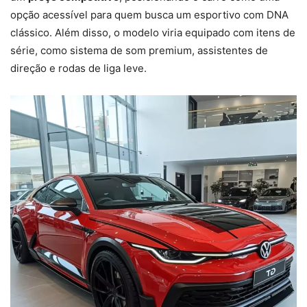
opção acessível para quem busca um esportivo com DNA
clássico. Além disso, o modelo viria equipado com itens de
série, como sistema de som premium, assistentes de
direção e rodas de liga leve.