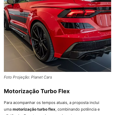
Foto Projeção: Planet Cars
Motorização Turbo Flex
Para acompanhar os tempos atuais, a proposta inclui
uma
motorização turbo flex
, combinando potência e