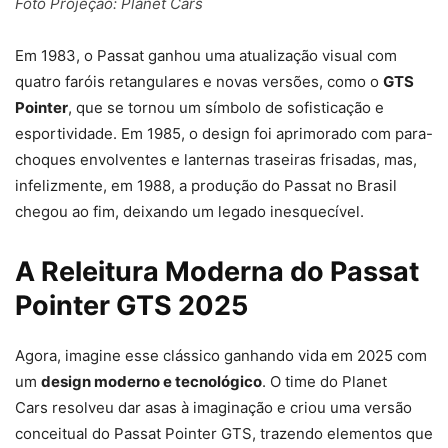
Foto Projeção: Planet Cars
Em 1983, o Passat ganhou uma atualização visual com
quatro faróis retangulares e novas versões, como o
GTS
Pointer
, que se tornou um símbolo de sofisticação e
esportividade. Em 1985, o design foi aprimorado com para-
choques envolventes e lanternas traseiras frisadas, mas,
infelizmente, em 1988, a produção do Passat no Brasil
chegou ao fim, deixando um legado inesquecível.
A Releitura Moderna do Passat
Pointer GTS 2025
Agora, imagine esse clássico ganhando vida em 2025 com
um
design moderno e tecnológico
. O time do Planet
Cars resolveu dar asas à imaginação e criou uma versão
conceitual do Passat Pointer GTS, trazendo elementos que