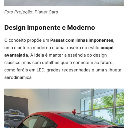
Foto Projeção: Planet Cars
Design Imponente e Moderno
O conceito propõe um
Passat com linhas imponentes
,
uma dianteira moderna e uma traseira no estilo
coupé
avantajada
. A ideia é manter a essência do design
clássico, mas com detalhes que o conectem ao futuro,
como faróis em LED, grades redesenhadas e uma silhueta
aerodinâmica.