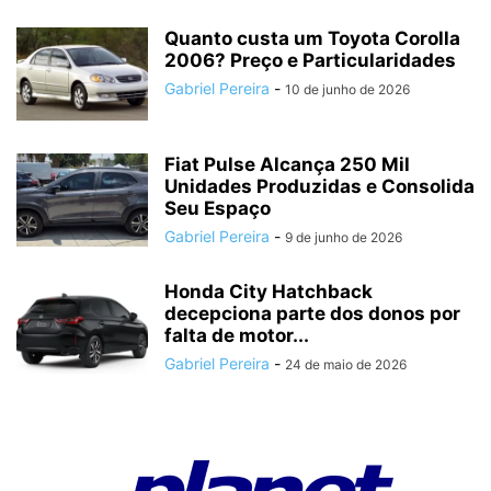
Quanto custa um Toyota Corolla
2006? Preço e Particularidades
Gabriel Pereira
-
10 de junho de 2026
Fiat Pulse Alcança 250 Mil
Unidades Produzidas e Consolida
Seu Espaço
Gabriel Pereira
-
9 de junho de 2026
Honda City Hatchback
decepciona parte dos donos por
falta de motor...
Gabriel Pereira
-
24 de maio de 2026