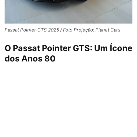
Passat Pointer GTS 2025 / Foto Projeção: Planet Cars
O Passat Pointer GTS: Um Ícone
dos Anos 80