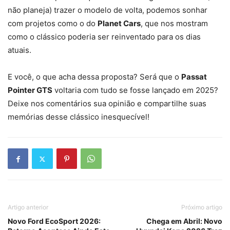
não planeja) trazer o modelo de volta, podemos sonhar
com projetos como o do
Planet Cars
, que nos mostram
como o clássico poderia ser reinventado para os dias
atuais.
E você, o que acha dessa proposta? Será que o
Passat
Pointer GTS
voltaria com tudo se fosse lançado em 2025?
Deixe nos comentários sua opinião e compartilhe suas
memórias desse clássico inesquecível!
Artigo anterior
Próximo artigo
Novo Ford EcoSport 2026:
Chega em Abril: Novo