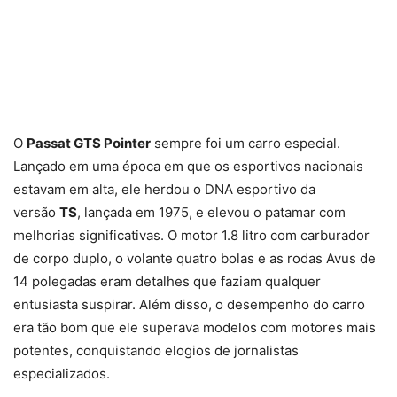
O
Passat GTS Pointer
sempre foi um carro especial.
Lançado em uma época em que os esportivos nacionais
estavam em alta, ele herdou o DNA esportivo da
versão
TS
, lançada em 1975, e elevou o patamar com
melhorias significativas. O motor 1.8 litro com carburador
de corpo duplo, o volante quatro bolas e as rodas Avus de
14 polegadas eram detalhes que faziam qualquer
entusiasta suspirar. Além disso, o desempenho do carro
era tão bom que ele superava modelos com motores mais
potentes, conquistando elogios de jornalistas
especializados.