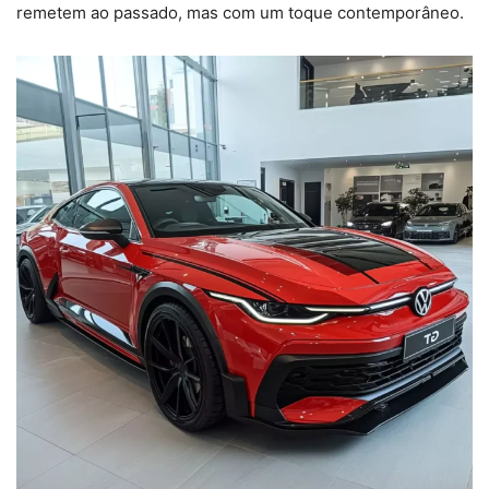
remetem ao passado, mas com um toque contemporâneo.