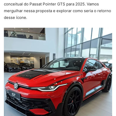
conceitual do Passat Pointer GTS para 2025. Vamos
mergulhar nessa proposta e explorar como seria o retorno
desse ícone.