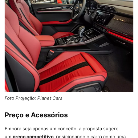
Foto Projeção: Planet Cars
Preço e Acessórios
Embora seja apenas um conceito, a proposta sugere
um
preço competitivo
, posicionando o carro como uma