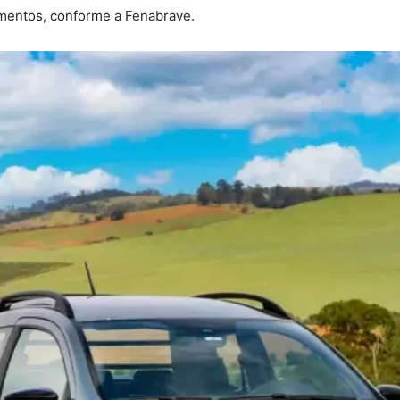
amentos, conforme a Fenabrave.