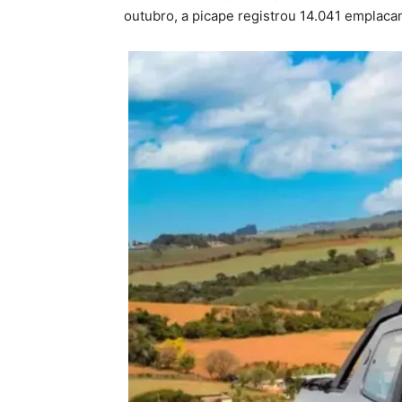
outubro, a picape registrou 14.041 emplac