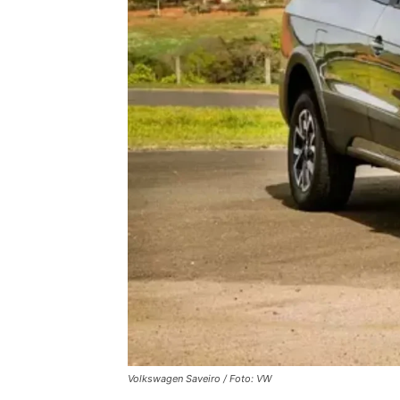
Volkswagen Saveiro / Foto: VW