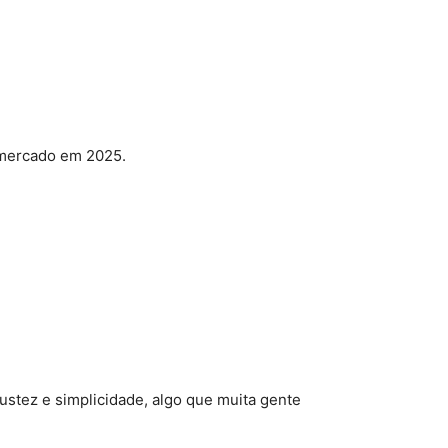
 mercado em 2025.
ustez e simplicidade, algo que muita gente