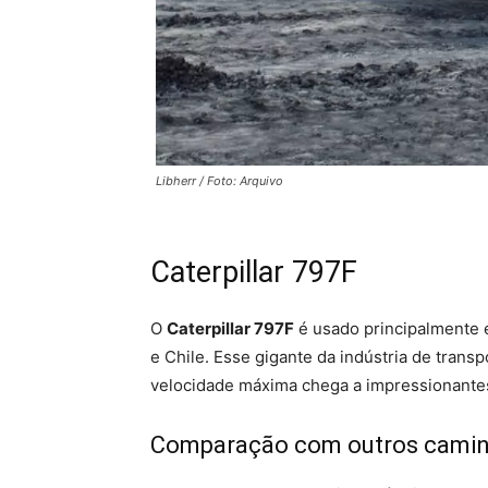
Libherr / Foto: Arquivo
Caterpillar 797F
O
Caterpillar 797F
é usado principalmente 
e Chile. Esse gigante da indústria de trans
velocidade máxima chega a impressionante
Comparação com outros camin