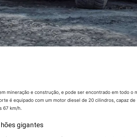
em mineração e construção, e pode ser encontrado em todo o 
porte é equipado com um motor diesel de 20 cilindros, capaz de
s 67 km/h.
hões gigantes