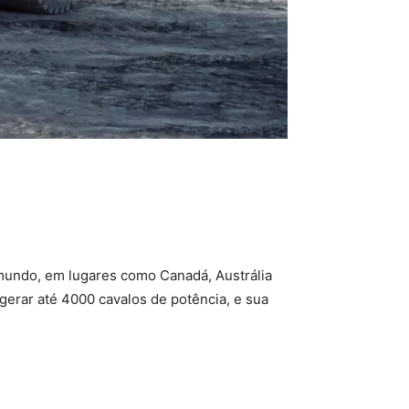
mundo, em lugares como Canadá, Austrália
 gerar até 4000 cavalos de potência, e sua