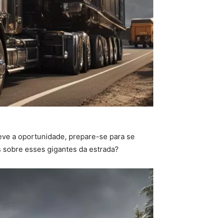
eve a oportunidade, prepare-se para se
sobre esses gigantes da estrada?