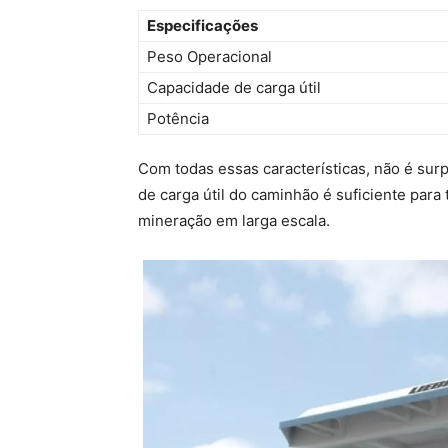
Especificações
Peso Operacional
Capacidade de carga útil
Potência
Com todas essas características, não é sur
de carga útil do caminhão é suficiente par
mineração em larga escala.