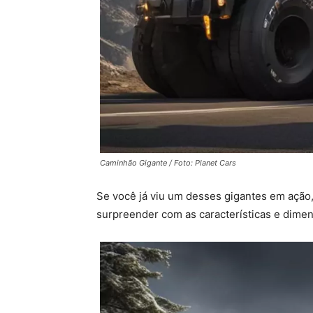
Caminhão Gigante / Foto: Planet Cars
Se você já viu um desses gigantes em ação
surpreender com as características e dim