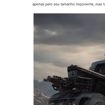
apenas pelo seu tamanho imponente, mas t