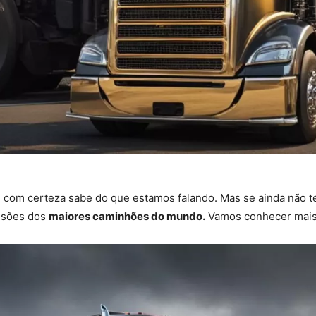
, com certeza sabe do que estamos falando. Mas se ainda não t
ensões dos
maiores caminhões do mundo.
Vamos conhecer mais 