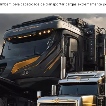
ambém pela capacidade de transportar cargas extremamente p