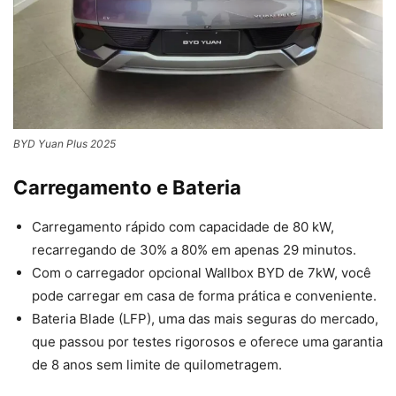
BYD Yuan Plus 2025
Carregamento e Bateria
Carregamento rápido com capacidade de 80 kW,
recarregando de 30% a 80% em apenas 29 minutos.
Com o carregador opcional Wallbox BYD de 7kW, você
pode carregar em casa de forma prática e conveniente.
Bateria Blade (LFP), uma das mais seguras do mercado,
que passou por testes rigorosos e oferece uma garantia
de 8 anos sem limite de quilometragem.