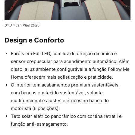
BYD Yuan Plus 2025
Design e Conforto
Faróis em Full LED, com luz de direção dinâmica e
sensor crepuscular para acendimento automático. Além
disso, a luz ambiente configurável e a função Follow Me
Home oferecem mais sofisticação e praticidade.
O interior tem acabamentos premium sustentáveis,
com bancos em tecido sustentável, volante
multifuncional e ajustes elétricos no banco do
motorista (6 posições).
Teto solar elétrico panorâmico com cortina retrátil e
função anti-esmagamento.