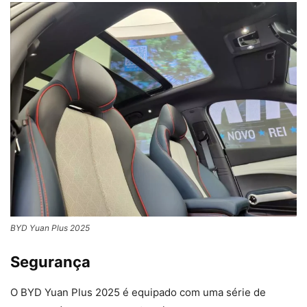
BYD Yuan Plus 2025
Segurança
O BYD Yuan Plus 2025 é equipado com uma série de