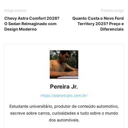
Artigo anterior
Próximo artigo
Chevy Astra Comfort 2026?
Quanto Custa o Novo Ford
O Sedan Reimaginado com
Territory 2025? Preço e
Design Moderno
Diferenciais
Pereira Jr.
https://planetcars.com.br/
Estudante universitário, produtor de conteúdo automotivo,
escreve sobre carros, curiosidades e tudo sobre o mundo
dos automóveis.