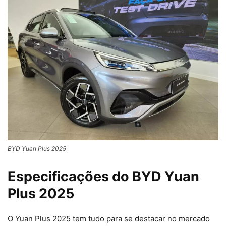
BYD Yuan Plus 2025
Especificações do BYD Yuan
Plus 2025
O Yuan Plus 2025 tem tudo para se destacar no mercado