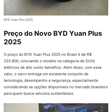
BYD Yuan Plus 2025
Preço do Novo BYD Yuan Plus
2025
O preço do BYD Yuan Plus 2025 no Brasil é de R$
235.800, colocando o modelo na categoria de SUVs
elétricos de alto custo-benefício. Além disso, com esse
valor, o carro entrega um excelente conjunto de
tecnologia, desempenho e segurança, especialmente
considerando as opções disponíveis no mercado brasileiro
para quem busca veículos sustentáveis.