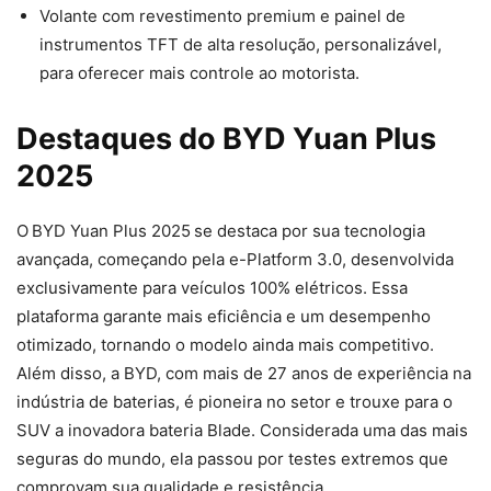
Volante com revestimento premium e painel de
instrumentos TFT de alta resolução, personalizável,
para oferecer mais controle ao motorista.
Destaques do BYD Yuan Plus
2025
O BYD Yuan Plus 2025 se destaca por sua tecnologia
avançada, começando pela e-Platform 3.0, desenvolvida
exclusivamente para veículos 100% elétricos. Essa
plataforma garante mais eficiência e um desempenho
otimizado, tornando o modelo ainda mais competitivo.
Além disso, a BYD, com mais de 27 anos de experiência na
indústria de baterias, é pioneira no setor e trouxe para o
SUV a inovadora bateria Blade. Considerada uma das mais
seguras do mundo, ela passou por testes extremos que
comprovam sua qualidade e resistência.