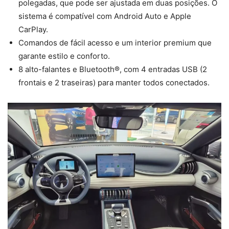
polegadas, que pode ser ajustada em duas posições. O
sistema é compatível com Android Auto e Apple
CarPlay.
Comandos de fácil acesso e um interior premium que
garante estilo e conforto.
8 alto-falantes e Bluetooth®, com 4 entradas USB (2
frontais e 2 traseiras) para manter todos conectados.