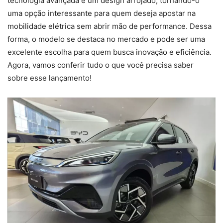
tecnologia avançada e um design arrojado, tornando-o
uma opção interessante para quem deseja apostar na
mobilidade elétrica sem abrir mão de performance. Dessa
forma, o modelo se destaca no mercado e pode ser uma
excelente escolha para quem busca inovação e eficiência.
Agora, vamos conferir tudo o que você precisa saber
sobre esse lançamento!