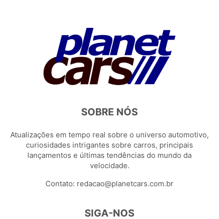
SOBRE NÓS
Atualizações em tempo real sobre o universo automotivo,
curiosidades intrigantes sobre carros, principais
lançamentos e últimas tendências do mundo da
velocidade.
Contato:
redacao@planetcars.com.br
SIGA-NOS