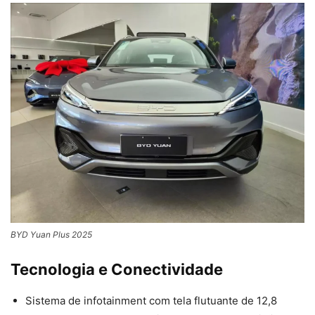
BYD Yuan Plus 2025
Tecnologia e Conectividade
Sistema de infotainment com tela flutuante de 12,8