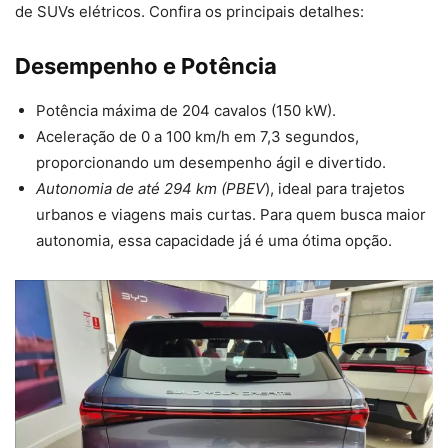
de SUVs elétricos. Confira os principais detalhes:
Desempenho e Potência
Potência máxima de 204 cavalos (150 kW).
Aceleração de 0 a 100 km/h em 7,3 segundos,
proporcionando um desempenho ágil e divertido.
Autonomia de até 294 km (PBEV
), ideal para trajetos
urbanos e viagens mais curtas. Para quem busca maior
autonomia, essa capacidade já é uma ótima opção.