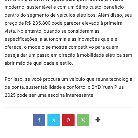
moderno, sustentável e com um ótimo custo-benefício
dentro do segmento de veículos elétricos. Além disso, seu
preço de R$ 235.800 pode parecer elevado à primeira
vista. No entanto, quando se consideram as
especificações, a autonomia e as inovações que ele
oferece, o modelo se mostra competitivo para quem
deseja dar um passo em direção à mobilidade elétrica sem
abrir mão de qualidade e estilo.
Por isso, se você procura um veículo que reúna tecnologia
de ponta, sustentabilidade e conforto, o BYD Yuan Plus
2025 pode ser uma escolha interessante.