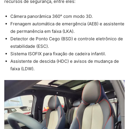
recursos de segurança, entre eles:
Câmera panorâmica 360° com modo 3D.
Frenagem automática de emergência (AEB) e assistente
de permanência em faixa (LKA).
Detector de Ponto Cego (BSD) e controle eletrônico de
estabilidade (ESC).
Sistema ISOFIX para fixação de cadeira infantil.
Assistente de descida (HDC) e avisos de mudança de
faixa (LDW).