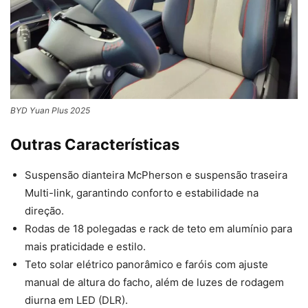
BYD Yuan Plus 2025
Outras Características
Suspensão dianteira McPherson e suspensão traseira
Multi-link, garantindo conforto e estabilidade na
direção.
Rodas de 18 polegadas e rack de teto em alumínio para
mais praticidade e estilo.
Teto solar elétrico panorâmico e faróis com ajuste
manual de altura do facho, além de luzes de rodagem
diurna em LED (DLR).