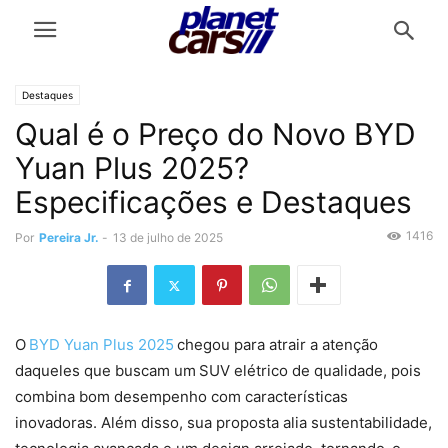
Destaques
Qual é o Preço do Novo BYD
Yuan Plus 2025?
Especificações e Destaques
1416
Por
Pereira Jr.
-
13 de julho de 2025
O
BYD Yuan Plus 2025
chegou para atrair a atenção
daqueles que buscam um SUV elétrico de qualidade, pois
combina bom desempenho com características
inovadoras. Além disso, sua proposta alia sustentabilidade,