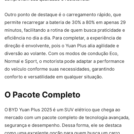
Outro ponto de destaque é o carregamento rápido, que
permite recarregar a bateria de 30% a 80% em apenas 29
minutos, facilitando a rotina de quem busca praticidade e
eficiência no dia a dia. Para completar, a experiência de
direção é envolvente, pois o Yuan Plus alia agilidade e
diversão ao volante. Com os modos de condução Eco,
Normal e Sport, o motorista pode adaptar a performance
do veículo conforme suas necessidades, garantindo
conforto e versatilidade em qualquer situação.
O Pacote Completo
O BYD Yuan Plus 2025 é um SUV elétrico que chega ao
mercado com um pacote completo de tecnologia avançada,
segurança e desempenho. Dessa forma, ele se destaca
como uma excelente opção para quem busca um carro