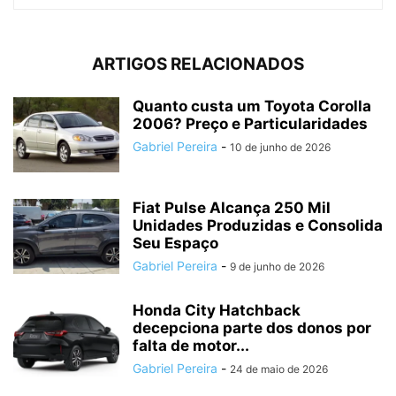
ARTIGOS RELACIONADOS
Quanto custa um Toyota Corolla
2006? Preço e Particularidades
Gabriel Pereira
-
10 de junho de 2026
Fiat Pulse Alcança 250 Mil
Unidades Produzidas e Consolida
Seu Espaço
Gabriel Pereira
-
9 de junho de 2026
Honda City Hatchback
decepciona parte dos donos por
falta de motor...
Gabriel Pereira
-
24 de maio de 2026