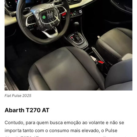
Fiat Pulse 2025
Abarth T270 AT
Contudo, para quem busca emoção ao volante e não se
importa tanto com o consumo mais elevado, o Pulse