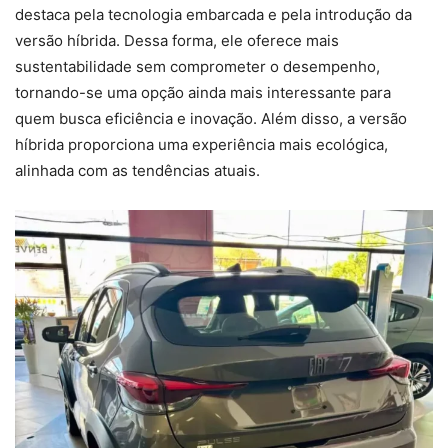
destaca pela tecnologia embarcada e pela introdução da
versão híbrida. Dessa forma, ele oferece mais
sustentabilidade sem comprometer o desempenho,
tornando-se uma opção ainda mais interessante para
quem busca eficiência e inovação. Além disso, a versão
híbrida proporciona uma experiência mais ecológica,
alinhada com as tendências atuais.