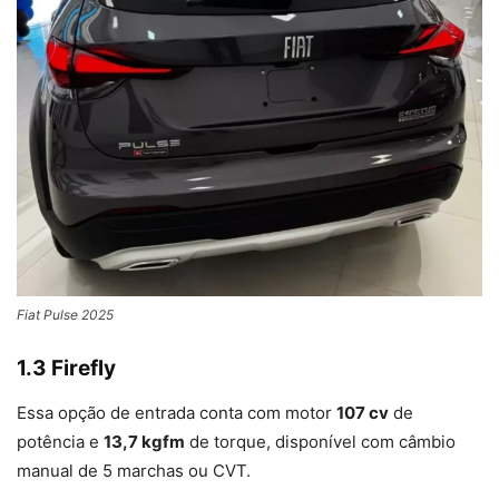
Fiat Pulse 2025
1.3 Firefly
Essa opção de entrada conta com motor
107 cv
de
potência e
13,7 kgfm
de torque, disponível com câmbio
manual de 5 marchas ou CVT.