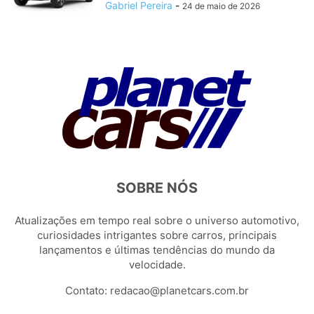
Gabriel Pereira
-
24 de maio de 2026
SOBRE NÓS
Atualizações em tempo real sobre o universo automotivo,
curiosidades intrigantes sobre carros, principais
lançamentos e últimas tendências do mundo da
velocidade.
Contato:
redacao@planetcars.com.br