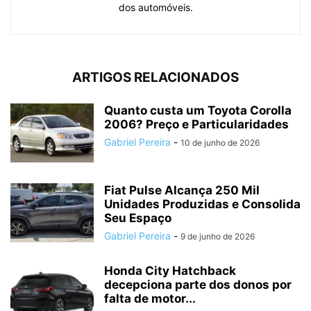
dos automóveis.
ARTIGOS RELACIONADOS
Quanto custa um Toyota Corolla
2006? Preço e Particularidades
Gabriel Pereira
-
10 de junho de 2026
Fiat Pulse Alcança 250 Mil
Unidades Produzidas e Consolida
Seu Espaço
Gabriel Pereira
-
9 de junho de 2026
Honda City Hatchback
decepciona parte dos donos por
falta de motor...