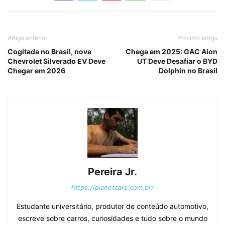
Artigo anterior
Próximo artigo
Cogitada no Brasil, nova
Chega em 2025: GAC Aion
Chevrolet Silverado EV Deve
UT Deve Desafiar o BYD
Chegar em 2026
Dolphin no Brasil
Pereira Jr.
https://planetcars.com.br/
Estudante universitário, produtor de conteúdo automotivo,
escreve sobre carros, curiosidades e tudo sobre o mundo