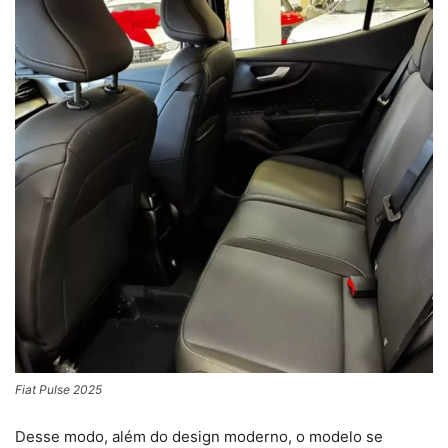
Fiat Pulse 2025
Desse modo, além do design moderno, o modelo se