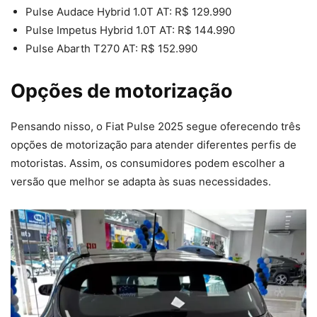
Pulse Audace Hybrid 1.0T AT: R$ 129.990
Pulse Impetus Hybrid 1.0T AT: R$ 144.990
Pulse Abarth T270 AT: R$ 152.990
Opções de motorização
Pensando nisso, o Fiat Pulse 2025 segue oferecendo três
opções de motorização para atender diferentes perfis de
motoristas. Assim, os consumidores podem escolher a
versão que melhor se adapta às suas necessidades.