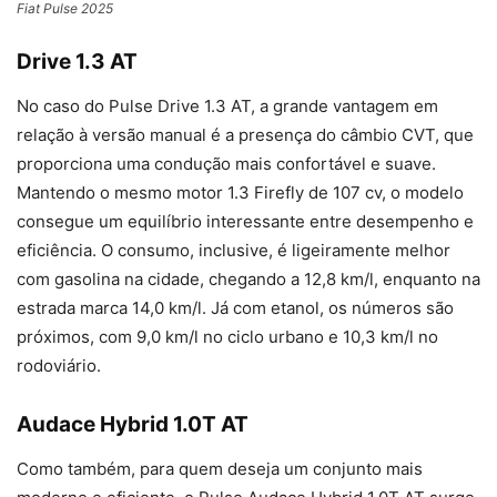
Fiat Pulse 2025
Drive 1.3 AT
No caso do Pulse Drive 1.3 AT, a grande vantagem em
relação à versão manual é a presença do câmbio CVT, que
proporciona uma condução mais confortável e suave.
Mantendo o mesmo motor 1.3 Firefly de 107 cv, o modelo
consegue um equilíbrio interessante entre desempenho e
eficiência. O consumo, inclusive, é ligeiramente melhor
com gasolina na cidade, chegando a 12,8 km/l, enquanto na
estrada marca 14,0 km/l. Já com etanol, os números são
próximos, com 9,0 km/l no ciclo urbano e 10,3 km/l no
rodoviário.
Audace Hybrid 1.0T AT
Como também, para quem deseja um conjunto mais