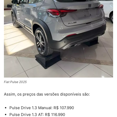
Fiat Pulse 2025
Assim, os preços das versões disponíveis são:
Pulse Drive 1.3 Manual: R$ 107.990
Pulse Drive 1.3 AT: R$ 116.990