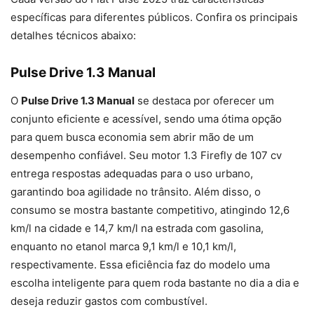
específicas para diferentes públicos. Confira os principais
detalhes técnicos abaixo:
Pulse Drive 1.3 Manual
O
Pulse Drive 1.3 Manual
se destaca por oferecer um
conjunto eficiente e acessível, sendo uma ótima opção
para quem busca economia sem abrir mão de um
desempenho confiável. Seu motor 1.3 Firefly de 107 cv
entrega respostas adequadas para o uso urbano,
garantindo boa agilidade no trânsito. Além disso, o
consumo se mostra bastante competitivo, atingindo 12,6
km/l na cidade e 14,7 km/l na estrada com gasolina,
enquanto no etanol marca 9,1 km/l e 10,1 km/l,
respectivamente. Essa eficiência faz do modelo uma
escolha inteligente para quem roda bastante no dia a dia e
deseja reduzir gastos com combustível.