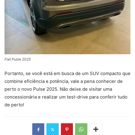
Fiat Pulse 2025
Portanto, se você está em busca de um SUV compacto que
combine eficiência e potência, vale a pena conhecer de
perto o novo Pulse 2025. Não deixe de visitar uma
concessionária e realizar um test-drive para conferir tudo
de perto!