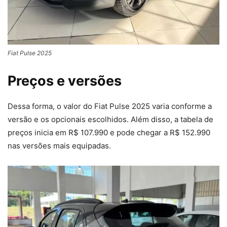
Fiat Pulse 2025
Preços e versões
Dessa forma, o valor do Fiat Pulse 2025 varia conforme a
versão e os opcionais escolhidos. Além disso, a tabela de
preços inicia em R$ 107.990 e pode chegar a R$ 152.990
nas versões mais equipadas.