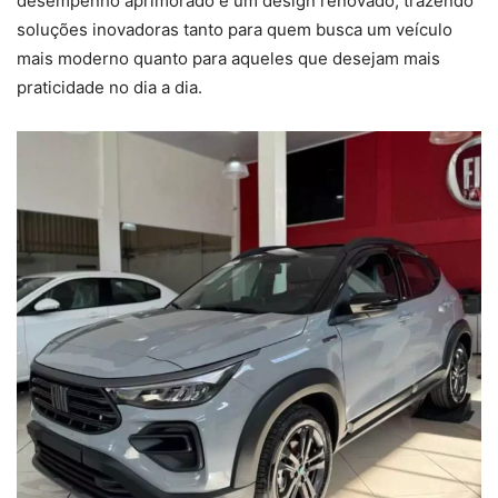
desempenho aprimorado e um design renovado, trazendo
soluções inovadoras tanto para quem busca um veículo
mais moderno quanto para aqueles que desejam mais
praticidade no dia a dia.