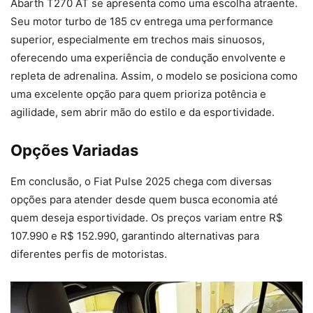
Abarth T270 AT se apresenta como uma escolha atraente.
Seu motor turbo de 185 cv entrega uma performance
superior, especialmente em trechos mais sinuosos,
oferecendo uma experiência de condução envolvente e
repleta de adrenalina. Assim, o modelo se posiciona como
uma excelente opção para quem prioriza potência e
agilidade, sem abrir mão do estilo e da esportividade.
Opções Variadas
Em conclusão, o Fiat Pulse 2025 chega com diversas
opções para atender desde quem busca economia até
quem deseja esportividade. Os preços variam entre R$
107.990 e R$ 152.990, garantindo alternativas para
diferentes perfis de motoristas.