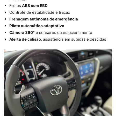
Freios
ABS com EBD
Controle de estabilidade e tração
Frenagem autônoma de emergência
Piloto automático adaptativo
Câmera 360°
e sensores de estacionamento
Alerta de colisão
, assistência em subidas e descidas