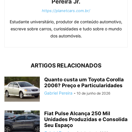
Pereira Jr.
https://planetcars.com.br/
Estudante universitário, produtor de conteúdo automotivo,
escreve sobre carros, curiosidades e tudo sobre o mundo
dos automóveis.
ARTIGOS RELACIONADOS
Quanto custa um Toyota Corolla
2006? Preço e Particularidades
Gabriel Pereira
-
10 de junho de 2026
Fiat Pulse Alcança 250 Mil
Unidades Produzidas e Consolida
Seu Espaço