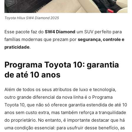
Toyota Hilux SW4 Diamond 2025
Esse pacote faz do
SW4 Diamond
um SUV perfeito para
famílias modernas que prezam por
segurança, controle e
praticidade
.
Programa Toyota 10: garantia
de até 10 anos
Além de todos os seus atributos de luxo e tecnologia,
outro grande diferencial da nova linha é o Programa
Toyota 10, que não só oferece garantia estendida de até 10
anos sem custo extra, mas também reforça a tranquilidade
do proprietário. No entanto, é importante destacar que há
uma condição essencial: para usufruir desse benefício, as