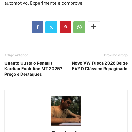
automotivo. Experimente e comprove!
Artigo anterior
Próximo artigo
Quanto Custa o Renault
Novo VW Fusca 2026 Beige
Kardian Evolution MT 2025?
EV? O Clássico Repaginado
Preço e Destaques