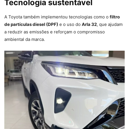
Tecnologia sustentável
A Toyota também implementou tecnologias como o
filtro
de partículas diesel (DPF)
e o uso do
Arla 32
, que ajudam
a reduzir as emissões e reforçam o compromisso
ambiental da marca.