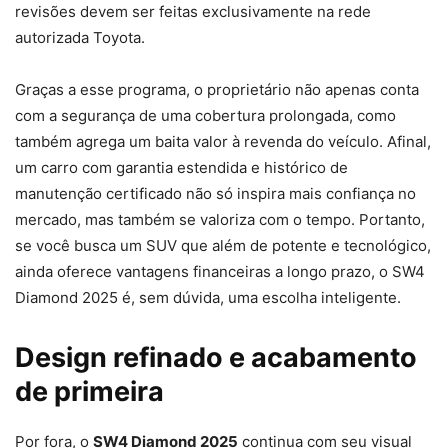
revisões devem ser feitas exclusivamente na rede
autorizada Toyota.
Graças a esse programa, o proprietário não apenas conta
com a segurança de uma cobertura prolongada, como
também agrega um baita valor à revenda do veículo. Afinal,
um carro com garantia estendida e histórico de
manutenção certificado não só inspira mais confiança no
mercado, mas também se valoriza com o tempo. Portanto,
se você busca um SUV que além de potente e tecnológico,
ainda oferece vantagens financeiras a longo prazo, o SW4
Diamond 2025 é, sem dúvida, uma escolha inteligente.
Design refinado e acabamento
de primeira
Por fora, o
SW4 Diamond 2025
continua com seu visual