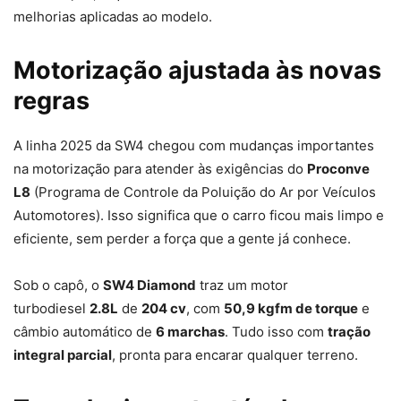
melhorias aplicadas ao modelo.
Motorização ajustada às novas
regras
A linha 2025 da SW4 chegou com mudanças importantes
na motorização para atender às exigências do
Proconve
L8
(Programa de Controle da Poluição do Ar por Veículos
Automotores). Isso significa que o carro ficou mais limpo e
eficiente, sem perder a força que a gente já conhece.
Sob o capô, o
SW4 Diamond
traz um motor
turbodiesel
2.8L
de
204 cv
, com
50,9 kgfm de torque
e
câmbio automático de
6 marchas
. Tudo isso com
tração
integral parcial
, pronta para encarar qualquer terreno.