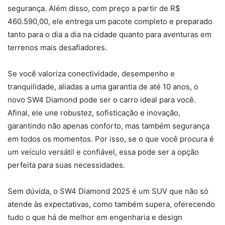
segurança. Além disso, com preço a partir de R$
460.590,00, ele entrega um pacote completo e preparado
tanto para o dia a dia na cidade quanto para aventuras em
terrenos mais desafiadores.
Se você valoriza conectividade, desempenho e
tranquilidade, aliadas a uma garantia de até 10 anos, o
novo SW4 Diamond pode ser o carro ideal para você.
Afinal, ele une robustez, sofisticação e inovação,
garantindo não apenas conforto, mas também segurança
em todos os momentos. Por isso, se o que você procura é
um veículo versátil e confiável, essa pode ser a opção
perfeita para suas necessidades.
Sem dúvida, o SW4 Diamond 2025 é um SUV que não só
atende às expectativas, como também supera, oferecendo
tudo o que há de melhor em engenharia e design