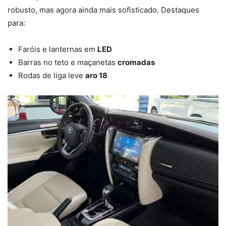
robusto, mas agora ainda mais sofisticado. Destaques
para:
Faróis e lanternas em
LED
Barras no teto e maçanetas
cromadas
Rodas de liga leve
aro 18