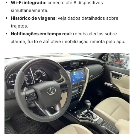
Wi-Fi integrado:
conecte até 8 dispositivos
simultaneamente.
Histórico de viagens:
veja dados detalhados sobre
trajetos.
Notificações em tempo real:
receba alertas sobre
alarme, furto e até ative imobilização remota pelo app.