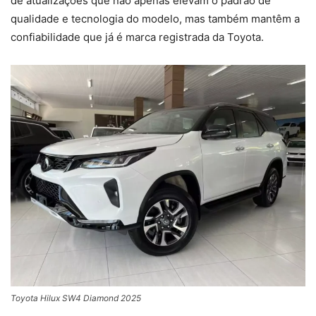
de atualizações que não apenas elevam o padrão de
qualidade e tecnologia do modelo, mas também mantêm a
confiabilidade que já é marca registrada da Toyota.
Toyota Hilux SW4 Diamond 2025