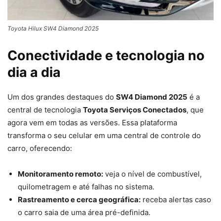
Toyota Hilux SW4 Diamond 2025
Conectividade e tecnologia no
dia a dia
Um dos grandes destaques do
SW4 Diamond 2025
é a
central de tecnologia
Toyota Serviços Conectados
, que
agora vem em todas as versões. Essa plataforma
transforma o seu celular em uma central de controle do
carro, oferecendo:
Monitoramento remoto:
veja o nível de combustível,
quilometragem e até falhas no sistema.
Rastreamento e cerca geográfica:
receba alertas caso
o carro saia de uma área pré-definida.