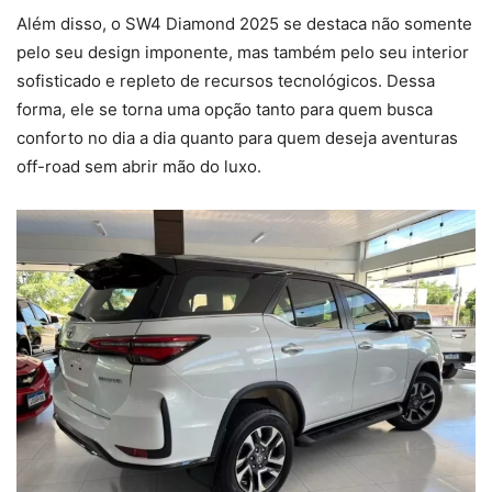
Além disso, o SW4 Diamond 2025 se destaca não somente
pelo seu design imponente, mas também pelo seu interior
sofisticado e repleto de recursos tecnológicos. Dessa
forma, ele se torna uma opção tanto para quem busca
conforto no dia a dia quanto para quem deseja aventuras
off-road sem abrir mão do luxo.