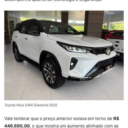
Toyota Hilux SW4 Diamond 2025
Vale lembrar que o preço anterior estava em torno de
R$
446.690,00
, o que mostra um aumento alinhado com as