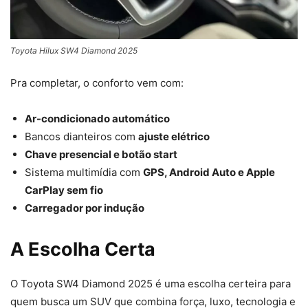
Toyota Hilux SW4 Diamond 2025
Pra completar, o conforto vem com:
Ar-condicionado automático
Bancos dianteiros com
ajuste elétrico
Chave presencial e botão start
Sistema multimídia com
GPS, Android Auto e Apple
CarPlay sem fio
Carregador por indução
A Escolha Certa
O Toyota SW4 Diamond 2025 é uma escolha certeira para
quem busca um SUV que combina força, luxo, tecnologia e