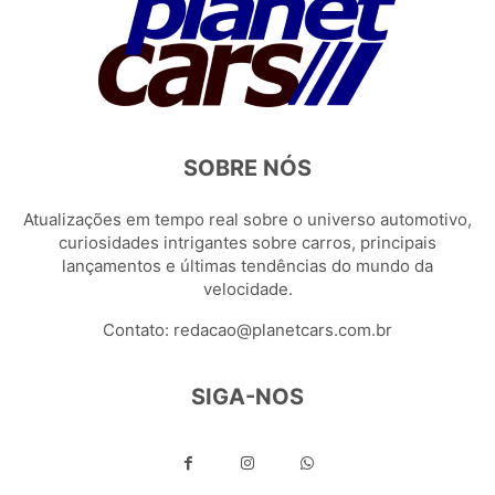
SOBRE NÓS
Atualizações em tempo real sobre o universo automotivo,
curiosidades intrigantes sobre carros, principais
lançamentos e últimas tendências do mundo da
velocidade.
Contato:
redacao@planetcars.com.br
SIGA-NOS