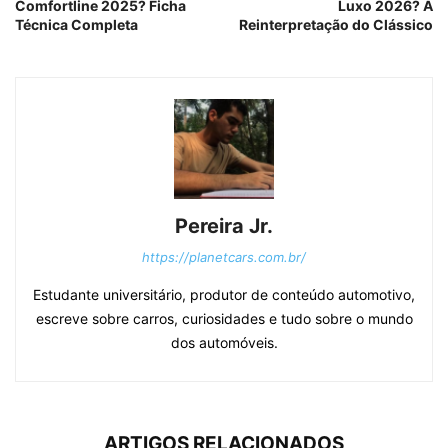
Comfortline 2025? Ficha
Luxo 2026? A
Técnica Completa
Reinterpretação do Clássico
Pereira Jr.
https://planetcars.com.br/
Estudante universitário, produtor de conteúdo automotivo,
escreve sobre carros, curiosidades e tudo sobre o mundo
dos automóveis.
ARTIGOS RELACIONADOS