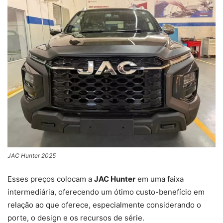
JAC Hunter 2025
Esses preços colocam a
JAC Hunter
em uma faixa
intermediária, oferecendo um ótimo custo-benefício em
relação ao que oferece, especialmente considerando o
porte, o design e os recursos de série.