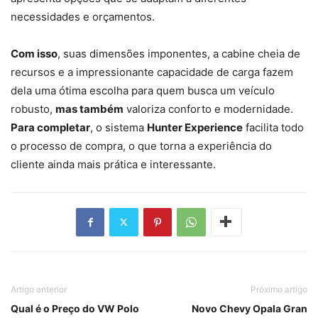
necessidades e orçamentos.
Com isso
, suas dimensões imponentes, a cabine cheia de
recursos e a impressionante capacidade de carga fazem
dela uma ótima escolha para quem busca um veículo
robusto,
mas também
valoriza conforto e modernidade.
Para completar
, o sistema
Hunter Experience
facilita todo
o processo de compra, o que torna a experiência do
cliente ainda mais prática e interessante.
Artigo anterior
Próximo artigo
Qual é o Preço do VW Polo
Novo Chevy Opala Gran