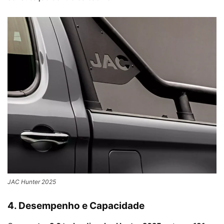
JAC Hunter 2025
4. Desempenho e Capacidade