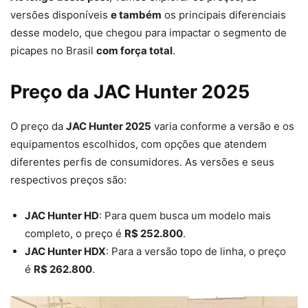
versões disponíveis
e também
os principais diferenciais
desse modelo, que chegou para impactar o segmento de
picapes no Brasil
com força total
.
Preço da JAC Hunter 2025
O preço da
JAC Hunter 2025
varia conforme a versão e os
equipamentos escolhidos, com opções que atendem
diferentes perfis de consumidores. As versões e seus
respectivos preços são:
JAC Hunter HD
: Para quem busca um modelo mais
completo, o preço é
R$ 252.800
.
JAC Hunter HDX
: Para a versão topo de linha, o preço
é
R$ 262.800
.