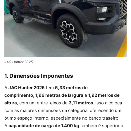
JAC Hunter 2025
1. Dimensões Imponentes
A
JAC Hunter 2025
tem
5,33 metros de
comprimento
,
1,96 metros de largura
e
1,92 metros de
altura
, com um entre-eixos de
3,11 metros
. Isso a coloca
com as maiores dimensões da categoria, oferecendo um
ótimo espaço interno, especialmente no banco traseiro.
A
capacidade de carga de 1.400 kg
também é superior à