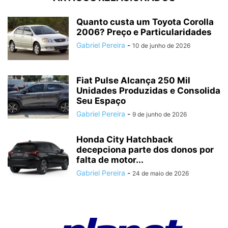
Quanto custa um Toyota Corolla
2006? Preço e Particularidades
Gabriel Pereira
-
10 de junho de 2026
Fiat Pulse Alcança 250 Mil
Unidades Produzidas e Consolida
Seu Espaço
Gabriel Pereira
-
9 de junho de 2026
Honda City Hatchback
decepciona parte dos donos por
falta de motor...
Gabriel Pereira
-
24 de maio de 2026