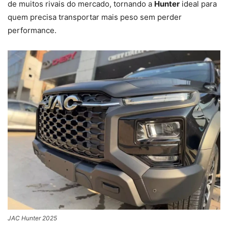
de muitos rivais do mercado, tornando a
Hunter
ideal para
quem precisa transportar mais peso sem perder
performance.
JAC Hunter 2025