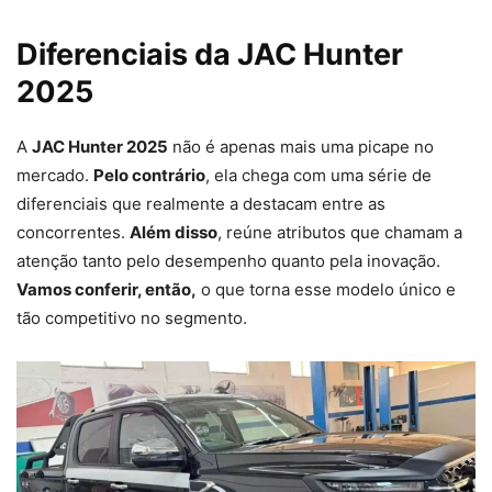
Diferenciais da JAC Hunter
2025
A
JAC Hunter 2025
não é apenas mais uma picape no
mercado.
Pelo contrário
, ela chega com uma série de
diferenciais que realmente a destacam entre as
concorrentes.
Além disso
, reúne atributos que chamam a
atenção tanto pelo desempenho quanto pela inovação.
Vamos conferir, então,
o que torna esse modelo único e
tão competitivo no segmento.