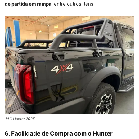
de partida em rampa
, entre outros itens.
JAC Hunter 2025
6. Facilidade de Compra com o Hunter