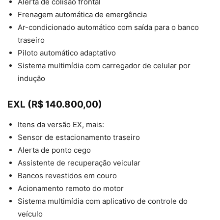
Alerta de colisão frontal
Frenagem automática de emergência
Ar-condicionado automático com saída para o banco
traseiro
Piloto automático adaptativo
Sistema multimídia com carregador de celular por
indução
EXL (R$ 140.800,00)
Itens da versão EX, mais:
Sensor de estacionamento traseiro
Alerta de ponto cego
Assistente de recuperação veicular
Bancos revestidos em couro
Acionamento remoto do motor
Sistema multimídia com aplicativo de controle do
veículo