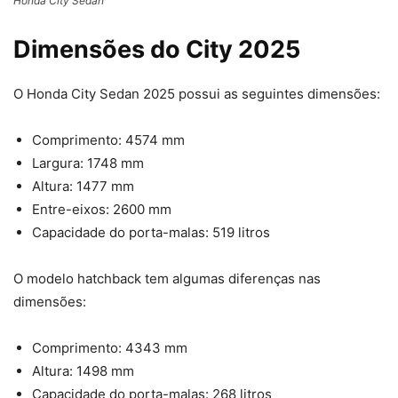
Honda City Sedan
Dimensões do City 2025
O Honda City Sedan 2025 possui as seguintes dimensões:
Comprimento: 4574 mm
Largura: 1748 mm
Altura: 1477 mm
Entre-eixos: 2600 mm
Capacidade do porta-malas: 519 litros
O modelo hatchback tem algumas diferenças nas
dimensões:
Comprimento: 4343 mm
Altura: 1498 mm
Capacidade do porta-malas: 268 litros