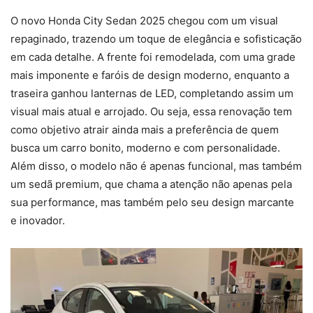
O novo Honda City Sedan 2025 chegou com um visual
repaginado, trazendo um toque de elegância e sofisticação
em cada detalhe. A frente foi remodelada, com uma grade
mais imponente e faróis de design moderno, enquanto a
traseira ganhou lanternas de LED, completando assim um
visual mais atual e arrojado. Ou seja, essa renovação tem
como objetivo atrair ainda mais a preferência de quem
busca um carro bonito, moderno e com personalidade.
Além disso, o modelo não é apenas funcional, mas também
um sedã premium, que chama a atenção não apenas pela
sua performance, mas também pelo seu design marcante
e inovador.