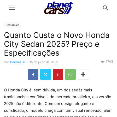
Destaques
Quanto Custa o Novo Honda
City Sedan 2025? Preço e
Especificações
1705
Por
Pereira Jr.
-
15 de julho de 2025
O Honda City é, sem dúvida, um dos sedãs mais
tradicionais e confiáveis do mercado brasileiro, e a versão
2025 não é diferente. Com um design elegante e
sofisticado, o modelo chega com um visual renovado, além