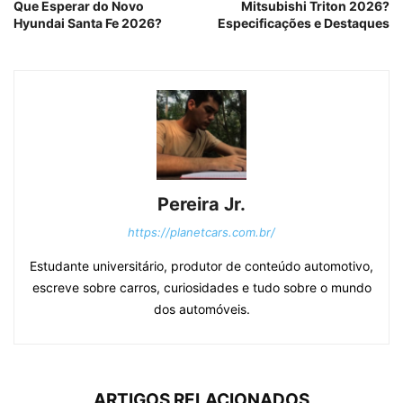
Que Esperar do Novo
Mitsubishi Triton 2026?
Hyundai Santa Fe 2026?
Especificações e Destaques
Pereira Jr.
https://planetcars.com.br/
Estudante universitário, produtor de conteúdo automotivo,
escreve sobre carros, curiosidades e tudo sobre o mundo
dos automóveis.
ARTIGOS RELACIONADOS