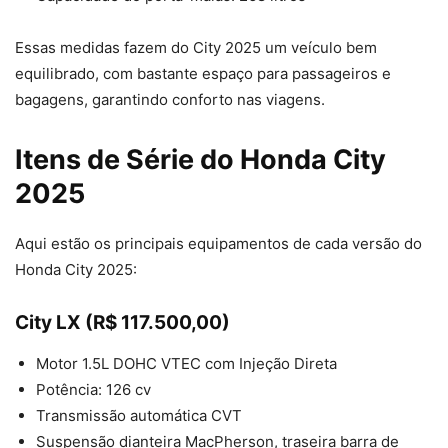
Essas medidas fazem do City 2025 um veículo bem
equilibrado, com bastante espaço para passageiros e
bagagens, garantindo conforto nas viagens.
Itens de Série do Honda City
2025
Aqui estão os principais equipamentos de cada versão do
Honda City 2025:
City LX (R$ 117.500,00)
Motor 1.5L DOHC VTEC com Injeção Direta
Potência: 126 cv
Transmissão automática CVT
Suspensão dianteira MacPherson, traseira barra de