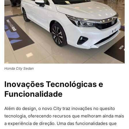
Honda City Sedan
Inovações Tecnológicas e
Funcionalidade
Além do design, o novo City traz inovações no quesito
tecnologia, oferecendo recursos que melhoram ainda mais
a experiência de direção. Uma das funcionalidades que