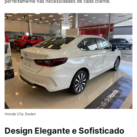
perfeitamente nas necessidades de cada cliente.
Honda City Sedan
Design Elegante e Sofisticado