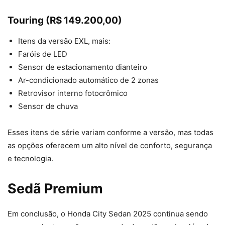
Touring (R$ 149.200,00)
Itens da versão EXL, mais:
Faróis de LED
Sensor de estacionamento dianteiro
Ar-condicionado automático de 2 zonas
Retrovisor interno fotocrômico
Sensor de chuva
Esses itens de série variam conforme a versão, mas todas
as opções oferecem um alto nível de conforto, segurança
e tecnologia.
Sedã Premium
Em conclusão, o Honda City Sedan 2025 continua sendo