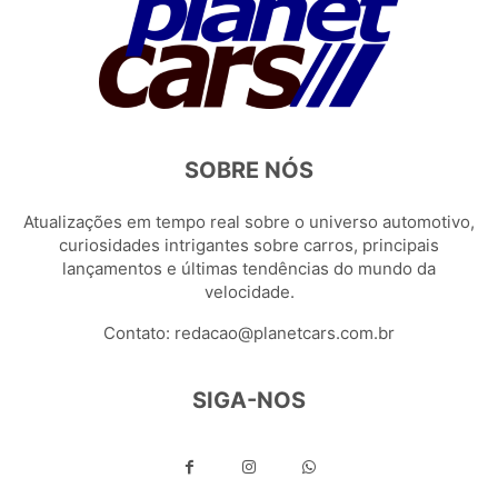
SOBRE NÓS
Atualizações em tempo real sobre o universo automotivo,
curiosidades intrigantes sobre carros, principais
lançamentos e últimas tendências do mundo da
velocidade.
Contato:
redacao@planetcars.com.br
SIGA-NOS