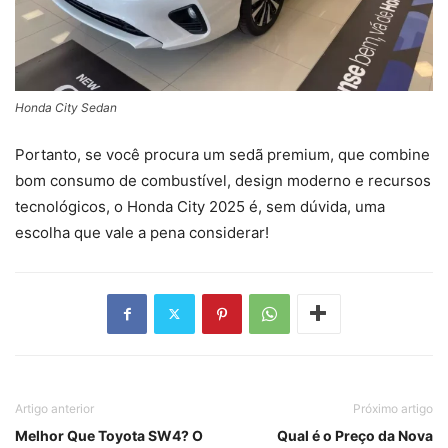
Honda City Sedan
Portanto, se você procura um sedã premium, que combine
bom consumo de combustível, design moderno e recursos
tecnológicos, o Honda City 2025 é, sem dúvida, uma
escolha que vale a pena considerar!
Artigo anterior
Próximo artigo
Melhor Que Toyota SW4? O
Qual é o Preço da Nova