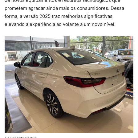
de novos equipamentos e recursos tecnológicos que
prometem agradar ainda mais os consumidores. Dessa
forma, a versão 2025 traz melhorias significativas,
elevando a experiência ao volante a um novo nível.