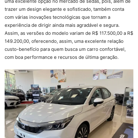
uma excelente opção no mercado de sedãs, pois, além de
trazer um design elegante e sofisticado, também conta
com várias inovações tecnológicas que tornam a
experiência de dirigir ainda mais agradável e segura.
Assim, as versões do modelo variam de R$ 117.500,00 a R$
149.200,00, oferecendo, assim, uma excelente relação
custo-benefício para quem busca um carro confortável,
com boa performance e recursos de última geração.