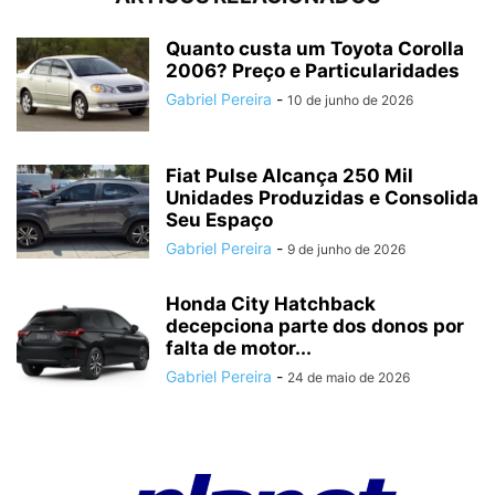
Quanto custa um Toyota Corolla
2006? Preço e Particularidades
Gabriel Pereira
-
10 de junho de 2026
Fiat Pulse Alcança 250 Mil
Unidades Produzidas e Consolida
Seu Espaço
Gabriel Pereira
-
9 de junho de 2026
Honda City Hatchback
decepciona parte dos donos por
falta de motor...
Gabriel Pereira
-
24 de maio de 2026