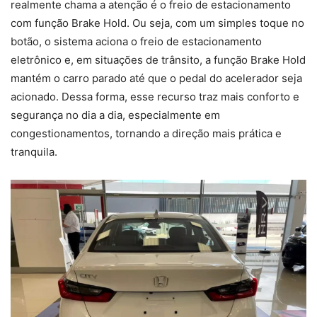
realmente chama a atenção é o freio de estacionamento
com função Brake Hold. Ou seja, com um simples toque no
botão, o sistema aciona o freio de estacionamento
eletrônico e, em situações de trânsito, a função Brake Hold
mantém o carro parado até que o pedal do acelerador seja
acionado. Dessa forma, esse recurso traz mais conforto e
segurança no dia a dia, especialmente em
congestionamentos, tornando a direção mais prática e
tranquila.