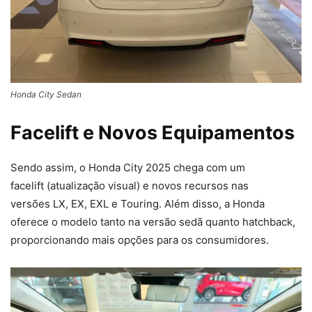
Honda City Sedan
Facelift e Novos Equipamentos
Sendo assim, o Honda City 2025 chega com um
facelift (atualização visual) e novos recursos nas
versões LX, EX, EXL e Touring. Além disso, a Honda
oferece o modelo tanto na versão sedã quanto hatchback,
proporcionando mais opções para os consumidores.