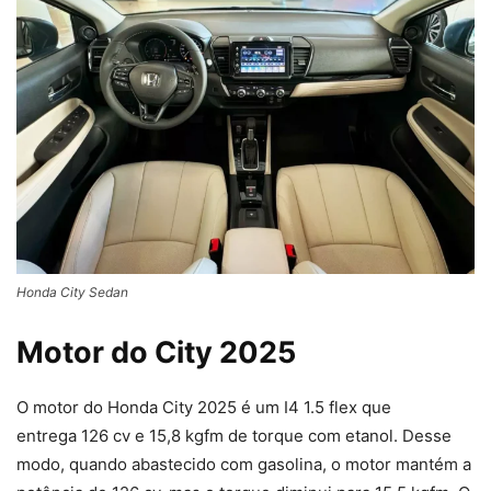
Honda City Sedan
Motor do City 2025
O motor do Honda City 2025 é um I4 1.5 flex que
entrega 126 cv e 15,8 kgfm de torque com etanol. Desse
modo, quando abastecido com gasolina, o motor mantém a