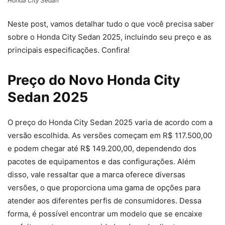
Honda City Sedan
Neste post, vamos detalhar tudo o que você precisa saber
sobre o Honda City Sedan 2025, incluindo seu preço e as
principais especificações. Confira!
Preço do Novo Honda City
Sedan 2025
O preço do Honda City Sedan 2025 varia de acordo com a
versão escolhida. As versões começam em R$ 117.500,00
e podem chegar até R$ 149.200,00, dependendo dos
pacotes de equipamentos e das configurações. Além
disso, vale ressaltar que a marca oferece diversas
versões, o que proporciona uma gama de opções para
atender aos diferentes perfis de consumidores. Dessa
forma, é possível encontrar um modelo que se encaixe