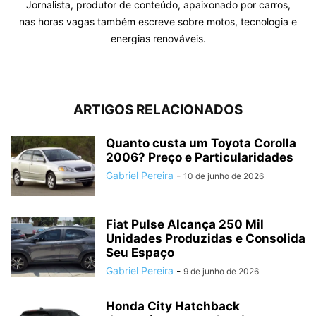
Jornalista, produtor de conteúdo, apaixonado por carros,
nas horas vagas também escreve sobre motos, tecnologia e
energias renováveis.
ARTIGOS RELACIONADOS
Quanto custa um Toyota Corolla
2006? Preço e Particularidades
Gabriel Pereira
-
10 de junho de 2026
Fiat Pulse Alcança 250 Mil
Unidades Produzidas e Consolida
Seu Espaço
Gabriel Pereira
-
9 de junho de 2026
Honda City Hatchback