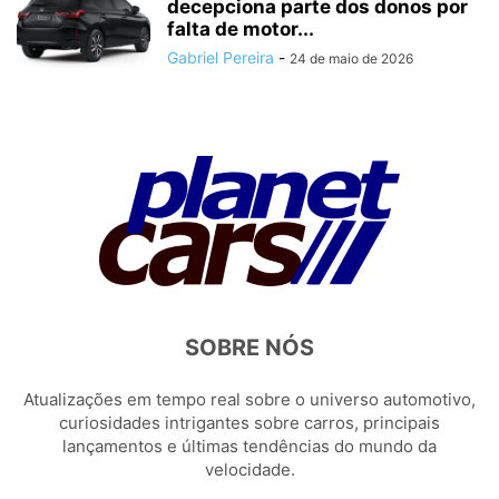
decepciona parte dos donos por
falta de motor...
Gabriel Pereira
-
24 de maio de 2026
SOBRE NÓS
Atualizações em tempo real sobre o universo automotivo,
curiosidades intrigantes sobre carros, principais
lançamentos e últimas tendências do mundo da
velocidade.