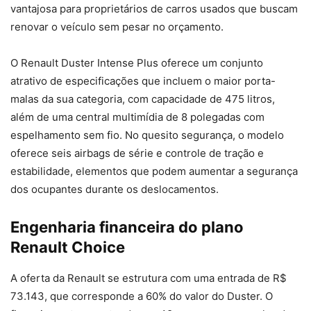
vantajosa para proprietários de carros usados que buscam
renovar o veículo sem pesar no orçamento.
O Renault Duster Intense Plus oferece um conjunto
atrativo de especificações que incluem o maior porta-
malas da sua categoria, com capacidade de 475 litros,
além de uma central multimídia de 8 polegadas com
espelhamento sem fio. No quesito segurança, o modelo
oferece seis airbags de série e controle de tração e
estabilidade, elementos que podem aumentar a segurança
dos ocupantes durante os deslocamentos.
Engenharia financeira do plano
Renault Choice
A oferta da Renault se estrutura com uma entrada de R$
73.143, que corresponde a 60% do valor do Duster. O