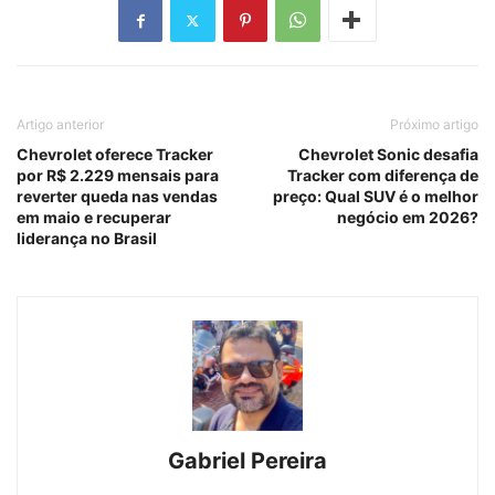
Artigo anterior
Próximo artigo
Chevrolet oferece Tracker
Chevrolet Sonic desafia
por R$ 2.229 mensais para
Tracker com diferença de
reverter queda nas vendas
preço: Qual SUV é o melhor
em maio e recuperar
negócio em 2026?
liderança no Brasil
Gabriel Pereira