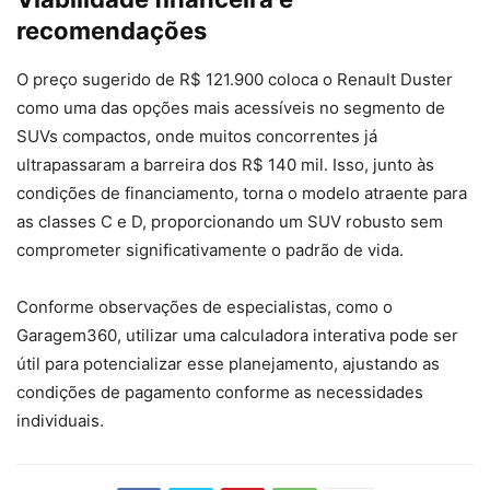
recomendações
O preço sugerido de R$ 121.900 coloca o Renault Duster
como uma das opções mais acessíveis no segmento de
SUVs compactos, onde muitos concorrentes já
ultrapassaram a barreira dos R$ 140 mil. Isso, junto às
condições de financiamento, torna o modelo atraente para
as classes C e D, proporcionando um SUV robusto sem
comprometer significativamente o padrão de vida.
Conforme observações de especialistas, como o
Garagem360, utilizar uma calculadora interativa pode ser
útil para potencializar esse planejamento, ajustando as
condições de pagamento conforme as necessidades
individuais.