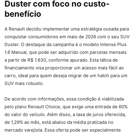
Duster com foco no custo-
benefício
A Renault decidiu implementar uma estratégia ousada para
conquistar consumidores em maio de 2026 com o seu SUV
Duster. O destaque da campanha é o modelo Intense Plus
1.6 Manual, que pode ser adquirido com parcelas mensais
a partir de R$ 1.630, conforme apurado. Esta tática de
financiamento visa proporcionar um acesso mais fácil ao
carro, ideal para quem deseja migrar de um hatch para um
SUV mais robusto.
De acordo com informações, essa condição é viabilizada
pelo plano Renault Choice, que exige uma entrada de 60%
do valor do veículo. Além disso, a taxa de juros oferecida,
de 1,29% ao mês, está abaixo da média praticada no
mercado varejista. Essa oferta pode ser especialmente