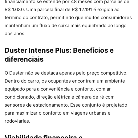
financiamento se estende por 48 meses com parcelas de
R$ 1.630. Uma parcela final de R$ 12.191 é exigida ao
término do contrato, permitindo que muitos consumidores
mantenham um fluxo de caixa mais equilibrado ao longo
dos anos.
Duster Intense Plus: Benefícios e
diferenciais
O Duster não se destaca apenas pelo preço competitivo.
Dentro do carro, os ocupantes encontram um ambiente
equipado para a conveniência e conforto, com ar-
condicionado, direção elétrica e câmera de ré com
sensores de estacionamento. Esse conjunto é projetado
para maximizar o conforto em viagens urbanas e
rodoviárias.
Viabilidade financeira e