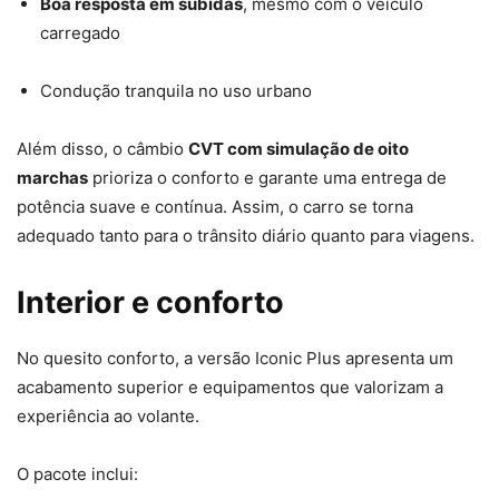
Boa resposta em subidas
, mesmo com o veículo
carregado
Condução tranquila no uso urbano
Além disso, o câmbio
CVT com simulação de oito
marchas
prioriza o conforto e garante uma entrega de
potência suave e contínua. Assim, o carro se torna
adequado tanto para o trânsito diário quanto para viagens.
Interior e conforto
No quesito conforto, a versão Iconic Plus apresenta um
acabamento superior e equipamentos que valorizam a
experiência ao volante.
O pacote inclui: