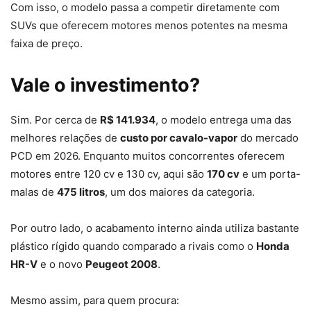
Com isso, o modelo passa a competir diretamente com
SUVs que oferecem motores menos potentes na mesma
faixa de preço.
Vale o investimento?
Sim. Por cerca de
R$ 141.934
, o modelo entrega uma das
melhores relações de
custo por cavalo-vapor
do mercado
PCD em 2026. Enquanto muitos concorrentes oferecem
motores entre 120 cv e 130 cv, aqui são
170 cv
e um porta-
malas de
475 litros
, um dos maiores da categoria.
Por outro lado, o acabamento interno ainda utiliza bastante
plástico rígido quando comparado a rivais como o
Honda
HR-V
e o novo
Peugeot
2008
.
Mesmo assim, para quem procura: