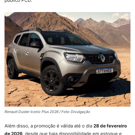
público PCD.
Renault Duster Iconic Plus 2026 / Foto: Divulgação
Além disso, a promoção é válida até o dia
28 de fevereiro
de 2026
, desde que haja disponibilidade em estoque e