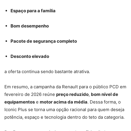
Espaço para a família
Bom desempenho
Pacote de segurança completo
Desconto elevado
a oferta continua sendo bastante atrativa.
Em resumo, a campanha da Renault para o público PCD em
fevereiro de 2026 reúne
preço reduzido
,
bom nível de
equipamentos
e
motor acima da média
. Dessa forma, o
Iconic Plus se torna uma opção racional para quem deseja
potência, espaço e tecnologia dentro do teto da categoria.