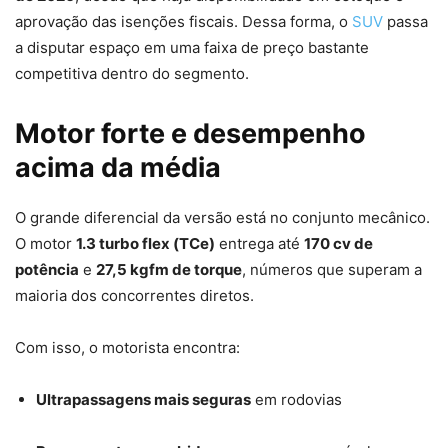
aprovação das isenções fiscais. Dessa forma, o
SUV
passa
a disputar espaço em uma faixa de preço bastante
competitiva dentro do segmento.
Motor forte e desempenho
acima da média
O grande diferencial da versão está no conjunto mecânico.
O motor
1.3 turbo flex (TCe)
entrega até
170 cv de
potência
e
27,5 kgfm de torque
, números que superam a
maioria dos concorrentes diretos.
Com isso, o motorista encontra:
Ultrapassagens mais seguras
em rodovias