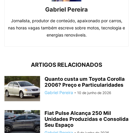
Gabriel Pereira
Jornalista, produtor de conteúdo, apaixonado por carros,
nas horas vagas também escreve sobre motos, tecnologia e
energias renováveis.
ARTIGOS RELACIONADOS
Quanto custa um Toyota Corolla
2006? Preço e Particularidades
Gabriel Pereira
-
10 de junho de 2026
Fiat Pulse Alcança 250 Mil
Unidades Produzidas e Consolida
Seu Espaço
Gabriel Pereira
-
9 de junho de 2026