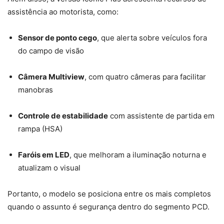
assistência ao motorista, como:
Sensor de ponto cego
, que alerta sobre veículos fora
do campo de visão
Câmera Multiview
, com quatro câmeras para facilitar
manobras
Controle de estabilidade
com assistente de partida em
rampa (HSA)
Faróis em LED
, que melhoram a iluminação noturna e
atualizam o visual
Portanto, o modelo se posiciona entre os mais completos
quando o assunto é segurança dentro do segmento PCD.