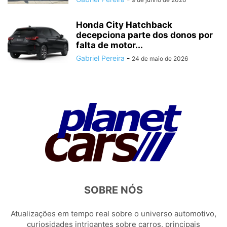
Honda City Hatchback
decepciona parte dos donos por
falta de motor...
Gabriel Pereira
-
24 de maio de 2026
SOBRE NÓS
Atualizações em tempo real sobre o universo automotivo,
curiosidades intrigantes sobre carros, principais