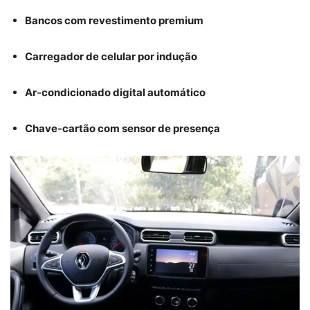
Bancos com revestimento premium
Carregador de celular por indução
Ar-condicionado digital automático
Chave-cartão com sensor de presença