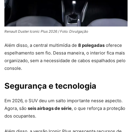
Renault Duster Iconic Plus 2026 / Foto: Divulgação
Além disso, a central multimídia de
8 polegadas
oferece
espelhamento sem fio. Dessa maneira, o interior fica mais
organizado, sem a necessidade de cabos espalhados pelo
console.
Segurança e tecnologia
Em 2026, o SUV deu um salto importante nesse aspecto.
Agora, são
seis airbags de série
, o que reforça a proteção
dos ocupantes.
Além disso, a versão Iconic Plus acrescenta recursos de