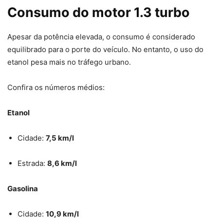
Consumo do motor 1.3 turbo
Apesar da potência elevada, o consumo é considerado
equilibrado para o porte do veículo. No entanto, o uso do
etanol pesa mais no tráfego urbano.
Confira os números médios:
Etanol
Cidade:
7,5 km/l
Estrada:
8,6 km/l
Gasolina
Cidade:
10,9 km/l