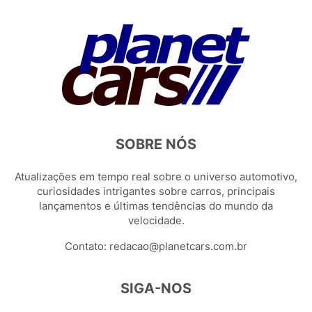
SOBRE NÓS
Atualizações em tempo real sobre o universo automotivo,
curiosidades intrigantes sobre carros, principais
lançamentos e últimas tendências do mundo da
velocidade.
Contato:
redacao@planetcars.com.br
SIGA-NOS