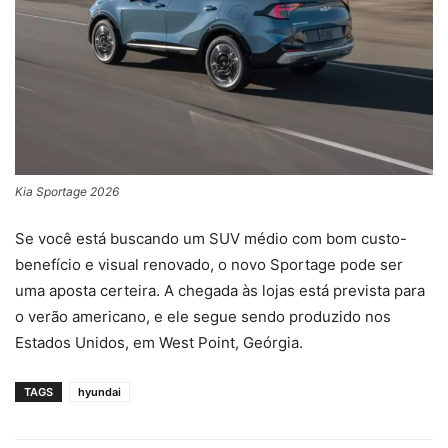
Kia Sportage 2026
Se você está buscando um SUV médio com bom custo-
benefício e visual renovado, o novo Sportage pode ser
uma aposta certeira. A chegada às lojas está prevista para
o verão americano, e ele segue sendo produzido nos
Estados Unidos, em West Point, Geórgia.
TAGS
hyundai