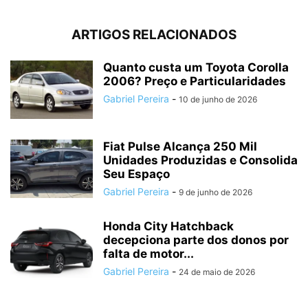
ARTIGOS RELACIONADOS
Quanto custa um Toyota Corolla
2006? Preço e Particularidades
Gabriel Pereira
-
10 de junho de 2026
Fiat Pulse Alcança 250 Mil
Unidades Produzidas e Consolida
Seu Espaço
Gabriel Pereira
-
9 de junho de 2026
Honda City Hatchback
decepciona parte dos donos por
falta de motor...
Gabriel Pereira
-
24 de maio de 2026