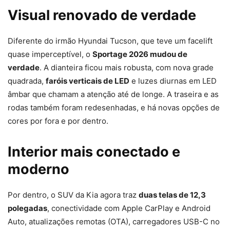
Visual renovado de verdade
Diferente do irmão Hyundai Tucson, que teve um facelift
quase imperceptível, o
Sportage 2026 mudou de
verdade
. A dianteira ficou mais robusta, com nova grade
quadrada,
faróis verticais de LED
e luzes diurnas em LED
âmbar que chamam a atenção até de longe. A traseira e as
rodas também foram redesenhadas, e há novas opções de
cores por fora e por dentro.
Interior mais conectado e
moderno
Por dentro, o SUV da Kia agora traz
duas telas de 12,3
polegadas
, conectividade com Apple CarPlay e Android
Auto, atualizações remotas (OTA), carregadores USB-C no