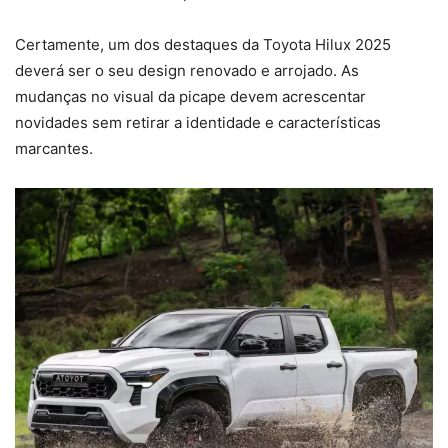
Certamente, um dos destaques da Toyota Hilux 2025
deverá ser o seu design renovado e arrojado. As
mudanças no visual da picape devem acrescentar
novidades sem retirar a identidade e características
marcantes.