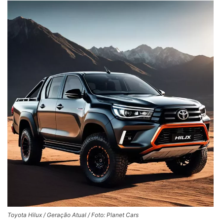
Toyota Hilux / Geração Atual / Foto: Planet Cars