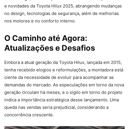
e novidades da Toyota Hilux 2025, abrangendo mudanças
no design, tecnologias de segurança, além de melhorias
nos motores e no conforto interno.
O Caminho até Agora:
Atualizações e Desafios
Embora a atual geração da Toyota Hilux, lançada em 2015,
tenha recebido elogios e reformulações, a montadora está
ciente da necessidade de evoluir para acompanhar as
demandas do mercado. As especulações em torno da nova
geração circulam há meses, e o sigilo em torno do projeto
indica a importância estratégica desse lançamento. Uma
queda nas vendas seria prejudicial, considerando a
concorrência crescente.