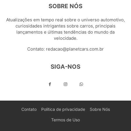
SOBRE NÓS
Atualizações em tempo real sobre o universo automotivo,
curiosidades intrigantes sobre carros, principais
lançamentos e últimas tendências do mundo da
velocidade.
Contato:
redacao@planetcars.com.br
SIGA-NOS
Contato
Política de privacidade
Sobre Nós
Termos de Uso