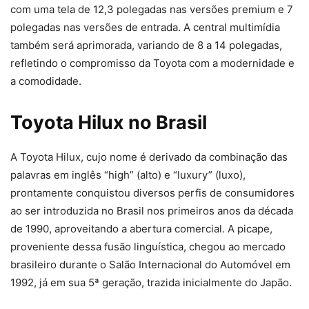
com uma tela de 12,3 polegadas nas versões premium e 7
polegadas nas versões de entrada. A central multimídia
também será aprimorada, variando de 8 a 14 polegadas,
refletindo o compromisso da Toyota com a modernidade e
a comodidade.
Toyota Hilux no Brasil
A Toyota Hilux, cujo nome é derivado da combinação das
palavras em inglês “high” (alto) e “luxury” (luxo),
prontamente conquistou diversos perfis de consumidores
ao ser introduzida no Brasil nos primeiros anos da década
de 1990, aproveitando a abertura comercial. A picape,
proveniente dessa fusão linguística, chegou ao mercado
brasileiro durante o Salão Internacional do Automóvel em
1992, já em sua 5ª geração, trazida inicialmente do Japão.