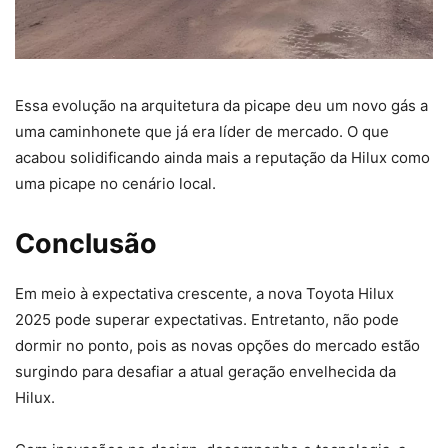
Essa evolução na arquitetura da picape deu um novo gás a
uma caminhonete que já era líder de mercado. O que
acabou solidificando ainda mais a reputação da Hilux como
uma picape no cenário local.
Conclusão
Em meio à expectativa crescente, a nova Toyota Hilux
2025 pode superar expectativas. Entretanto, não pode
dormir no ponto, pois as novas opções do mercado estão
surgindo para desafiar a atual geração envelhecida da
Hilux.