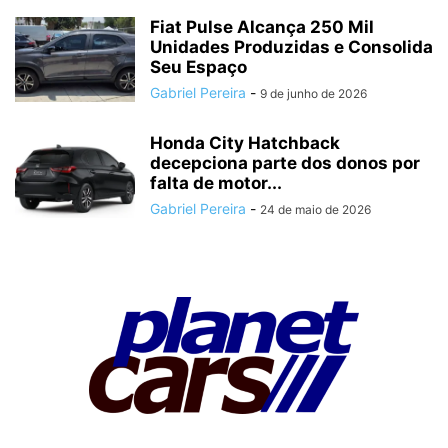
Fiat Pulse Alcança 250 Mil
Unidades Produzidas e Consolida
Seu Espaço
Gabriel Pereira
-
9 de junho de 2026
Honda City Hatchback
decepciona parte dos donos por
falta de motor...
Gabriel Pereira
-
24 de maio de 2026