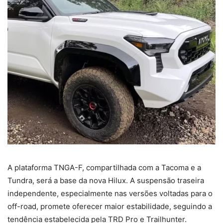
A plataforma TNGA-F, compartilhada com a Tacoma e a
Tundra, será a base da nova Hilux. A suspensão traseira
independente, especialmente nas versões voltadas para o
off-road, promete oferecer maior estabilidade, seguindo a
tendência estabelecida pela TRD Pro e Trailhunter.