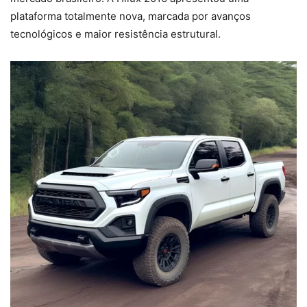
plataforma totalmente nova, marcada por avanços
tecnológicos e maior resistência estrutural.