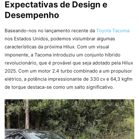
Expectativas de Design e
Desempenho
Baseando-nos no lançamento recente da
Toyota Tacoma
nos Estados Unidos, podemos vislumbrar algumas
características da próxima Hilux. Com um visual
imponente, a Tacoma introduziu um conjunto híbrido
revolucionário, que é provável que seja adotado pela Hilux
2025. Com um motor 2.4 turbo combinado a um propulsor
elétrico, a potência impressionante de 330 cv e 64,3 kgfm
de torque destaca-se como um salto significativo.