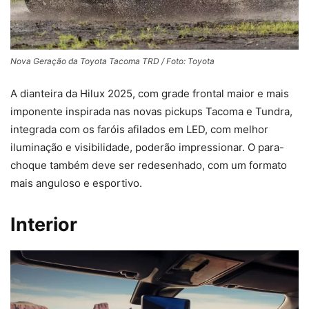
Nova Geração da Toyota Tacoma TRD / Foto: Toyota
A dianteira da Hilux 2025, com grade frontal maior e mais
imponente inspirada nas novas pickups Tacoma e Tundra,
integrada com os faróis afilados em LED, com melhor
iluminação e visibilidade, poderão impressionar. O para-
choque também deve ser redesenhado, com um formato
mais anguloso e esportivo.
Interior