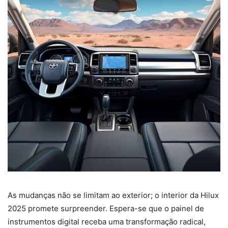
As mudanças não se limitam ao exterior; o interior da Hilux
2025 promete surpreender. Espera-se que o painel de
instrumentos digital receba uma transformação radical,