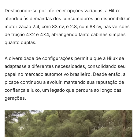
Destacando-se por oferecer opções variadas, a Hilux
atendeu às demandas dos consumidores ao disponibilizar
motorização 2.4, com 83 cv, e 2.8, com 88 cv, nas versões
de tração 4×2 e 4×4, abrangendo tanto cabines simples
quanto duplas.
A diversidade de configurações permitiu que a Hilux se
adaptasse a diferentes necessidades, consolidando seu
papel no mercado automotivo brasileiro. Desde então, a
picape continuou a evoluir, mantendo sua reputação de
confiança e luxo, um legado que perdura ao longo das
gerações.