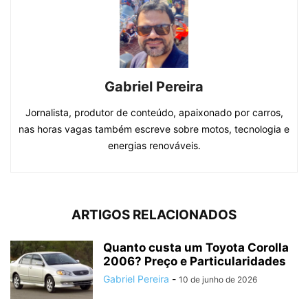
Gabriel Pereira
Jornalista, produtor de conteúdo, apaixonado por carros,
nas horas vagas também escreve sobre motos, tecnologia e
energias renováveis.
ARTIGOS RELACIONADOS
Quanto custa um Toyota Corolla
2006? Preço e Particularidades
Gabriel Pereira
-
10 de junho de 2026