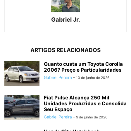
Gabriel Jr.
ARTIGOS RELACIONADOS
Quanto custa um Toyota Corolla
2006? Preço e Particularidades
Gabriel Pereira
-
10 de junho de 2026
Fiat Pulse Alcança 250 Mil
Unidades Produzidas e Consolida
Seu Espaço
Gabriel Pereira
-
9 de junho de 2026