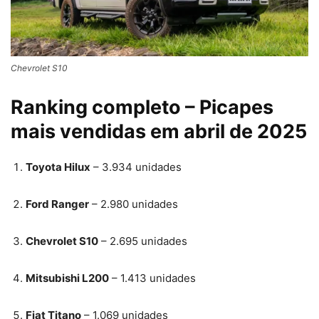
Chevrolet S10
Ranking completo – Picapes
mais vendidas em abril de 2025
Toyota Hilux
– 3.934 unidades
Ford Ranger
– 2.980 unidades
Chevrolet S10
– 2.695 unidades
Mitsubishi L200
– 1.413 unidades
Fiat Titano
– 1.069 unidades