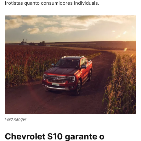
frotistas quanto consumidores individuais.
Ford Ranger
Chevrolet S10 garante o