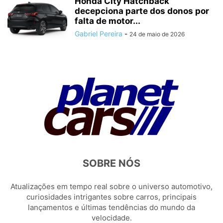
Honda City Hatchback
decepciona parte dos donos por
falta de motor...
Gabriel Pereira
-
24 de maio de 2026
SOBRE NÓS
Atualizações em tempo real sobre o universo automotivo,
curiosidades intrigantes sobre carros, principais
lançamentos e últimas tendências do mundo da
velocidade.