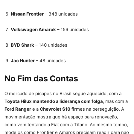
Nissan Frontier
– 348 unidades
Volkswagen Amarok
– 159 unidades
BYD Shark
– 140 unidades
Jac Hunter
– 48 unidades
No Fim das Contas
O mercado de picapes no Brasil segue aquecido, com a
Toyota Hilux mantendo a liderança com folga
, mas com a
Ford Ranger
e a
Chevrolet S10
firmes na perseguição. A
movimentação mostra que há espaço para renovação,
como vem tentando a Fiat com a Titano. Ao mesmo tempo,
modelos como Frontier e Amarok precisam reagir para não