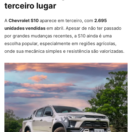
terceiro lugar
A
Chevrolet S10
aparece em terceiro, com
2.695
unidades vendidas
em abril. Apesar de não ter passado
por grandes mudanças recentes, a S10 ainda é uma
escolha popular, especialmente em regiões agrícolas,
onde sua mecânica simples e resistência são valorizadas.