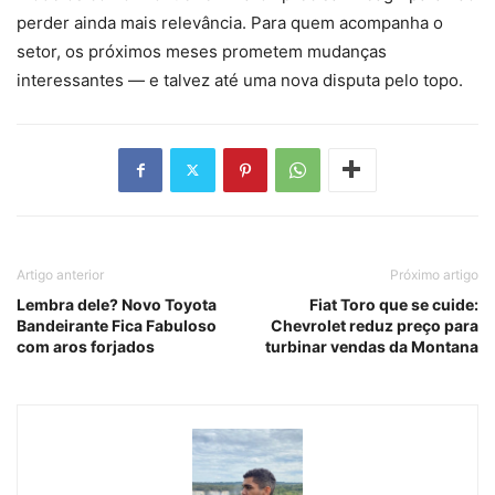
perder ainda mais relevância. Para quem acompanha o
setor, os próximos meses prometem mudanças
interessantes — e talvez até uma nova disputa pelo topo.
Artigo anterior
Próximo artigo
Lembra dele? Novo Toyota
Fiat Toro que se cuide:
Bandeirante Fica Fabuloso
Chevrolet reduz preço para
com aros forjados
turbinar vendas da Montana