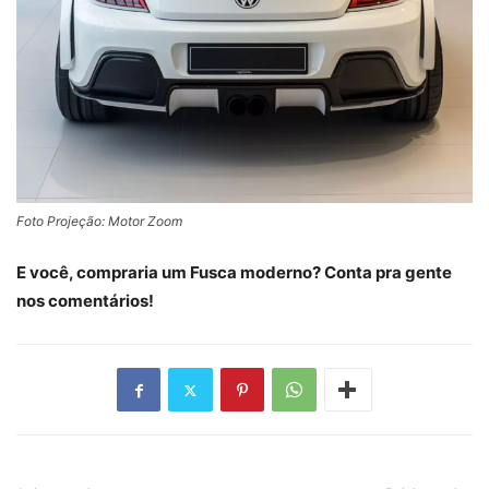
Foto Projeção: Motor Zoom
E você, compraria um Fusca moderno? Conta pra gente
nos comentários!