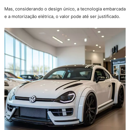
Mas, considerando o design único, a tecnologia embarcada
e a motorização elétrica, o valor pode até ser justificado.