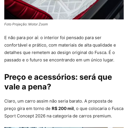
Foto Projeção: Motor Zoom
E não para por aí: o interior foi pensado para ser
confortável e prático, com materiais de alta qualidade e
detalhes que remetem ao design original do Fusca. É o
passado e o futuro se encontrando em um único lugar.
Preço e acessórios: será que
vale a pena?
Claro, um carro assim não seria barato. A proposta de
preço gira em torno de
R$ 200 mil
, o que colocaria o Fusca
Sport Concept 2026 na categoria de carros premium.