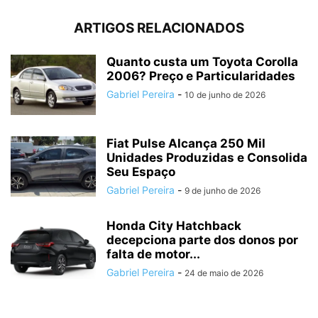
ARTIGOS RELACIONADOS
Quanto custa um Toyota Corolla
2006? Preço e Particularidades
Gabriel Pereira
-
10 de junho de 2026
Fiat Pulse Alcança 250 Mil
Unidades Produzidas e Consolida
Seu Espaço
Gabriel Pereira
-
9 de junho de 2026
Honda City Hatchback
decepciona parte dos donos por
falta de motor...
Gabriel Pereira
-
24 de maio de 2026