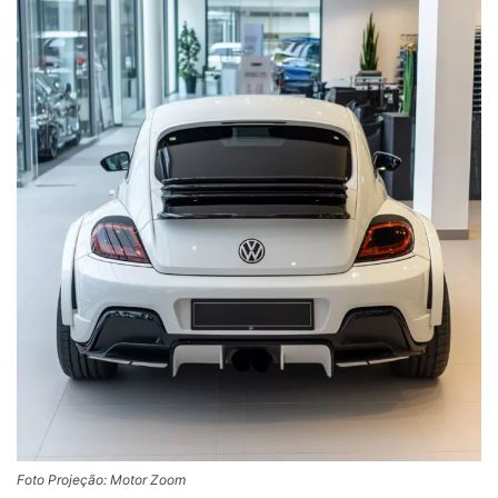
Foto Projeção: Motor Zoom