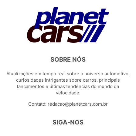
SOBRE NÓS
Atualizações em tempo real sobre o universo automotivo,
curiosidades intrigantes sobre carros, principais
lançamentos e últimas tendências do mundo da
velocidade.
Contato:
redacao@planetcars.com.br
SIGA-NOS