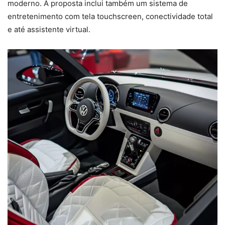
moderno. A proposta inclui também um sistema de
entretenimento com tela touchscreen, conectividade total
e até assistente virtual.