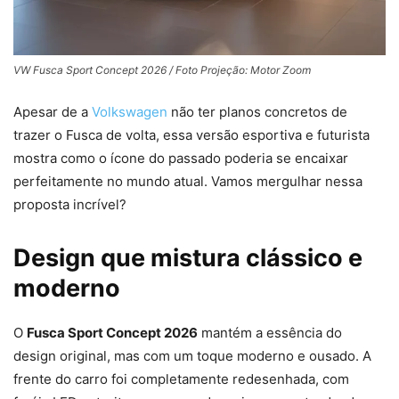
VW Fusca Sport Concept 2026 / Foto Projeção: Motor Zoom
Apesar de a
Volkswagen
não ter planos concretos de
trazer o Fusca de volta, essa versão esportiva e futurista
mostra como o ícone do passado poderia se encaixar
perfeitamente no mundo atual. Vamos mergulhar nessa
proposta incrível?
Design que mistura clássico e
moderno
O
Fusca Sport Concept 2026
mantém a essência do
design original, mas com um toque moderno e ousado. A
frente do carro foi completamente redesenhada, com