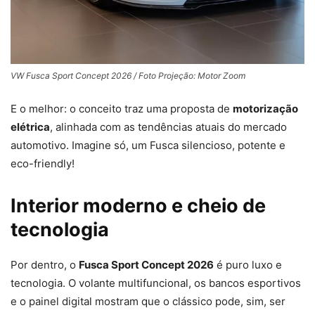
VW Fusca Sport Concept 2026 / Foto Projeção: Motor Zoom
E o melhor: o conceito traz uma proposta de
motorização
elétrica
, alinhada com as tendências atuais do mercado
automotivo. Imagine só, um Fusca silencioso, potente e
eco-friendly!
Interior moderno e cheio de
tecnologia
Por dentro, o
Fusca Sport Concept 2026
é puro luxo e
tecnologia. O volante multifuncional, os bancos esportivos
e o painel digital mostram que o clássico pode, sim, ser