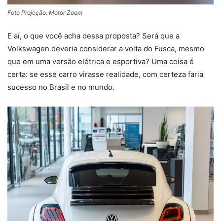
Foto Projeção: Motor Zoom
E aí, o que você acha dessa proposta? Será que a
Volkswagen deveria considerar a volta do Fusca, mesmo
que em uma versão elétrica e esportiva? Uma coisa é
certa: se esse carro virasse realidade, com certeza faria
sucesso no Brasil e no mundo.