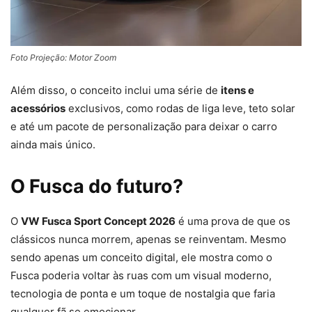
Foto Projeção: Motor Zoom
Além disso, o conceito inclui uma série de
itens e
acessórios
exclusivos, como rodas de liga leve, teto solar
e até um pacote de personalização para deixar o carro
ainda mais único.
O Fusca do futuro?
O
VW Fusca Sport Concept 2026
é uma prova de que os
clássicos nunca morrem, apenas se reinventam. Mesmo
sendo apenas um conceito digital, ele mostra como o
Fusca poderia voltar às ruas com um visual moderno,
tecnologia de ponta e um toque de nostalgia que faria
qualquer fã se emocionar.